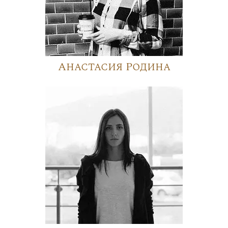
Анастасия Родина