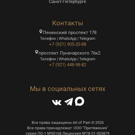
Санкт-Петербурге
Контакты
Ленинский проспект 178
Телефон | WhatsApp | Telegram
+7 (921) 905-20-88
проспект Луначарского 76к2
Телефон | WhatsApp | Telegram
+7 (921) 448-98-82
Мы в социальных сетях
Все права защищены Art of Pain © 2026
Все права принадлежат: ООО "Притяжение"
серия ЛО-1 №00168 Лицензия №78-01-003879