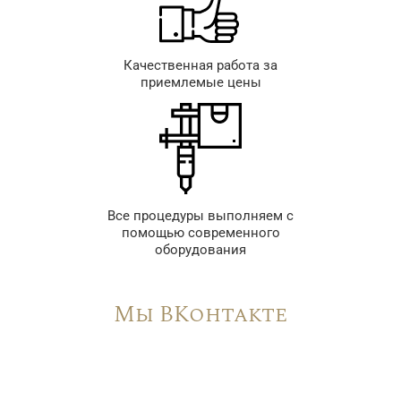
Качественная работа за
приемлемые цены
Все процедуры выполняем с
помощью современного
оборудования
Мы ВКонтакте