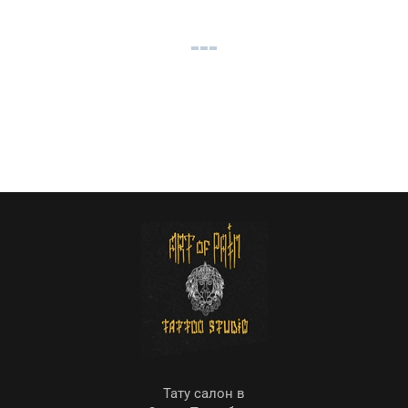
Тату салон в