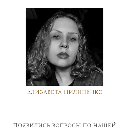
Елизавета Пилипенко
Появились вопросы по нашей