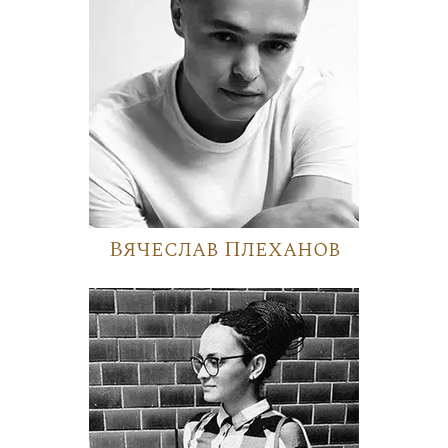
Вячеслав Плеханов