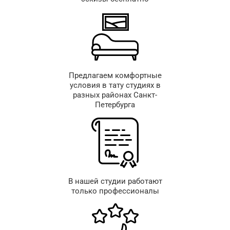
Предлагаем комфортные
условия в тату студиях в
разных районах Санкт-
Петербурга
В нашей студии работают
только профессионалы