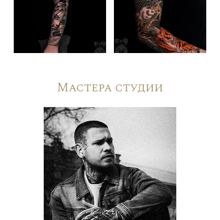
Мастера студии