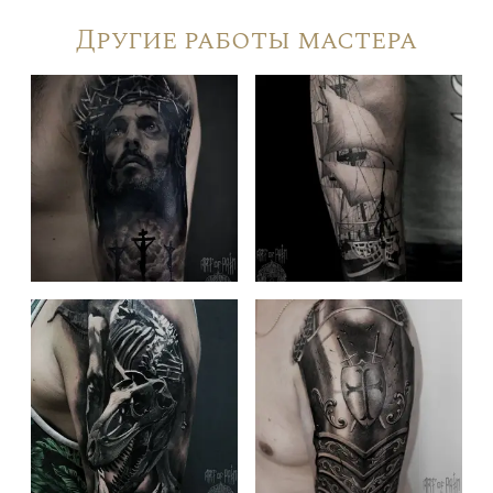
Другие работы мастера