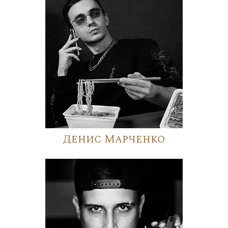
Денис Марченко