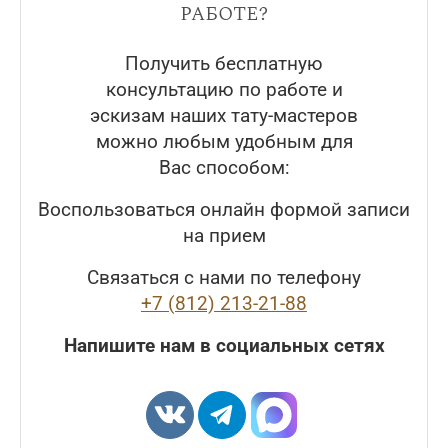
работе?
Получить бесплатную
консультацию по работе и
эскизам наших тату-мастеров
можно любым удобным для
Вас способом:
Воспользоваться онлайн формой записи
на прием
Связаться с нами по телефону
+7 (812) 213-21-88
Напишите нам в социальных сетях