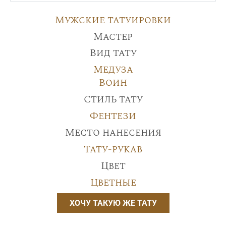
Мужские татуировки
Мастер
Вид тату
Медуза
Воин
Стиль тату
Фентези
Место нанесения
Тату-рукав
Цвет
Цветные
ХОЧУ ТАКУЮ ЖЕ ТАТУ