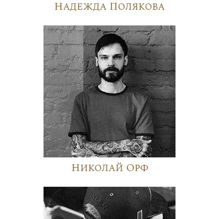
Надежда Полякова
Николай Орф