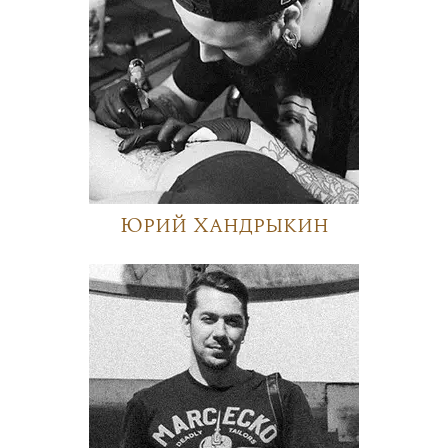
Юрий Хандрыкин