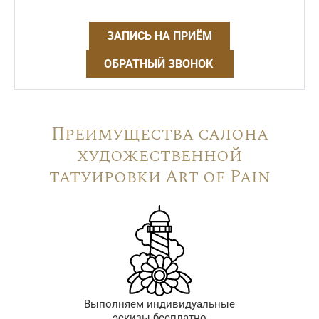
ЗАПИСЬ НА ПРИЁМ
ОБРАТНЫЙ ЗВОНОК
Преимущества салона
художественной
татуировки Art of Pain
Выполняем индивидуальные
эскизы бесплатно