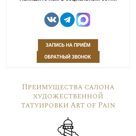
ЗАПИСЬ НА ПРИЁМ
ОБРАТНЫЙ ЗВОНОК
Преимущества салона
художественной
татуировки Art of Pain