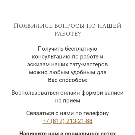
Появились вопросы по нашей
работе?
Получить бесплатную
консультацию по работе и
эскизам наших тату-мастеров
можно любым удобным для
Вас способом:
Воспользоваться онлайн формой записи
на прием
Связаться с нами по телефону
+7 (812) 213-21-88
Напишите нам в социальных сетях