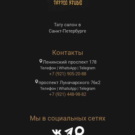
Тату салон в
Санкт-Петербурге
Контакты
Ленинский проспект 178
Телефон | WhatsApp | Telegram
+7 (921) 905-20-88
проспект Луначарского 76к2
Телефон | WhatsApp | Telegram
+7 (921) 448-98-82
Мы в социальных сетях