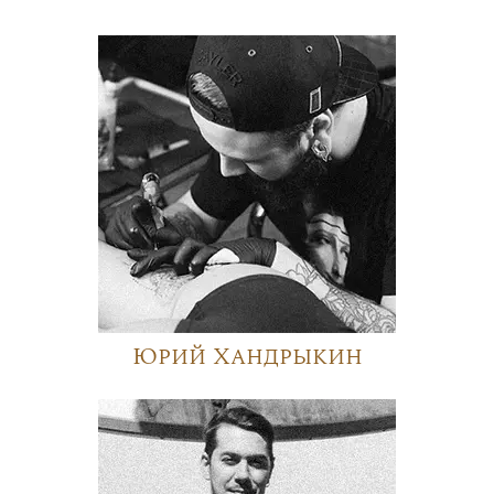
Юрий Хандрыкин