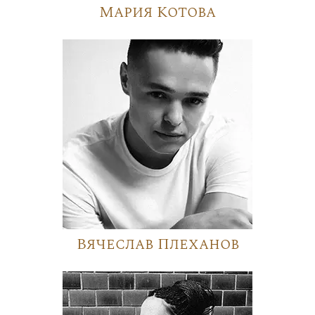
Мария Котова
Вячеслав Плеханов