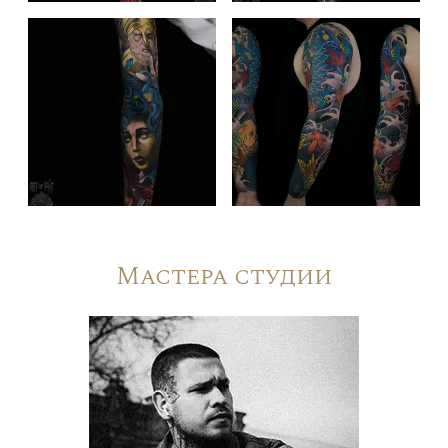
Мастера студии