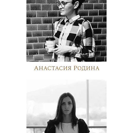
Анастасия Родина