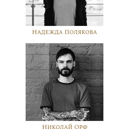
Надежда Полякова
Николай Орф