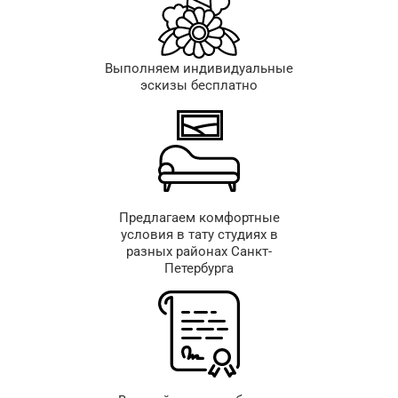
Выполняем индивидуальные
эскизы бесплатно
Предлагаем комфортные
условия в тату студиях в
разных районах Санкт-
Петербурга