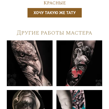
Красные
ХОЧУ ТАКУЮ ЖЕ ТАТУ
Другие работы мастера