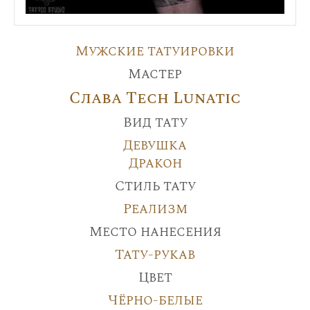
Мужские татуировки
Мастер
Слава Tech Lunatic
Вид тату
Девушка
Дракон
Стиль тату
Реализм
Место нанесения
Тату-рукав
Цвет
Чёрно-белые