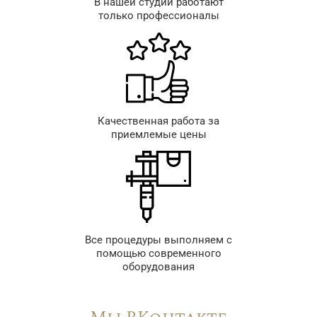
В нашей студии работают
только профессионалы
Качественная работа за
приемлемые цены
Все процедуры выполняем с
помощью современного
оборудования