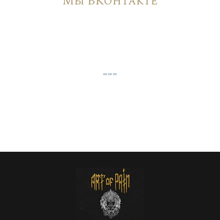
Мы ВКонтакте