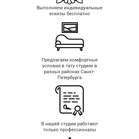
Выполняем индивидуальные
эскизы бесплатно
Предлагаем комфортные
условия в тату студиях в
разных районах Санкт-
Петербурга
В нашей студии работают
только профессионалы