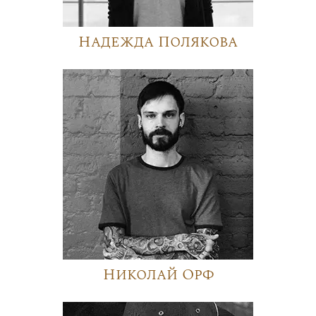
Надежда Полякова
Николай Орф