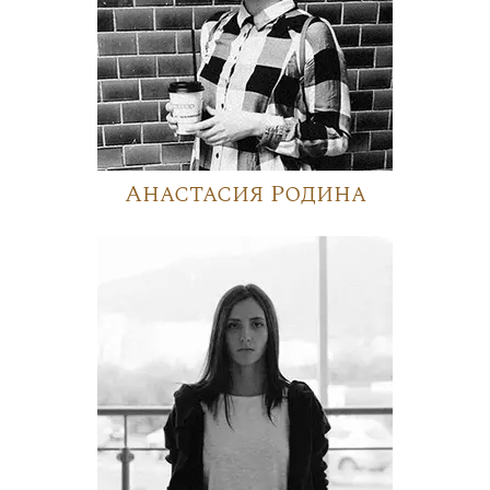
Анастасия Родина