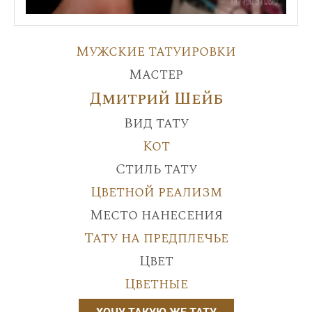
Мужские татуировки
Мастер
Дмитрий Шейб
Вид тату
Кот
Стиль тату
Цветной реализм
Место нанесения
Тату на предплечье
Цвет
Цветные