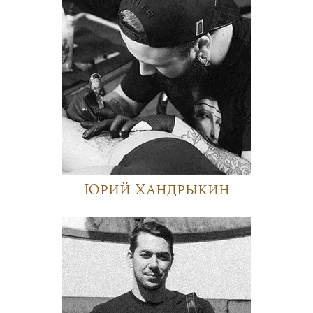
Юрий Хандрыкин