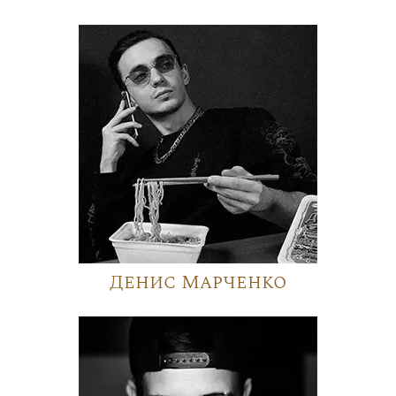
Денис Марченко