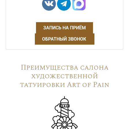
ЗАПИСЬ НА ПРИЁМ
ОБРАТНЫЙ ЗВОНОК
Преимущества салона
художественной
татуировки Art of Pain