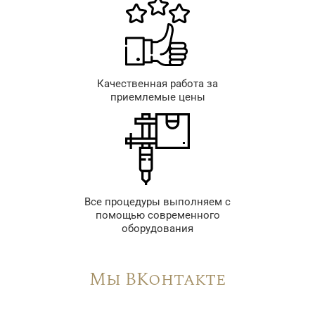
Качественная работа за
приемлемые цены
Все процедуры выполняем с
помощью современного
оборудования
Мы ВКонтакте