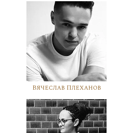
Вячеслав Плеханов