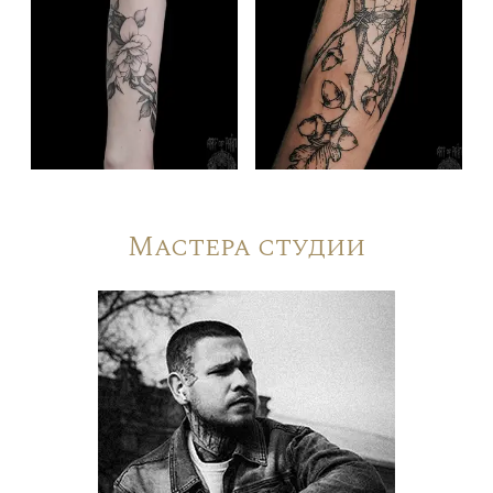
Мастера студии