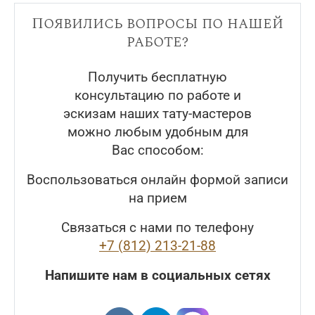
Появились вопросы по нашей
работе?
Получить бесплатную
консультацию по работе и
эскизам наших тату-мастеров
можно любым удобным для
Вас способом:
Воспользоваться онлайн формой записи
на прием
Связаться с нами по телефону
+7 (812) 213-21-88
Напишите нам в социальных сетях