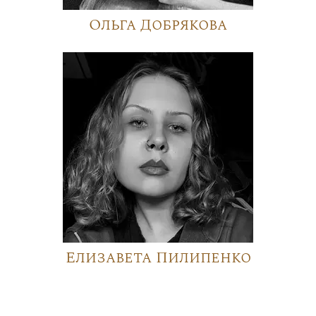
Ольга Добрякова
Елизавета Пилипенко