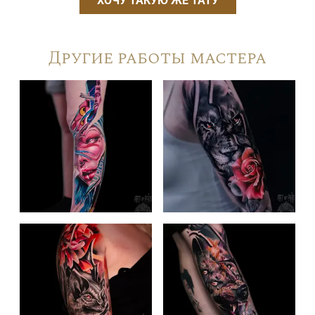
ХОЧУ ТАКУЮ ЖЕ ТАТУ
Другие работы мастера