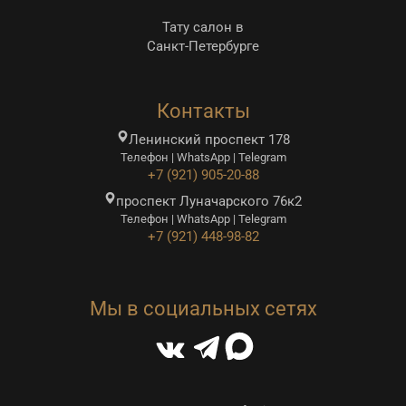
Тату салон в
Санкт-Петербурге
Контакты
Ленинский проспект 178
Телефон | WhatsApp | Telegram
+7 (921) 905-20-88
проспект Луначарского 76к2
Телефон | WhatsApp | Telegram
+7 (921) 448-98-82
Мы в социальных сетях