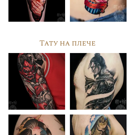
Тату на плече