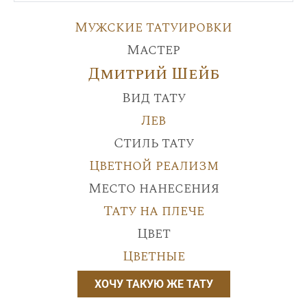
Мужские татуировки
Мастер
Дмитрий Шейб
Вид тату
Лев
Стиль тату
Цветной реализм
Место нанесения
Тату на плече
Цвет
Цветные
ХОЧУ ТАКУЮ ЖЕ ТАТУ