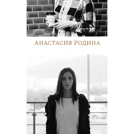
Анастасия Родина