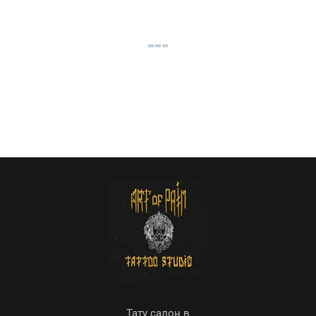
Тату салон в