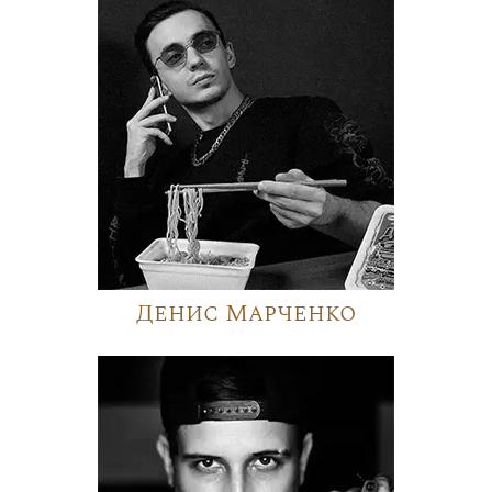
Денис Марченко