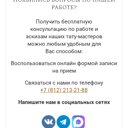
работе?
Получить бесплатную
консультацию по работе и
эскизам наших тату-мастеров
можно любым удобным для
Вас способом:
Воспользоваться онлайн формой записи
на прием
Связаться с нами по телефону
+7 (812) 213-21-88
Напишите нам в социальных сетях