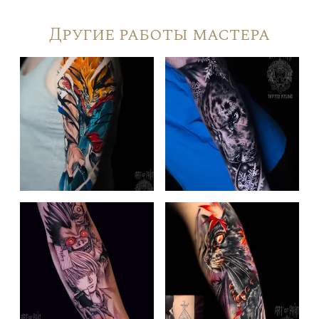
Другие работы мастера