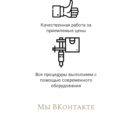
Качественная работа за
приемлемые цены
Все процедуры выполняем с
помощью современного
оборудования
Мы ВКонтакте