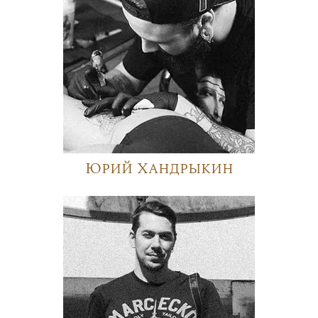
Юрий Хандрыкин