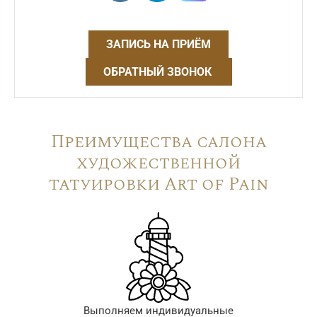
ЗАПИСЬ НА ПРИЁМ
ОБРАТНЫЙ ЗВОНОК
Преимущества салона
художественной
татуировки Art of Pain
Выполняем индивидуальные