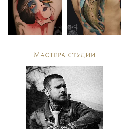
Мастера студии