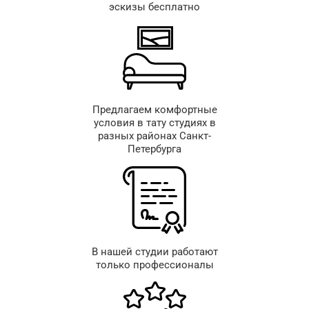
эскизы бесплатно
Предлагаем комфортные
условия в тату студиях в
разных районах Санкт-
Петербурга
В нашей студии работают
только профессионалы