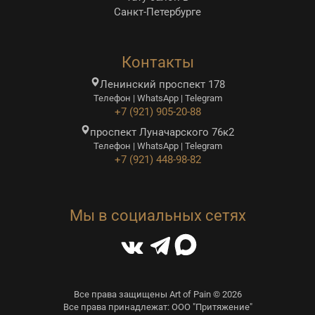
Санкт-Петербурге
Контакты
Ленинский проспект 178
Телефон | WhatsApp | Telegram
+7 (921) 905-20-88
проспект Луначарского 76к2
Телефон | WhatsApp | Telegram
+7 (921) 448-98-82
Мы в социальных сетях
Все права защищены Art of Pain © 2026
Все права принадлежат: ООО "Притяжение"