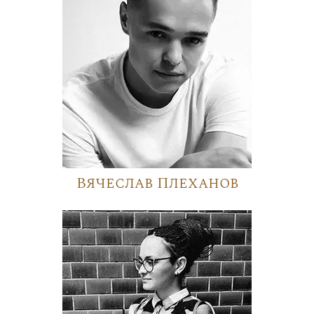
Вячеслав Плеханов