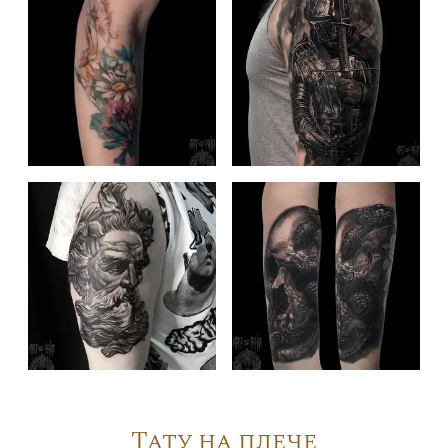
Тату на плече