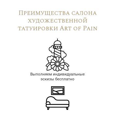
Преимущества салона
художественной
татуировки Art of Pain
Выполняем индивидуальные
эскизы бесплатно