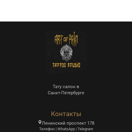
Тату салон в
Санкт-Петербурге
Контакты
Ленинский проспект 178
Телефон | WhatsApp | Telegram