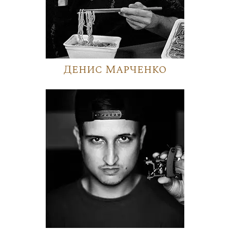
Денис Марченко