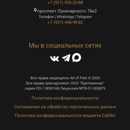
+7 (921) 905-20-88
проспект Луначарского 76к2
Телефон | WhatsApp | Telegram
+7 (921) 448-98-82
Мы в социальных сетях
Все права защищены Art of Pain © 2026
Все права принадлежат: ООО "Притяжение"
серия ЛО-1 №00168 Лицензия №78-01-003879
Политика конфиденциальности
Соглашение на обработку персональных данных
Политика конфиденциальности виджета Callibri