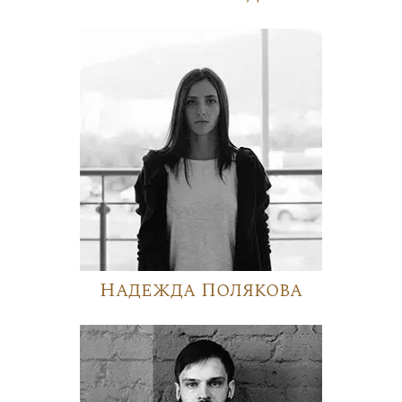
Надежда Полякова