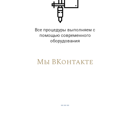
Все процедуры выполняем с
помощью современного
оборудования
Мы ВКонтакте