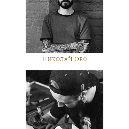
Николай Орф