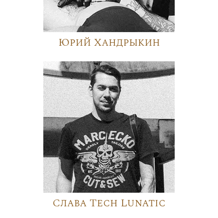
Юрий Хандрыкин
Слава Tech Lunatic