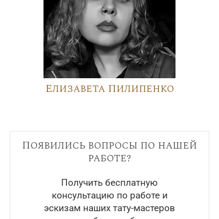
Елизавета Пилипенко
Появились вопросы по нашей
работе?
Получить бесплатную
консультацию по работе и
эскизам наших тату-мастеров