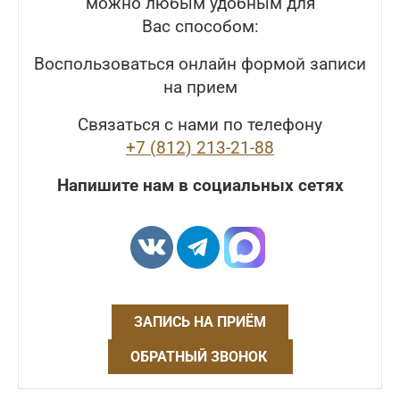
можно любым удобным для
Вас способом:
Воспользоваться онлайн формой записи
на прием
Связаться с нами по телефону
+7 (812) 213-21-88
Напишите нам в социальных сетях
ЗАПИСЬ НА ПРИЁМ
ОБРАТНЫЙ ЗВОНОК