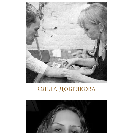
Ольга Добрякова