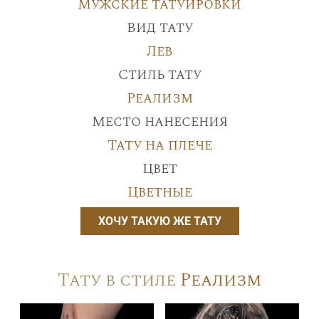
Мужские татуировки
Вид тату
Лев
Стиль тату
Реализм
Место нанесения
Тату на плече
Цвет
Цветные
ХОЧУ ТАКУЮ ЖЕ ТАТУ
Тату в стиле
Реализм