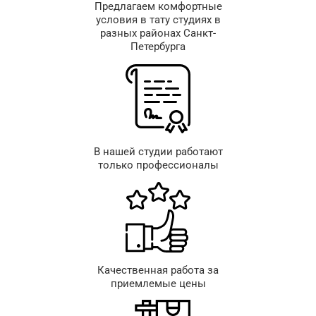
Предлагаем комфортные
условия в тату студиях в
разных районах Санкт-
Петербурга
В нашей студии работают
только профессионалы
Качественная работа за
приемлемые цены