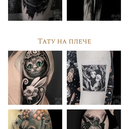
Тату на плече