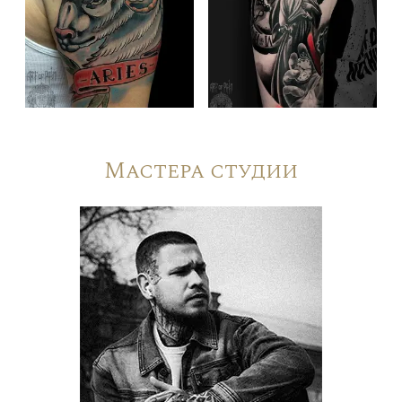
Мастера студии