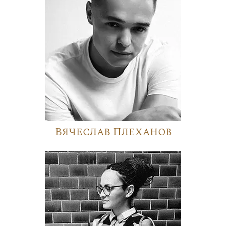
Вячеслав Плеханов