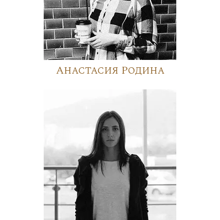
Анастасия Родина