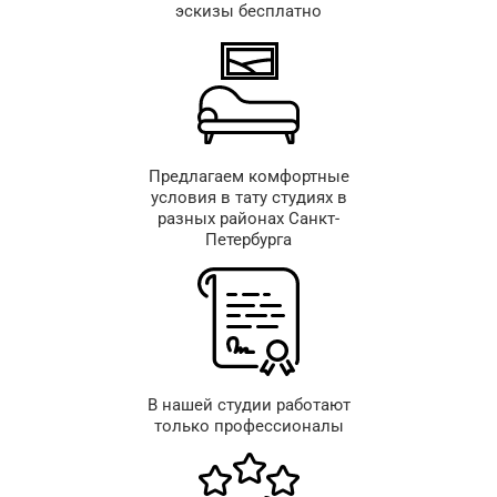
эскизы бесплатно
Предлагаем комфортные
условия в тату студиях в
разных районах Санкт-
Петербурга
В нашей студии работают
только профессионалы