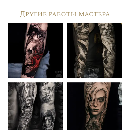
Другие работы мастера