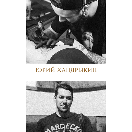
Юрий Хандрыкин