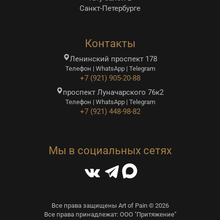
Санкт-Петербурге
Контакты
Ленинский проспект 178
Телефон | WhatsApp | Telegram
+7 (921) 905-20-88
проспект Луначарского 76к2
Телефон | WhatsApp | Telegram
+7 (921) 448-98-82
Мы в социальных сетях
Все права защищены Art of Pain © 2026
Все права принадлежат: ООО "Притяжение"