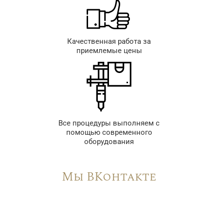
Качественная работа за
приемлемые цены
Все процедуры выполняем с
помощью современного
оборудования
Мы ВКонтакте