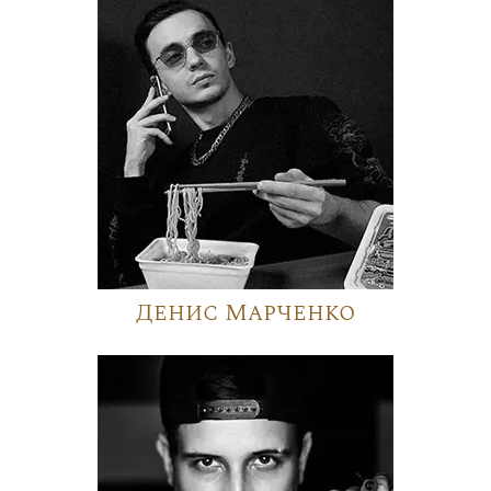
Денис Марченко