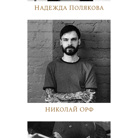
Надежда Полякова
Николай Орф