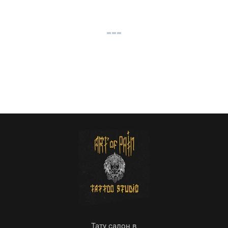
Тату салон в