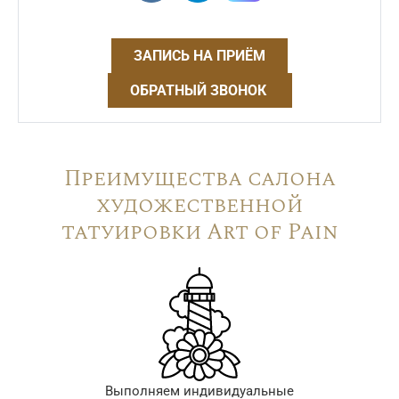
ЗАПИСЬ НА ПРИЁМ
ОБРАТНЫЙ ЗВОНОК
Преимущества салона
художественной
татуировки Art of Pain
Выполняем индивидуальные