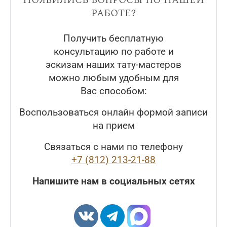
работе?
Получить бесплатную
консультацию по работе и
эскизам наших тату-мастеров
можно любым удобным для
Вас способом:
Воспользоваться онлайн формой записи
на прием
Связаться с нами по телефону
+7 (812) 213-21-88
Напишите нам в социальных сетях