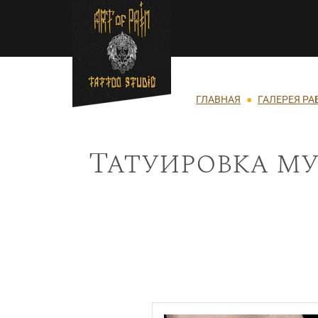
Перейти к основному содержанию
Строка навигации
ГЛАВНАЯ
ГАЛЕРЕЯ РА
Татуировка му