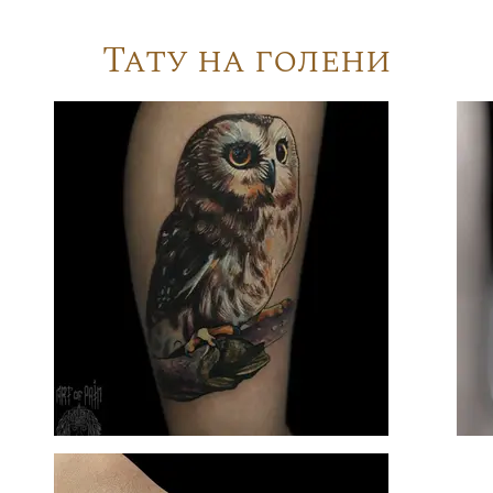
Тату на голени