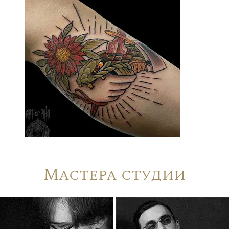
Мастера студии