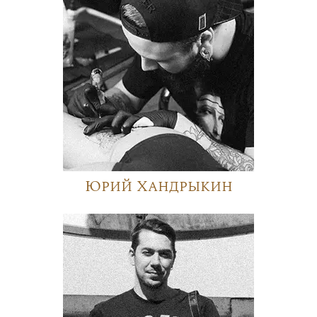
Юрий Хандрыкин