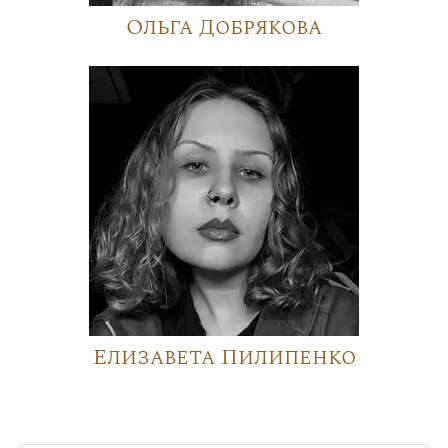
Ольга Добрякова
Елизавета Пилипенко