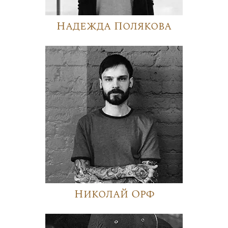
Надежда Полякова
Николай Орф