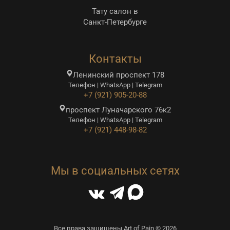
Тату салон в
Санкт-Петербурге
Контакты
Ленинский проспект 178
Телефон | WhatsApp | Telegram
+7 (921) 905-20-88
проспект Луначарского 76к2
Телефон | WhatsApp | Telegram
+7 (921) 448-98-82
Мы в социальных сетях
Все права защищены Art of Pain © 2026