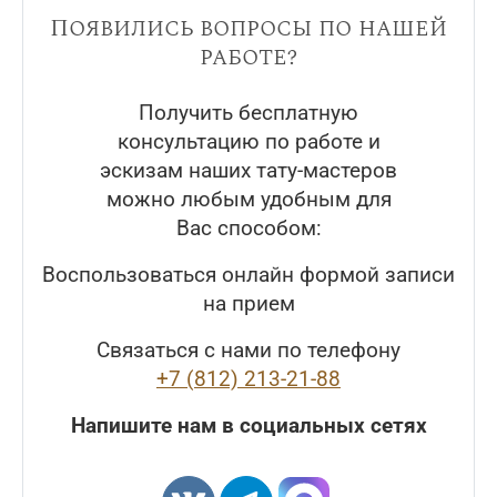
Появились вопросы по нашей
работе?
Получить бесплатную
консультацию по работе и
эскизам наших тату-мастеров
можно любым удобным для
Вас способом:
Воспользоваться онлайн формой записи
на прием
Связаться с нами по телефону
+7 (812) 213-21-88
Напишите нам в социальных сетях