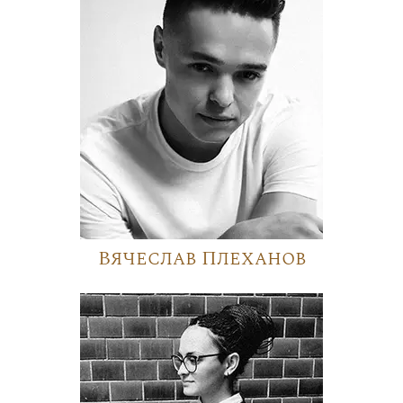
Вячеслав Плеханов