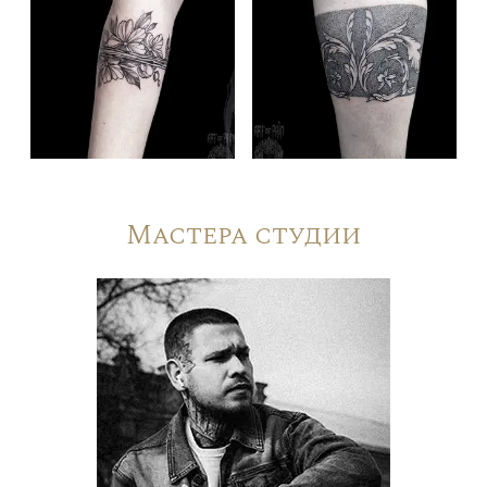
Мастера студии