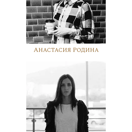
Анастасия Родина