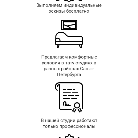
Выполняем индивидуальные
эскизы бесплатно
Предлагаем комфортные
условия в тату студиях в
разных районах Санкт-
Петербурга
В нашей студии работают
только профессионалы