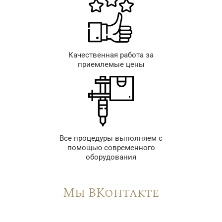
Качественная работа за
приемлемые цены
Все процедуры выполняем с
помощью современного
оборудования
Мы ВКонтакте