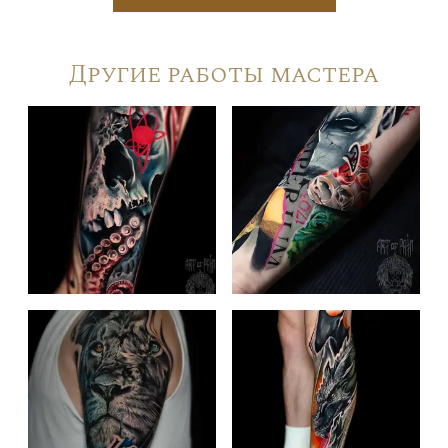
Другие работы мастера