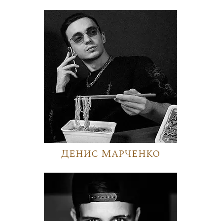
Денис Марченко