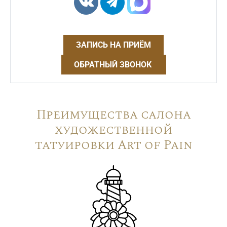
ЗАПИСЬ НА ПРИЁМ
ОБРАТНЫЙ ЗВОНОК
Преимущества салона
художественной
татуировки Art of Pain