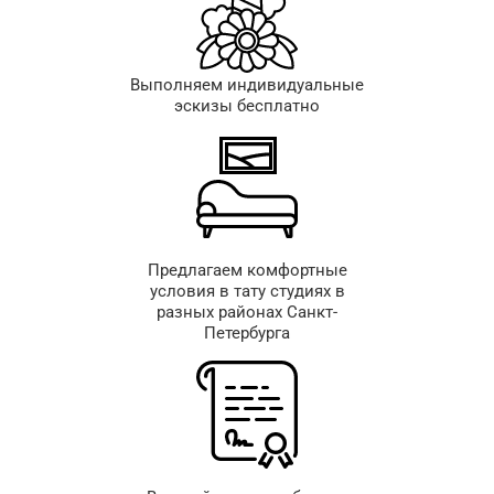
Выполняем индивидуальные
эскизы бесплатно
Предлагаем комфортные
условия в тату студиях в
разных районах Санкт-
Петербурга