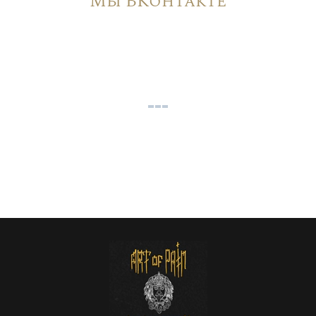
Мы ВКонтакте