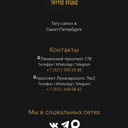
Тату салон в
Санкт-Петербурге
Контакты
Ленинский проспект 178
Телефон | WhatsApp | Telegram
+7 (921) 905-20-88
проспект Луначарского 76к2
Телефон | WhatsApp | Telegram
+7 (921) 448-98-82
Мы в социальных сетях