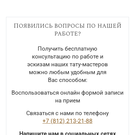
Появились вопросы по нашей
работе?
Получить бесплатную
консультацию по работе и
эскизам наших тату-мастеров
можно любым удобным для
Вас способом:
Воспользоваться онлайн формой записи
на прием
Связаться с нами по телефону
+7 (812) 213-21-88
Напишите нам в социальных сетях