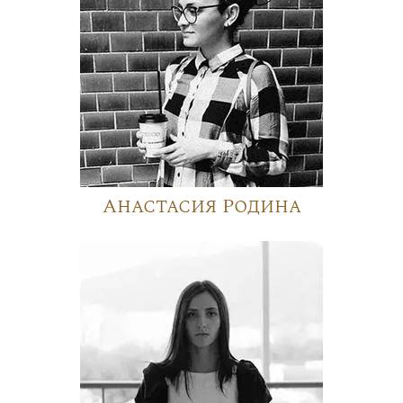
Анастасия Родина