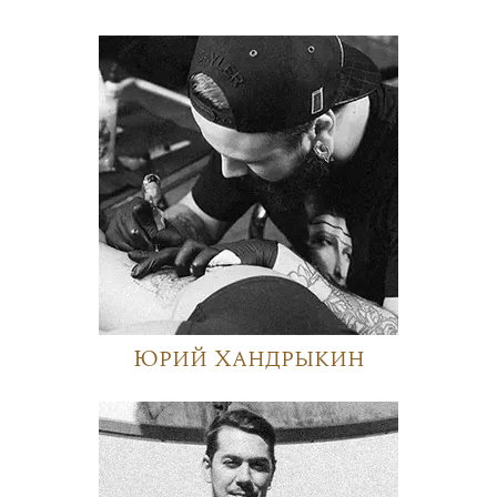
Юрий Хандрыкин