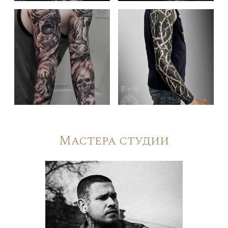
Мастера студии