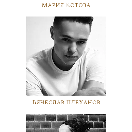
Мария Котова
Вячеслав Плеханов