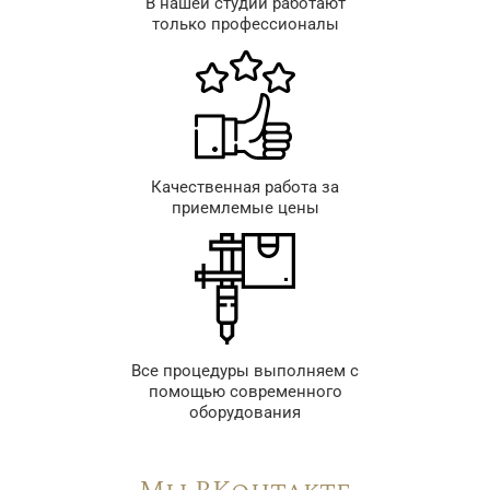
В нашей студии работают
только профессионалы
Качественная работа за
приемлемые цены
Все процедуры выполняем с
помощью современного
оборудования