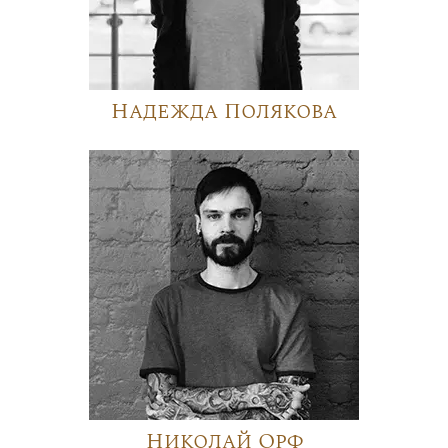
Надежда Полякова
Николай Орф