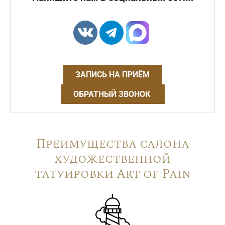
ЗАПИСЬ НА ПРИЁМ
ОБРАТНЫЙ ЗВОНОК
Преимущества салона
художественной
татуировки Art of Pain