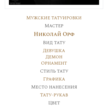
Мужские татуировки
Мастер
Николай Орф
Вид тату
Девушка
Демон
Орнамент
Стиль тату
Графика
Место нанесения
Тату-рукав
Цвет