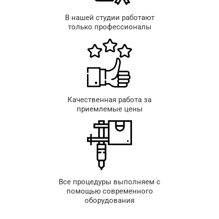
В нашей студии работают
только профессионалы
Качественная работа за
приемлемые цены
Все процедуры выполняем с
помощью современного
оборудования