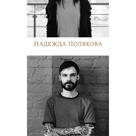
Надежда Полякова