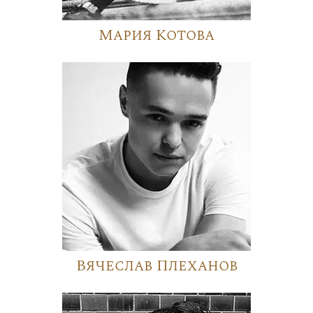
Мария Котова
Вячеслав Плеханов