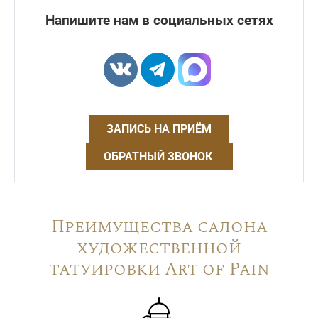
Напишите нам в социальных сетях
ЗАПИСЬ НА ПРИЁМ
ОБРАТНЫЙ ЗВОНОК
Преимущества салона
художественной
татуировки Art of Pain