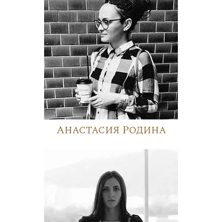
Анастасия Родина