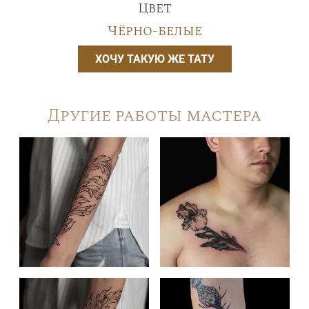
Цвет
Чёрно-белые
ХОЧУ ТАКУЮ ЖЕ ТАТУ
Другие работы мастера