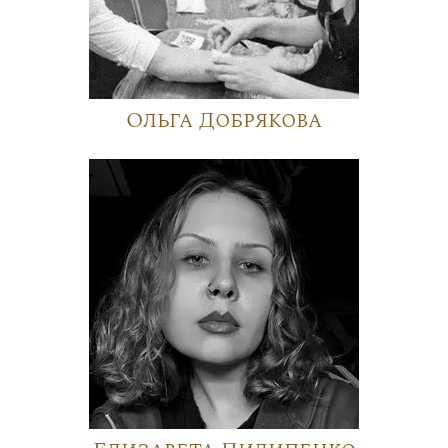
Ольга Добрякова