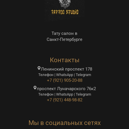
Тату салон в
Санкт-Петербурге
Контакты
Ленинский проспект 178
Телефон | WhatsApp | Telegram
+7 (921) 905-20-88
проспект Луначарского 76к2
Телефон | WhatsApp | Telegram
+7 (921) 448-98-82
Мы в социальных сетях