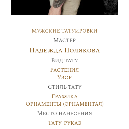
Мужские татуировки
Мастер
Надежда Полякова
Вид тату
Растения
Узор
Стиль тату
Графика
Орнаменты (орнаментал)
Место нанесения
Тату-рукав