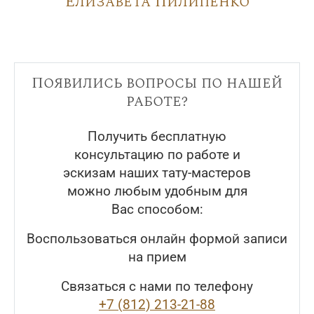
Елизавета Пилипенко
Появились вопросы по нашей
работе?
Получить бесплатную
консультацию по работе и
эскизам наших тату-мастеров
можно любым удобным для
Вас способом:
Воспользоваться онлайн формой записи
на прием
Связаться с нами по телефону
+7 (812) 213-21-88