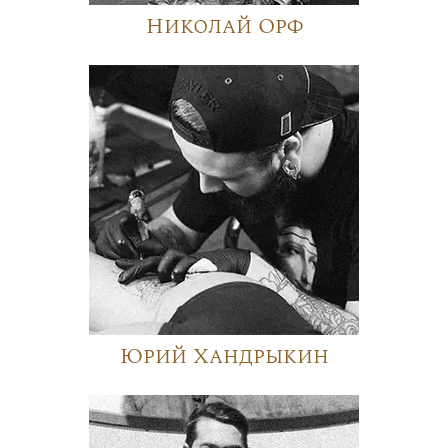
Николай Орф
Юрий Хандрыкин