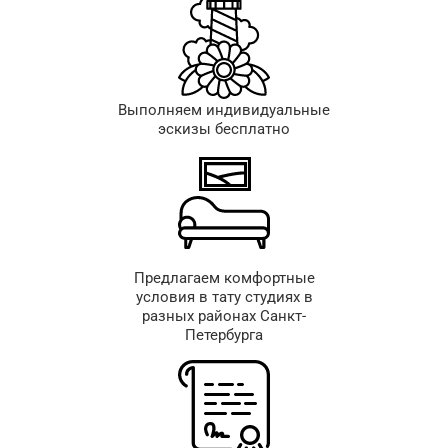
Выполняем индивидуальные
эскизы бесплатно
Предлагаем комфортные
условия в тату студиях в
разных районах Санкт-
Петербурга