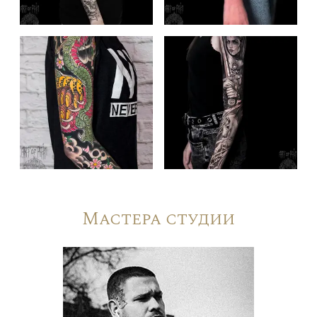
Мастера студии