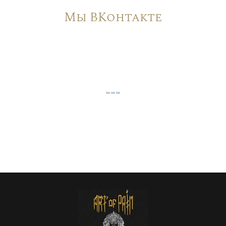
Мы ВКонтакте