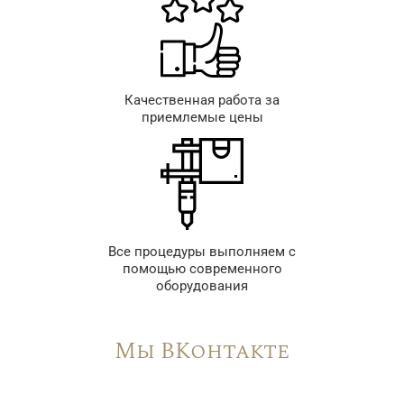
Качественная работа за
приемлемые цены
Все процедуры выполняем с
помощью современного
оборудования
Мы ВКонтакте