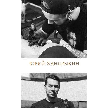
Юрий Хандрыкин