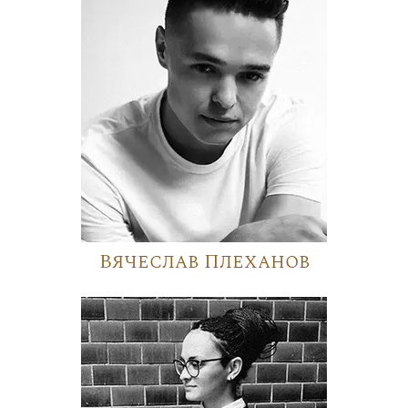
Вячеслав Плеханов