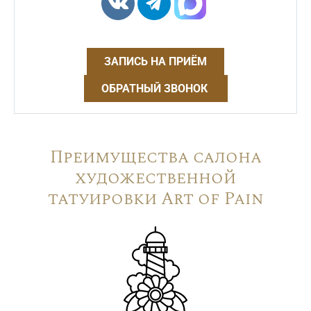
ЗАПИСЬ НА ПРИЁМ
ОБРАТНЫЙ ЗВОНОК
Преимущества салона
художественной
татуировки Art of Pain