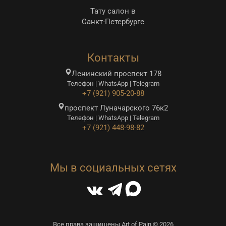
Тату салон в
Санкт-Петербурге
Контакты
Ленинский проспект 178
Телефон | WhatsApp | Telegram
+7 (921) 905-20-88
проспект Луначарского 76к2
Телефон | WhatsApp | Telegram
+7 (921) 448-98-82
Мы в социальных сетях
Все права защищены Art of Pain © 2026