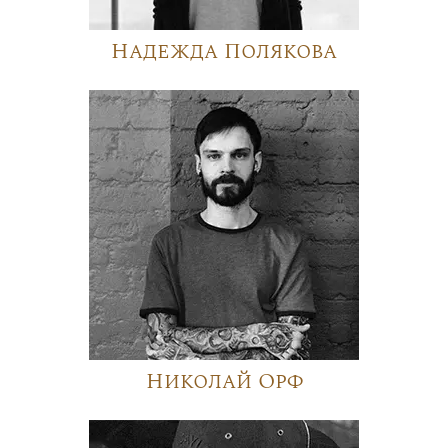
Надежда Полякова
Николай Орф