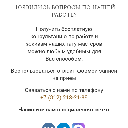
Появились вопросы по нашей
работе?
Получить бесплатную
консультацию по работе и
эскизам наших тату-мастеров
можно любым удобным для
Вас способом:
Воспользоваться онлайн формой записи
на прием
Связаться с нами по телефону
+7 (812) 213-21-88
Напишите нам в социальных сетях