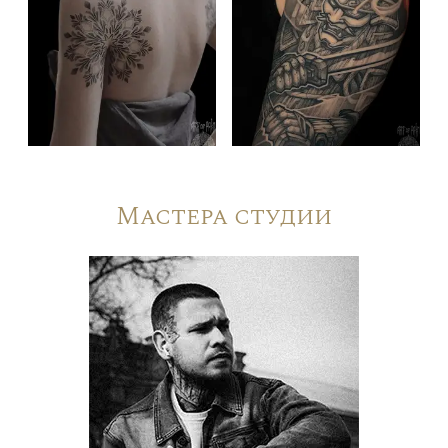
Мастера студии