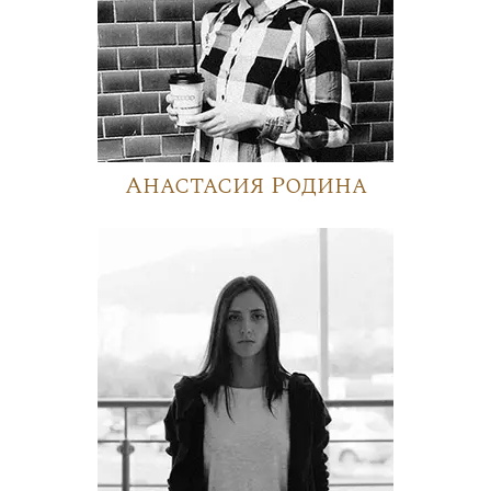
Анастасия Родина