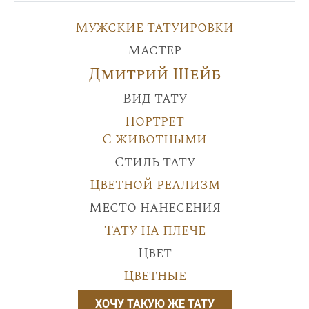
Мужские татуировки
Мастер
Дмитрий Шейб
Вид тату
Портрет
С животными
Стиль тату
Цветной реализм
Место нанесения
Тату на плече
Цвет
Цветные
ХОЧУ ТАКУЮ ЖЕ ТАТУ