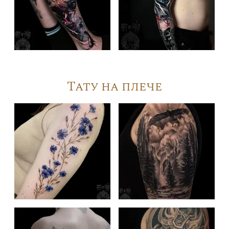
Тату на плече