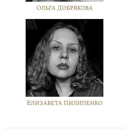
Ольга Добрякова
Елизавета Пилипенко