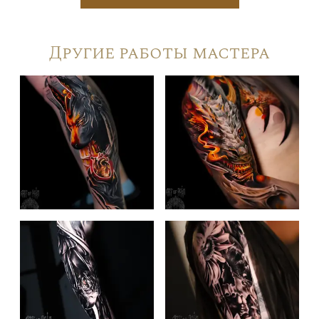
Другие работы мастера