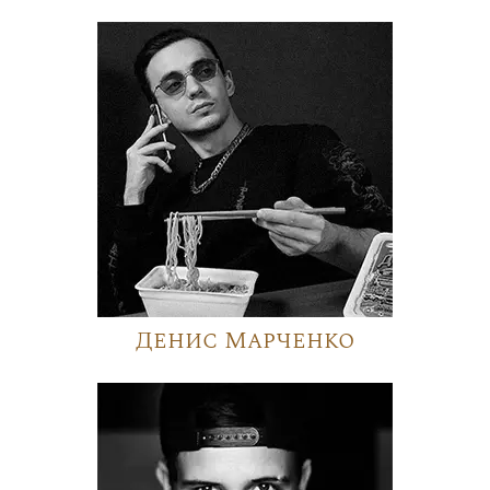
Денис Марченко