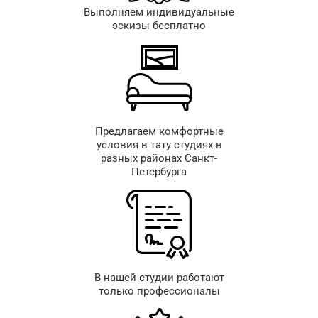
Выполняем индивидуальные
эскизы бесплатно
Предлагаем комфортные
условия в тату студиях в
разных районах Санкт-
Петербурга
В нашей студии работают
только профессионалы