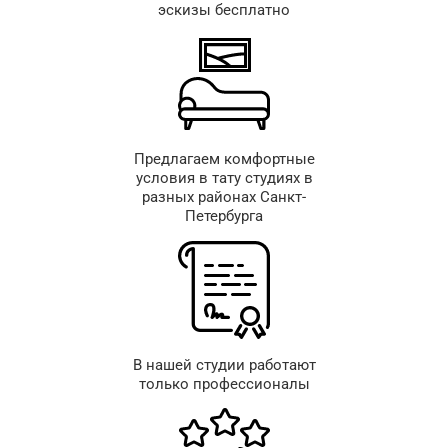
эскизы бесплатно
Предлагаем комфортные
условия в тату студиях в
разных районах Санкт-
Петербурга
В нашей студии работают
только профессионалы