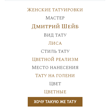
Женские татуировки
Мастер
Дмитрий Шейб
Вид тату
Лиса
Стиль тату
Цветной реализм
Место нанесения
Тату на голени
Цвет
Цветные
ХОЧУ ТАКУЮ ЖЕ ТАТУ