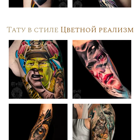
Тату в стиле
Цветной реализм