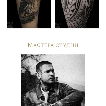
Мастера студии