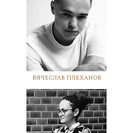
Вячеслав Плеханов