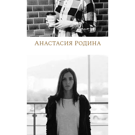
Анастасия Родина