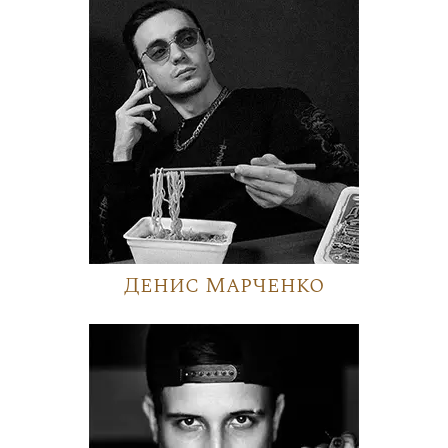
Денис Марченко