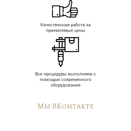
Качественная работа за
приемлемые цены
Все процедуры выполняем с
помощью современного
оборудования
Мы ВКонтакте