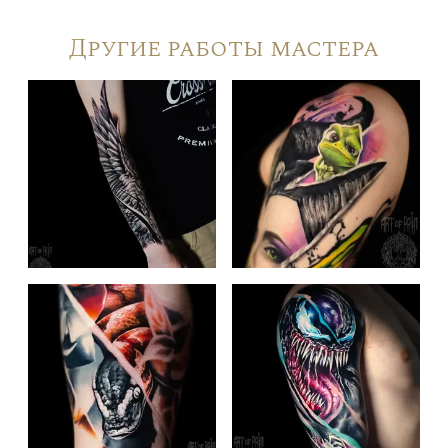
Другие работы мастера