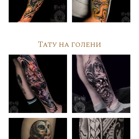
Тату на голени