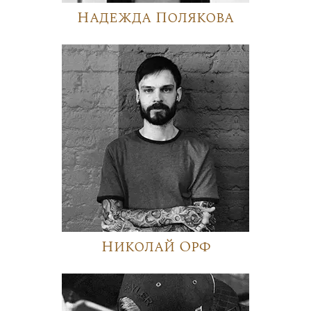
Надежда Полякова
Николай Орф