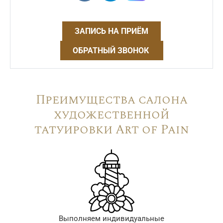
ЗАПИСЬ НА ПРИЁМ
ОБРАТНЫЙ ЗВОНОК
Преимущества салона
художественной
татуировки Art of Pain
Выполняем индивидуальные