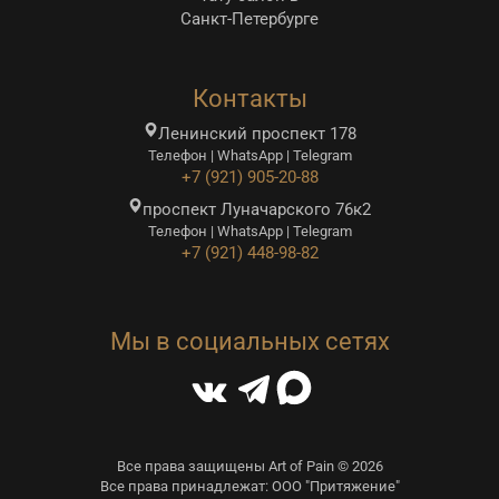
Санкт-Петербурге
Контакты
Ленинский проспект 178
Телефон | WhatsApp | Telegram
+7 (921) 905-20-88
проспект Луначарского 76к2
Телефон | WhatsApp | Telegram
+7 (921) 448-98-82
Мы в социальных сетях
Все права защищены Art of Pain © 2026
Все права принадлежат: ООО "Притяжение"