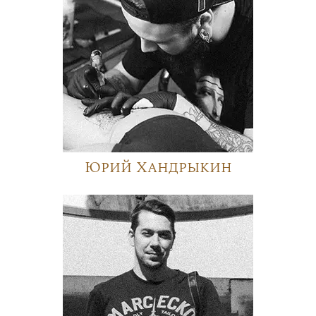
Юрий Хандрыкин