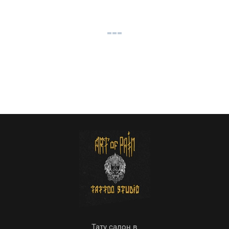
Тату салон в