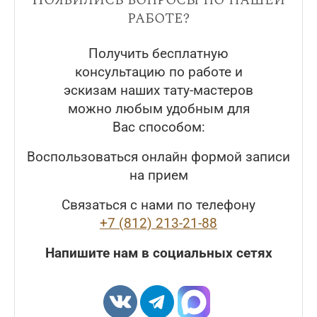
работе?
Получить бесплатную
консультацию по работе и
эскизам наших тату-мастеров
можно любым удобным для
Вас способом:
Воспользоваться онлайн формой записи
на прием
Связаться с нами по телефону
+7 (812) 213-21-88
Напишите нам в социальных сетях