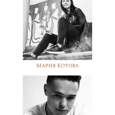
Мария Котова