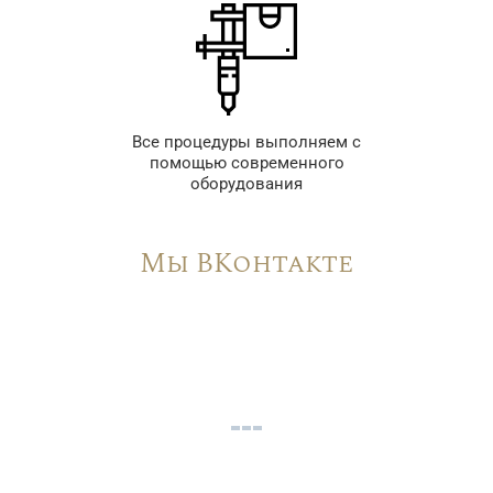
Все процедуры выполняем с
помощью современного
оборудования
Мы ВКонтакте