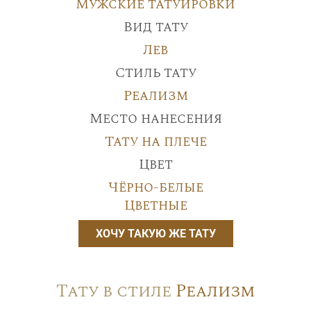
Мужские татуировки
Вид тату
Лев
Стиль тату
Реализм
Место нанесения
Тату на плече
Цвет
Чёрно-белые
Цветные
ХОЧУ ТАКУЮ ЖЕ ТАТУ
Тату в стиле
Реализм