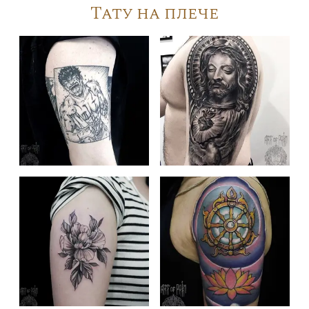
Тату на плече