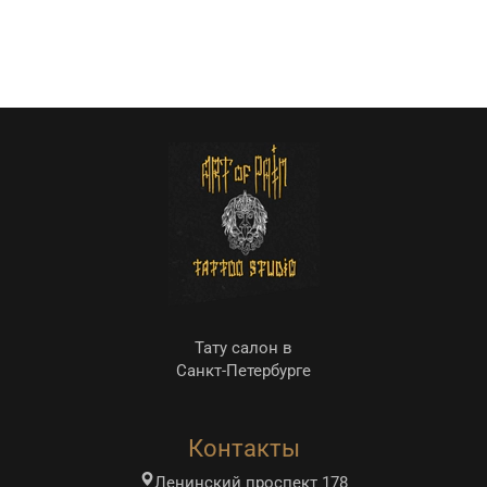
Тату салон в
Санкт-Петербурге
Контакты
Ленинский проспект 178