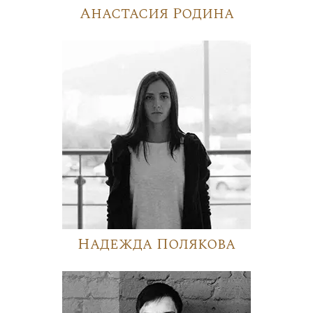
Анастасия Родина
Надежда Полякова