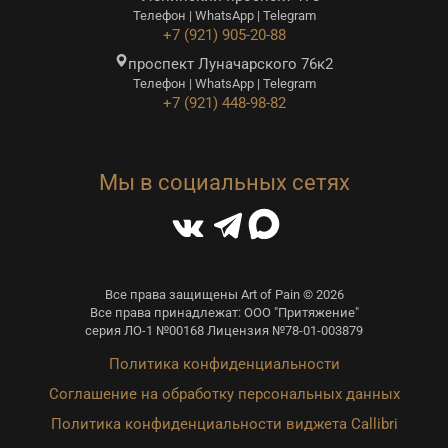
Телефон | WhatsApp | Telegram
+7 (921) 905-20-88
проспект Луначарского 76к2
Телефон | WhatsApp | Telegram
+7 (921) 448-98-82
Мы в социальных сетях
Все права защищены Art of Pain © 2026
Все права принадлежат: ООО "Притяжение"
серия ЛО-1 №00168 Лицензия №78-01-003879
Политика конфиденциальности
Соглашение на обработку персональных данных
Политика конфиденциальности виджета Callibri