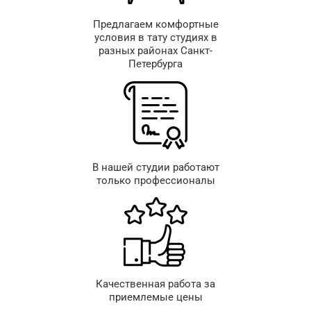
Предлагаем комфортные
условия в тату студиях в
разных районах Санкт-
Петербурга
В нашей студии работают
только профессионалы
Качественная работа за
приемлемые цены