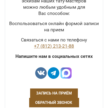
эскизам наших тату-мастеров
можно любым удобным для
Вас способом:
Воспользоваться онлайн формой записи
на прием
Связаться с нами по телефону
+7 (812) 213-21-88
Напишите нам в социальных сетях
ЗАПИСЬ НА ПРИЁМ
ОБРАТНЫЙ ЗВОНОК