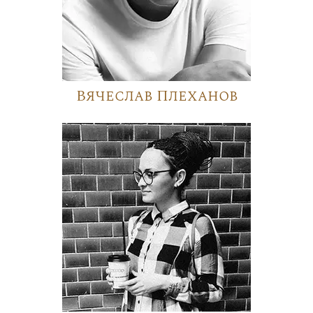
Вячеслав Плеханов