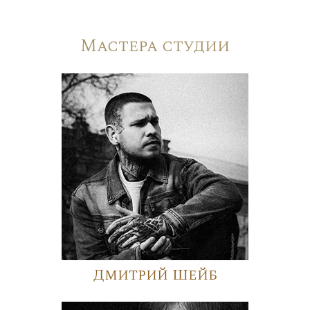
Мастера студии
Дмитрий Шейб