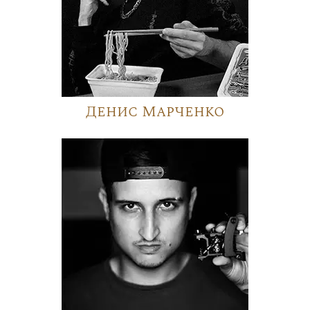
Денис Марченко