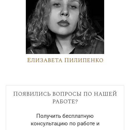
Елизавета Пилипенко
Появились вопросы по нашей
работе?
Получить бесплатную
консультацию по работе и