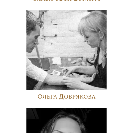
Ольга Добрякова