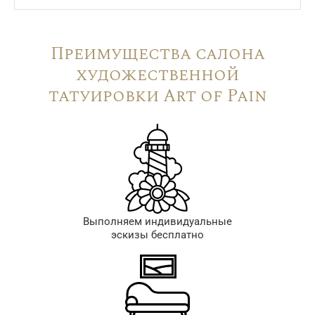
Преимущества салона
художественной
татуировки Art of Pain
Выполняем индивидуальные
эскизы бесплатно