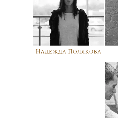
Надежда Полякова