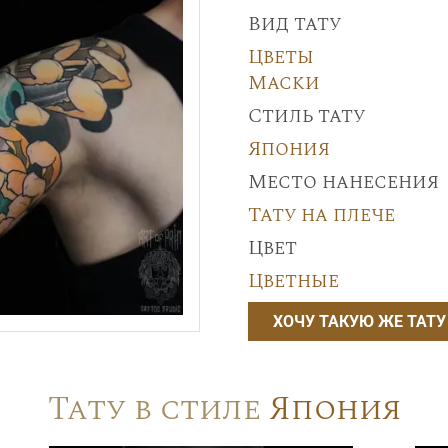
Вид тату
Цветы
Маски
Стиль тату
Япония
Место нанесения
Тату на плече
Цвет
Цветные
ХОЧУ ТАКУЮ ЖЕ ТАТУ
Тату в стиле
Япония