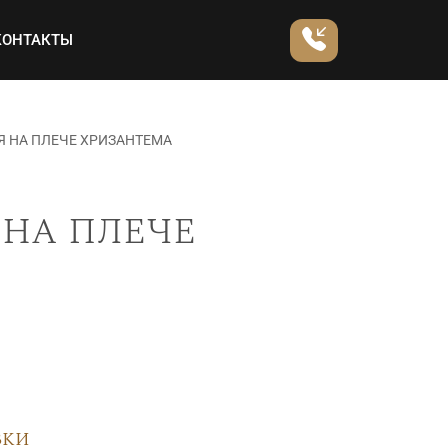
КОНТАКТЫ
 НА ПЛЕЧЕ ХРИЗАНТЕМА
на плече
вки