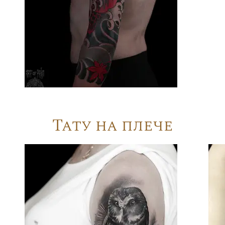
Тату на плече