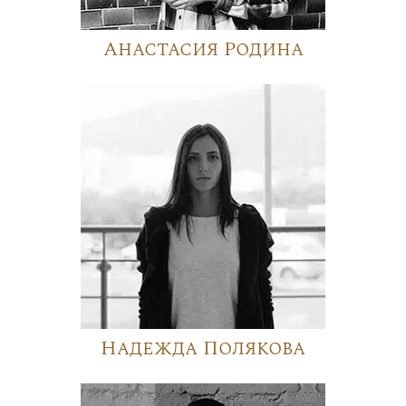
Анастасия Родина
Надежда Полякова