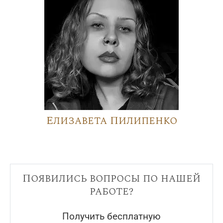
Елизавета Пилипенко
Появились вопросы по нашей
работе?
Получить бесплатную