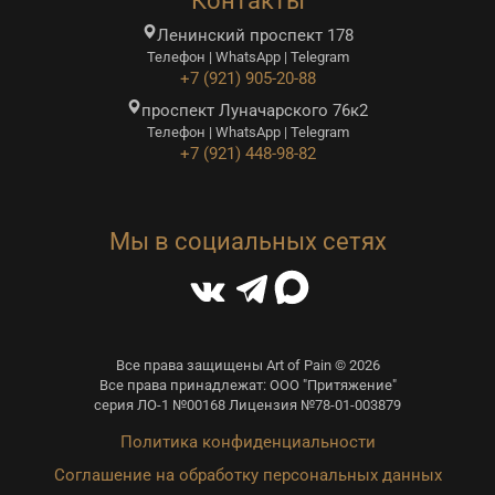
Контакты
Ленинский проспект 178
Телефон | WhatsApp | Telegram
+7 (921) 905-20-88
проспект Луначарского 76к2
Телефон | WhatsApp | Telegram
+7 (921) 448-98-82
Мы в социальных сетях
Все права защищены Art of Pain © 2026
Все права принадлежат: ООО "Притяжение"
серия ЛО-1 №00168 Лицензия №78-01-003879
Политика конфиденциальности
Соглашение на обработку персональных данных