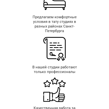
Предлагаем комфортные
условия в тату студиях в
разных районах Санкт-
Петербурга
В нашей студии работают
только профессионалы
Качественная работа за