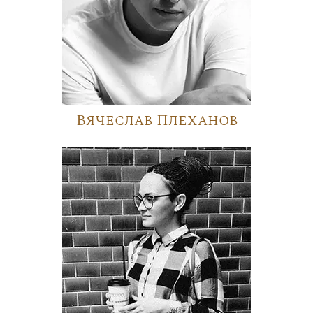
Вячеслав Плеханов