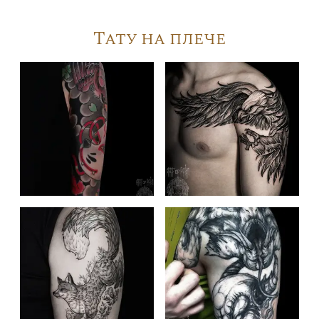
Тату на плече