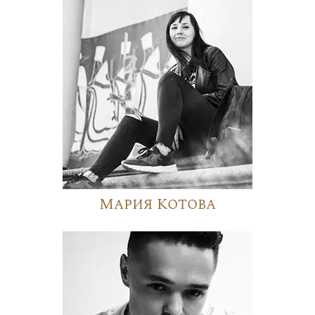
Мария Котова