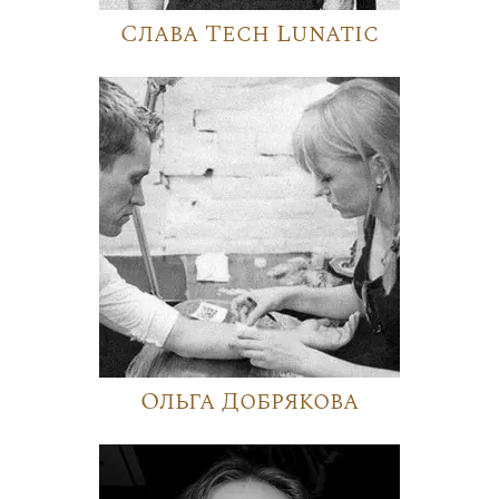
Слава Tech Lunatic
Ольга Добрякова