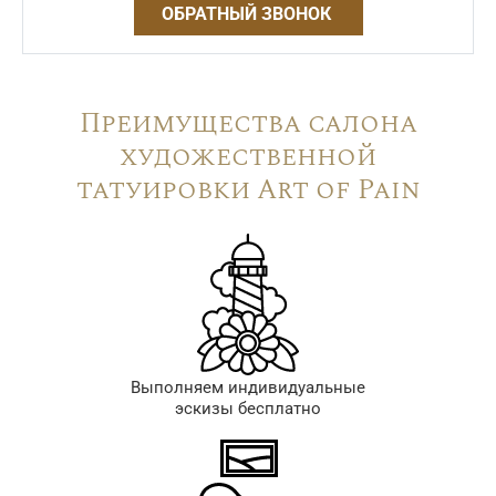
ОБРАТНЫЙ ЗВОНОК
Преимущества салона
художественной
татуировки Art of Pain
Выполняем индивидуальные
эскизы бесплатно