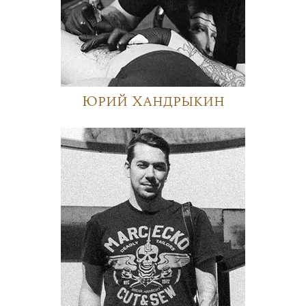
Юрий Хандрыкин