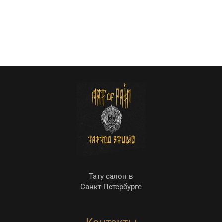
Тату салон в
Санкт-Петербурге