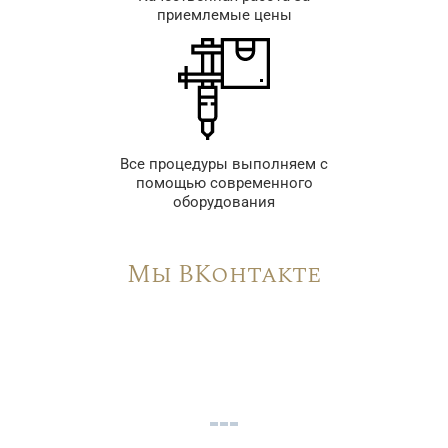
приемлемые цены
Все процедуры выполняем с
помощью современного
оборудования
Мы ВКонтакте