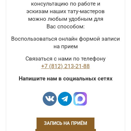
консультацию по работе и
эскизам наших тату-мастеров
можно любым удобным для
Вас способом:
Воспользоваться онлайн формой записи
на прием
Связаться с нами по телефону
+7 (812) 213-21-88
Напишите нам в социальных сетях
ЗАПИСЬ НА ПРИЁМ