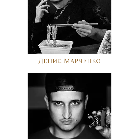
Денис Марченко