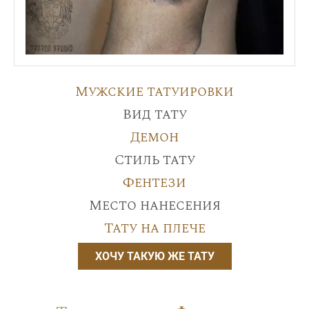
Мужские татуировки
Вид тату
Демон
Стиль тату
Фентези
Место нанесения
Тату на плече
ХОЧУ ТАКУЮ ЖЕ ТАТУ