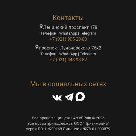
Контакты
Ленинский проспект 178
Телефон | WhatsApp | Telegram
+7 (921) 905-20-88
проспект Луначарского 76к2
Телефон | WhatsApp | Telegram
+7 (921) 448-98-82
Мы в социальных сетях
Все права защищены Art of Pain © 2026
Все права принадлежат: ООО "Притяжение"
серия ЛО-1 №00168 Лицензия №78-01-003879