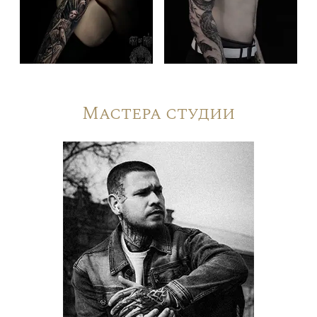
Мастера студии