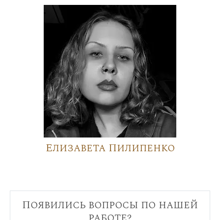
Елизавета Пилипенко
Появились вопросы по нашей
работе?