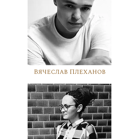
Вячеслав Плеханов