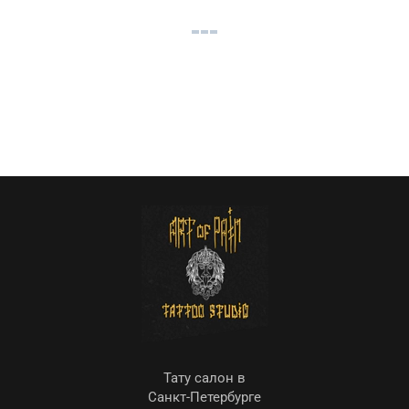
Тату салон в
Санкт-Петербурге