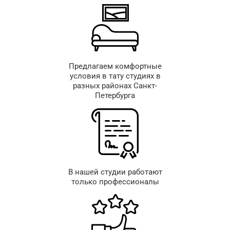
Предлагаем комфортные
условия в тату студиях в
разных районах Санкт-
Петербурга
В нашей студии работают
только профессионалы