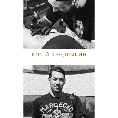
Юрий Хандрыкин