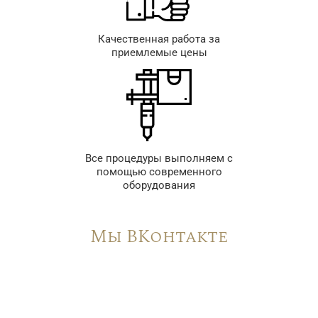
Качественная работа за
приемлемые цены
Все процедуры выполняем с
помощью современного
оборудования
Мы ВКонтакте