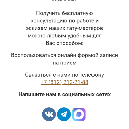
Получить бесплатную
консультацию по работе и
эскизам наших тату-мастеров
можно любым удобным для
Вас способом:
Воспользоваться онлайн формой записи
на прием
Связаться с нами по телефону
+7 (812) 213-21-88
Напишите нам в социальных сетях