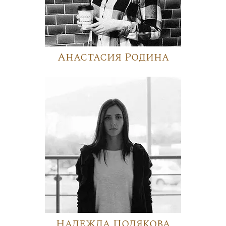
Анастасия Родина
Надежда Полякова