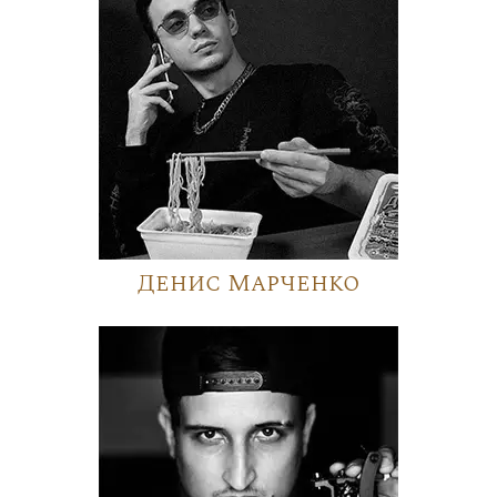
Денис Марченко