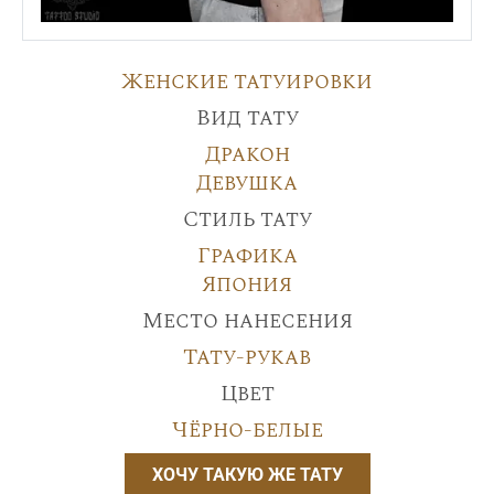
Женские татуировки
Вид тату
Дракон
Девушка
Стиль тату
Графика
Япония
Место нанесения
Тату-рукав
Цвет
Чёрно-белые
ХОЧУ ТАКУЮ ЖЕ ТАТУ