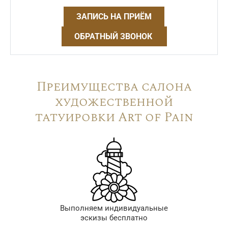
ЗАПИСЬ НА ПРИЁМ
ОБРАТНЫЙ ЗВОНОК
Преимущества салона
художественной
татуировки Art of Pain
Выполняем индивидуальные
эскизы бесплатно