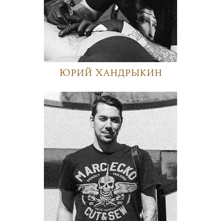
Юрий Хандрыкин