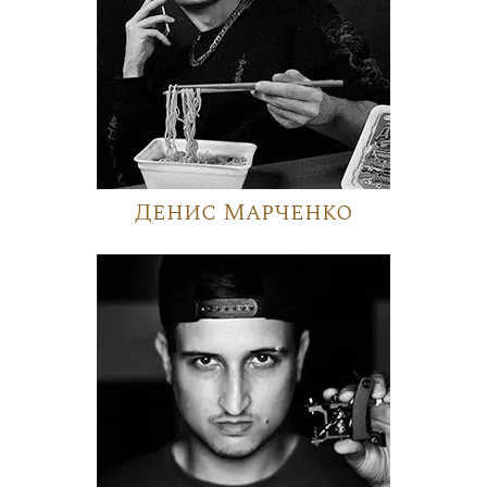
Денис Марченко