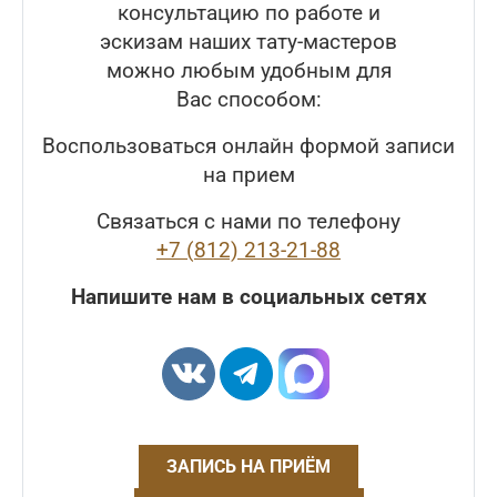
консультацию по работе и
эскизам наших тату-мастеров
можно любым удобным для
Вас способом:
Воспользоваться онлайн формой записи
на прием
Связаться с нами по телефону
+7 (812) 213-21-88
Напишите нам в социальных сетях
ЗАПИСЬ НА ПРИЁМ