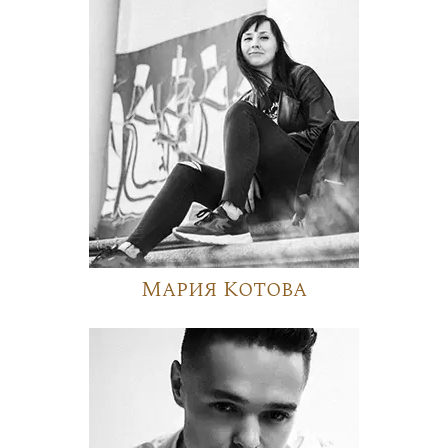
Мария Котова