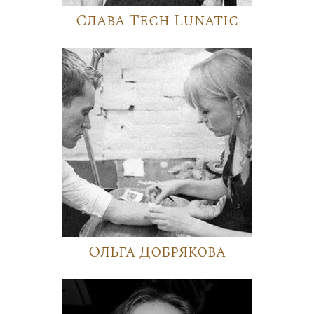
Слава Tech Lunatic
Ольга Добрякова