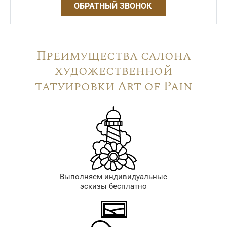
ОБРАТНЫЙ ЗВОНОК
Преимущества салона
художественной
татуировки Art of Pain
Выполняем индивидуальные
эскизы бесплатно