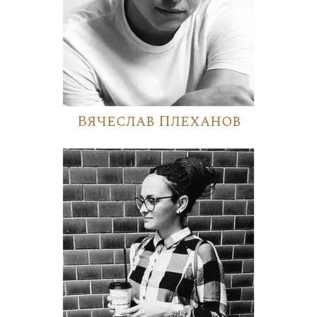
Вячеслав Плеханов