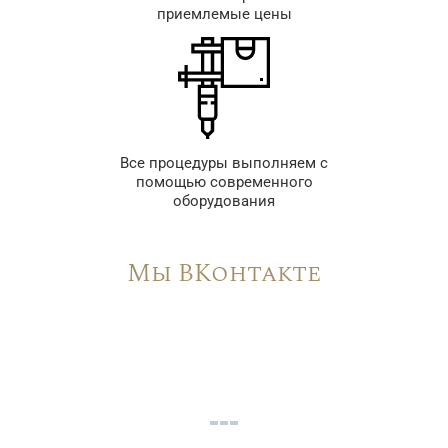
приемлемые цены
Все процедуры выполняем с
помощью современного
оборудования
Мы ВКонтакте