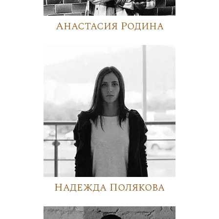
Анастасия Родина
Надежда Полякова