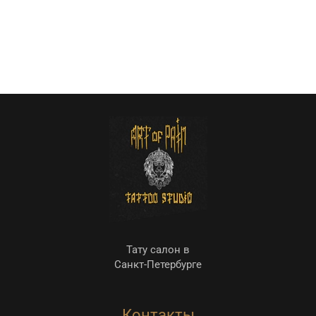
Тату салон в
Санкт-Петербурге
Контакты