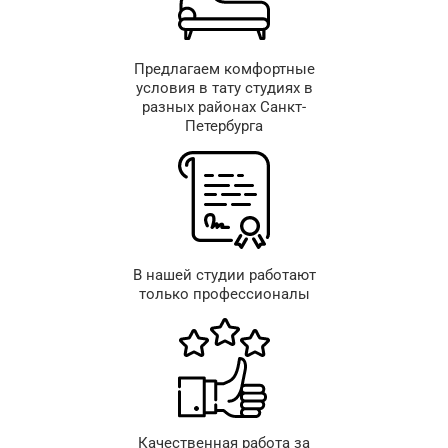
Предлагаем комфортные
условия в тату студиях в
разных районах Санкт-
Петербурга
В нашей студии работают
только профессионалы
Качественная работа за