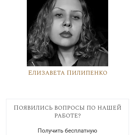
Елизавета Пилипенко
Появились вопросы по нашей
работе?
Получить бесплатную