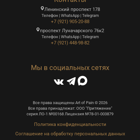
Ленинский проспект 178
Телефон | WhatsApp | Telegram
+7 (921) 905-20-88
проспект Луначарского 76к2
Телефон | WhatsApp | Telegram
+7 (921) 448-98-82
Мы в социальных сетях
Все права защищены Art of Pain © 2026
Все права принадлежат: ООО "Притяжение"
серия ЛО-1 №00168 Лицензия №78-01-003879
Политика конфиденциальности
Соглашение на обработку персональных данных