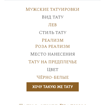
Мужские татуировки
Вид тату
Лев
Стиль тату
Реализм
Роза реализм
Место нанесения
Тату на предплечье
Цвет
Чёрно-белые
ХОЧУ ТАКУЮ ЖЕ ТАТУ