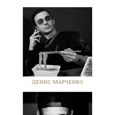
Денис Марченко