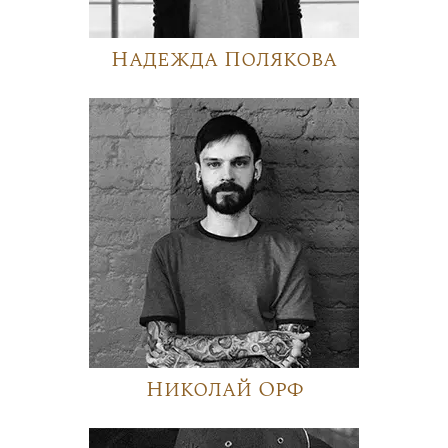
Надежда Полякова
Николай Орф