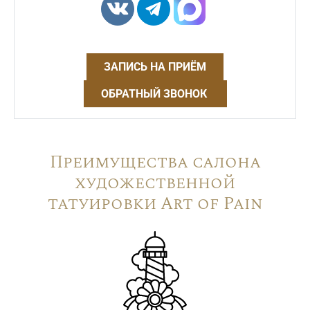
ЗАПИСЬ НА ПРИЁМ
ОБРАТНЫЙ ЗВОНОК
Преимущества салона
художественной
татуировки Art of Pain