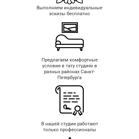
Выполняем индивидуальные
эскизы бесплатно
Предлагаем комфортные
условия в тату студиях в
разных районах Санкт-
Петербурга
В нашей студии работают
только профессионалы