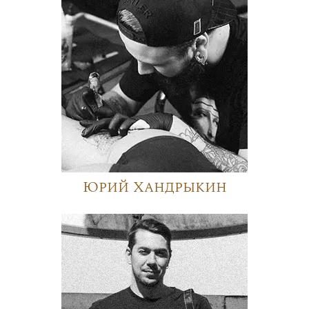
Юрий Хандрыкин