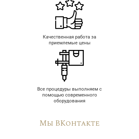
Качественная работа за
приемлемые цены
Все процедуры выполняем с
помощью современного
оборудования
Мы ВКонтакте