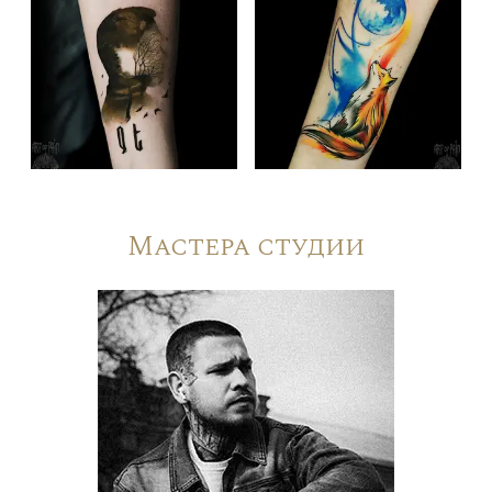
Мастера студии