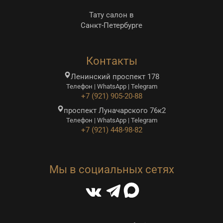
Тату салон в
Санкт-Петербурге
Контакты
Ленинский проспект 178
Телефон | WhatsApp | Telegram
+7 (921) 905-20-88
проспект Луначарского 76к2
Телефон | WhatsApp | Telegram
+7 (921) 448-98-82
Мы в социальных сетях