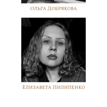
Ольга Добрякова
Елизавета Пилипенко