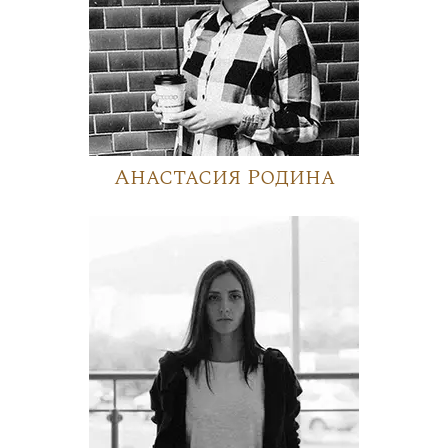
Анастасия Родина