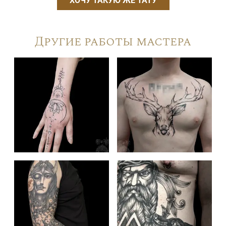
ХОЧУ ТАКУЮ ЖЕ ТАТУ
Другие работы мастера