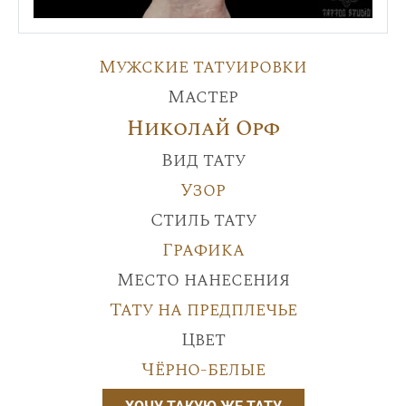
Мужские татуировки
Мастер
Николай Орф
Вид тату
Узор
Стиль тату
Графика
Место нанесения
Тату на предплечье
Цвет
Чёрно-белые