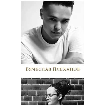
Вячеслав Плеханов