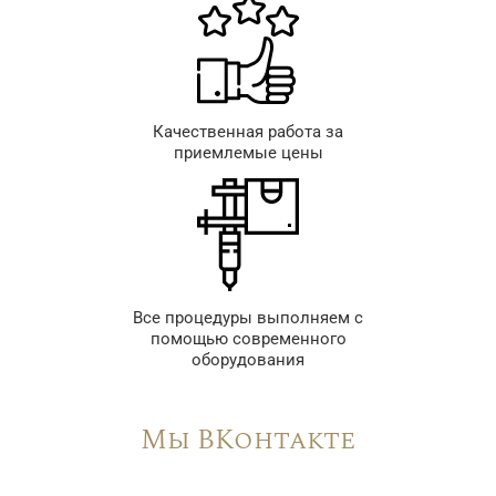
Качественная работа за
приемлемые цены
Все процедуры выполняем с
помощью современного
оборудования
Мы ВКонтакте