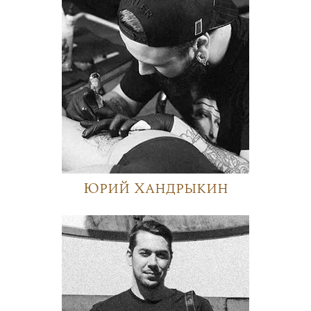
Юрий Хандрыкин