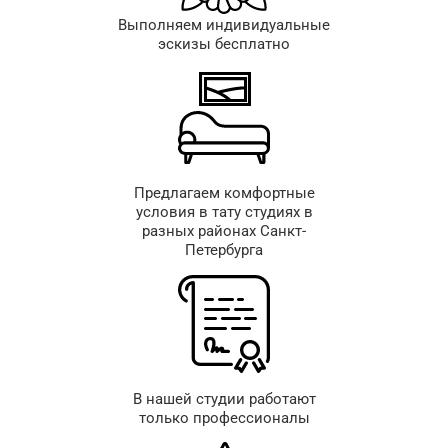
Выполняем индивидуальные
эскизы бесплатно
Предлагаем комфортные
условия в тату студиях в
разных районах Санкт-
Петербурга
В нашей студии работают
только профессионалы