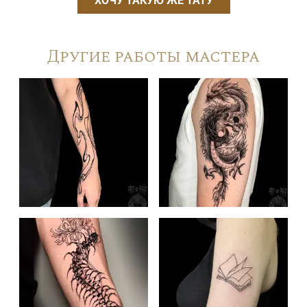
ХОЧУ ТАКУЮ ЖЕ ТАТУ
Другие работы мастера