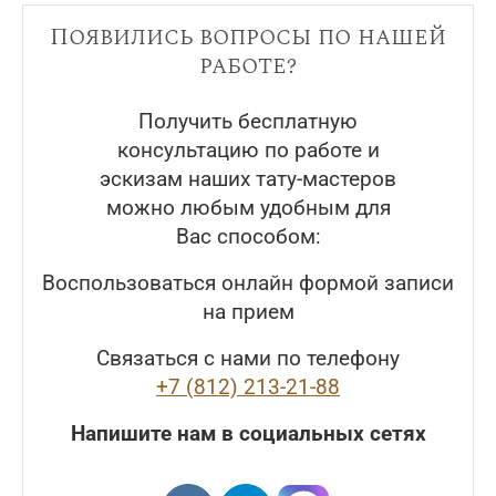
Появились вопросы по нашей
работе?
Получить бесплатную
консультацию по работе и
эскизам наших тату-мастеров
можно любым удобным для
Вас способом:
Воспользоваться онлайн формой записи
на прием
Связаться с нами по телефону
+7 (812) 213-21-88
Напишите нам в социальных сетях