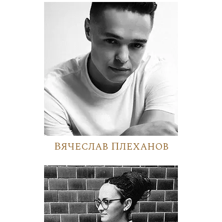
Вячеслав Плеханов