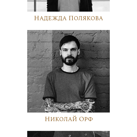
Надежда Полякова
Николай Орф