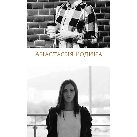
Анастасия Родина