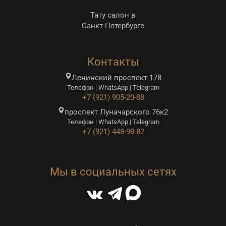
Тату салон в
Санкт-Петербурге
Контакты
Ленинский проспект 178
Телефон | WhatsApp | Telegram
+7 (921) 905-20-88
проспект Луначарского 76к2
Телефон | WhatsApp | Telegram
+7 (921) 448-98-82
Мы в социальных сетях