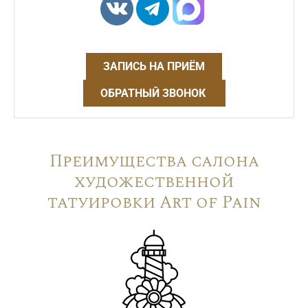
ЗАПИСЬ НА ПРИЁМ
ОБРАТНЫЙ ЗВОНОК
Преимущества салона
художественной
татуировки Art of Pain