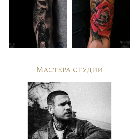
Мастера студии