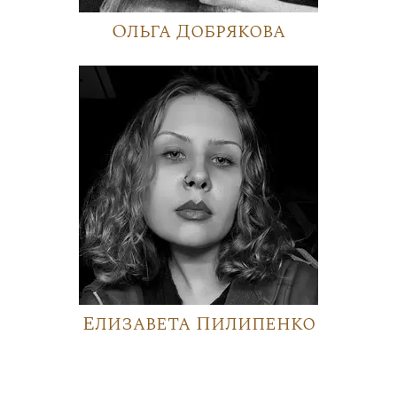
Ольга Добрякова
Елизавета Пилипенко