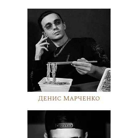
Денис Марченко