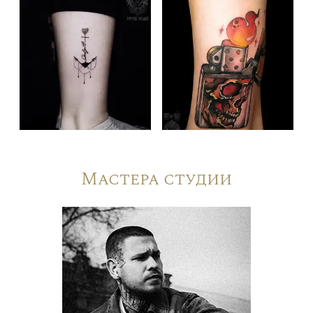
Мастера студии