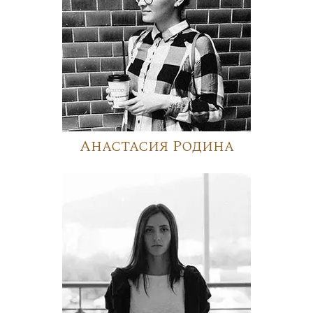
Анастасия Родина