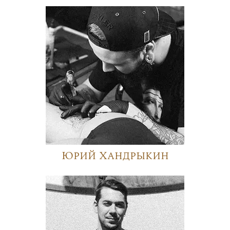
Юрий Хандрыкин