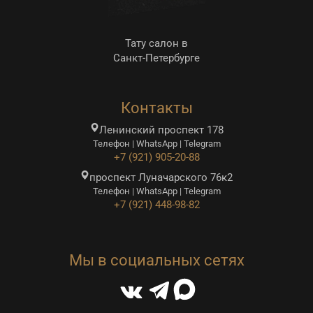
Тату салон в
Санкт-Петербурге
Контакты
Ленинский проспект 178
Телефон | WhatsApp | Telegram
+7 (921) 905-20-88
проспект Луначарского 76к2
Телефон | WhatsApp | Telegram
+7 (921) 448-98-82
Мы в социальных сетях