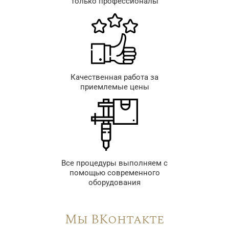
только профессионалы
Качественная работа за
приемлемые цены
Все процедуры выполняем с
помощью современного
оборудования
Мы ВКонтакте