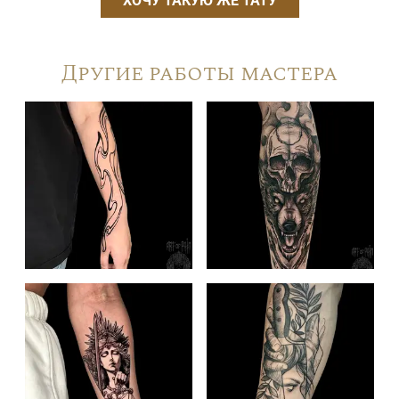
ХОЧУ ТАКУЮ ЖЕ ТАТУ
Другие работы мастера