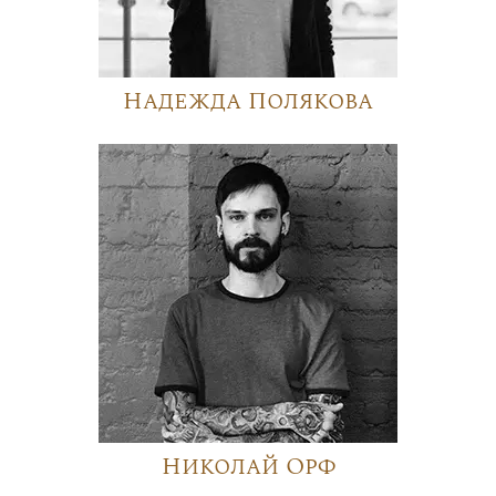
Надежда Полякова
Николай Орф