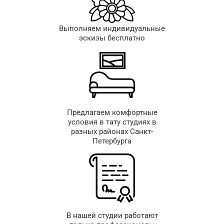
Выполняем индивидуальные
эскизы бесплатно
Предлагаем комфортные
условия в тату студиях в
разных районах Санкт-
Петербурга
В нашей студии работают