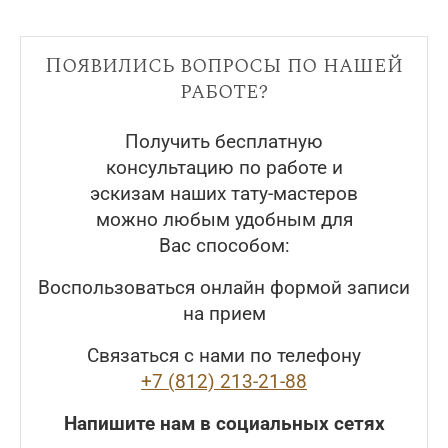
Появились вопросы по нашей
работе?
Получить бесплатную
консультацию по работе и
эскизам наших тату-мастеров
можно любым удобным для
Вас способом:
Воспользоваться онлайн формой записи
на прием
Связаться с нами по телефону
+7 (812) 213-21-88
Напишите нам в социальных сетях