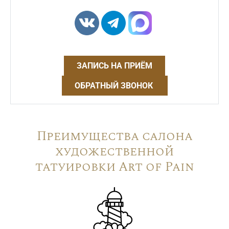
ЗАПИСЬ НА ПРИЁМ
ОБРАТНЫЙ ЗВОНОК
Преимущества салона
художественной
татуировки Art of Pain