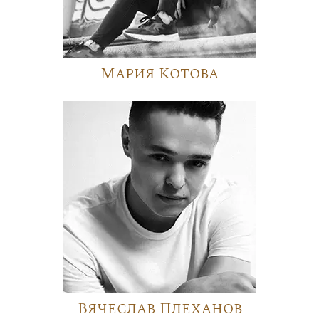
Мария Котова
Вячеслав Плеханов