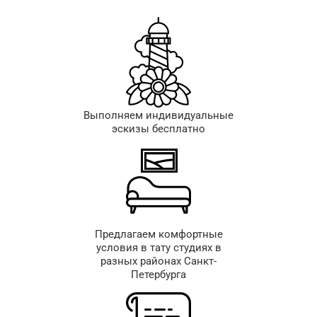
Выполняем индивидуальные
эскизы бесплатно
Предлагаем комфортные
условия в тату студиях в
разных районах Санкт-
Петербурга