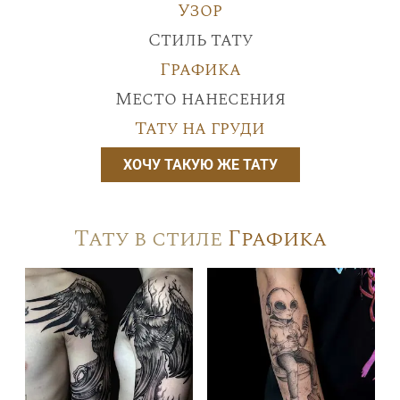
Узор
Стиль тату
Графика
Место нанесения
Тату на груди
ХОЧУ ТАКУЮ ЖЕ ТАТУ
Тату в стиле
Графика