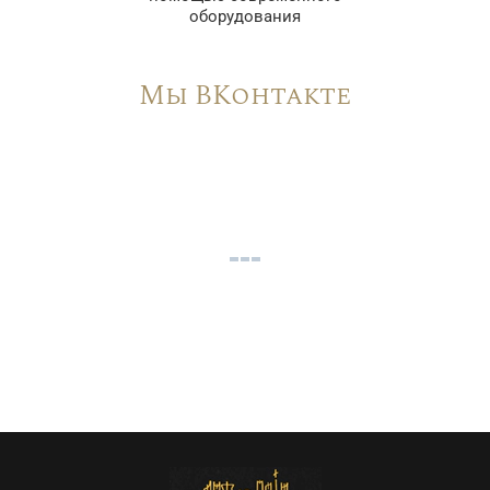
оборудования
Мы ВКонтакте