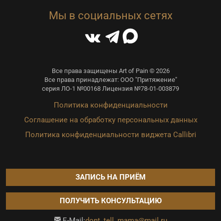
Мы в социальных сетях
Все права защищены Art of Pain © 2026
Все права принадлежат: ООО "Притяжение"
серия ЛО-1 №00168 Лицензия №78-01-003879
Политика конфиденциальности
Соглашение на обработку персональных данных
Политика конфиденциальности виджета Callibri
ЗАПИСЬ НА ПРИЁМ
ПОЛУЧИТЬ КОНСУЛЬТАЦИЮ
dont_tell_mama@mail.ru
E-Mail: