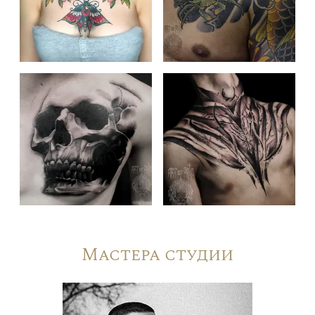
Мастера студии