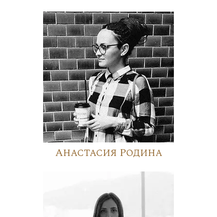
Анастасия Родина