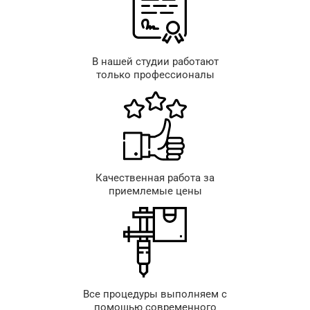
В нашей студии работают
только профессионалы
Качественная работа за
приемлемые цены
Все процедуры выполняем с
помощью современного