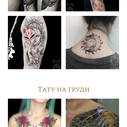
Тату на груди