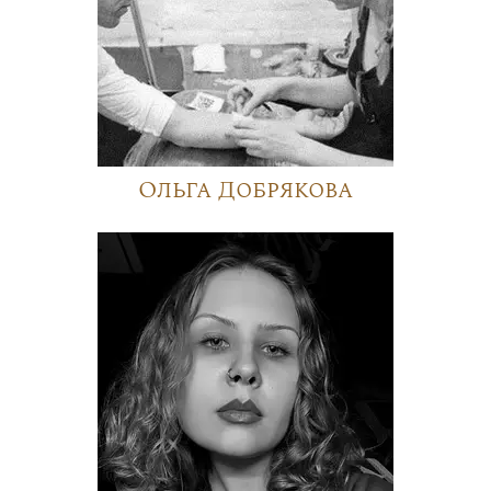
Ольга Добрякова