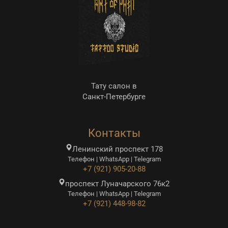
Тату салон в
Санкт-Петербурге
Контакты
Ленинский проспект 178
Телефон | WhatsApp | Telegram
+7 (921) 905-20-88
проспект Луначарского 76к2
Телефон | WhatsApp | Telegram
+7 (921) 448-98-82