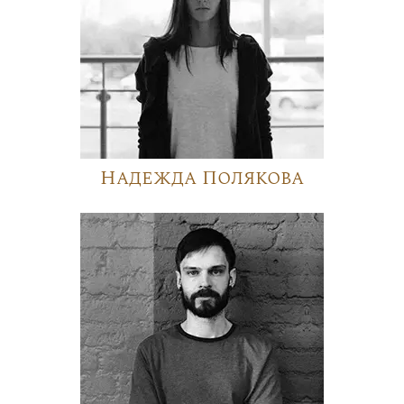
Надежда Полякова