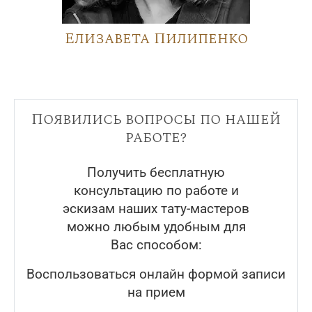
Елизавета Пилипенко
Появились вопросы по нашей
работе?
Получить бесплатную
консультацию по работе и
эскизам наших тату-мастеров
можно любым удобным для
Вас способом:
Воспользоваться онлайн формой записи
на прием