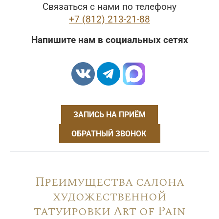
Связаться с нами по телефону
+7 (812) 213-21-88
Напишите нам в социальных сетях
ЗАПИСЬ НА ПРИЁМ
ОБРАТНЫЙ ЗВОНОК
Преимущества салона
художественной
татуировки Art of Pain