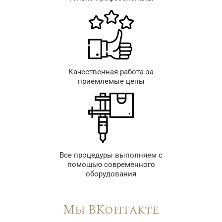
Качественная работа за
приемлемые цены
Все процедуры выполняем с
помощью современного
оборудования
Мы ВКонтакте