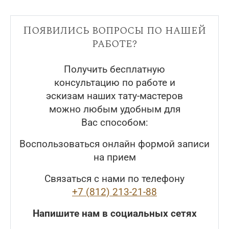
Появились вопросы по нашей
работе?
Получить бесплатную
консультацию по работе и
эскизам наших тату-мастеров
можно любым удобным для
Вас способом:
Воспользоваться онлайн формой записи
на прием
Связаться с нами по телефону
+7 (812) 213-21-88
Напишите нам в социальных сетях