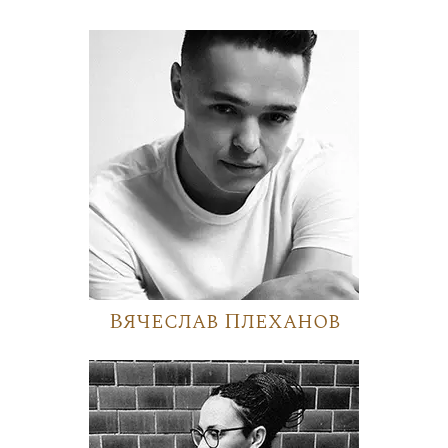
Вячеслав Плеханов