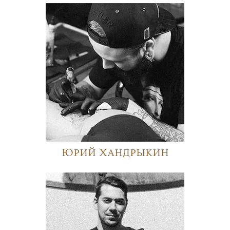
Юрий Хандрыкин