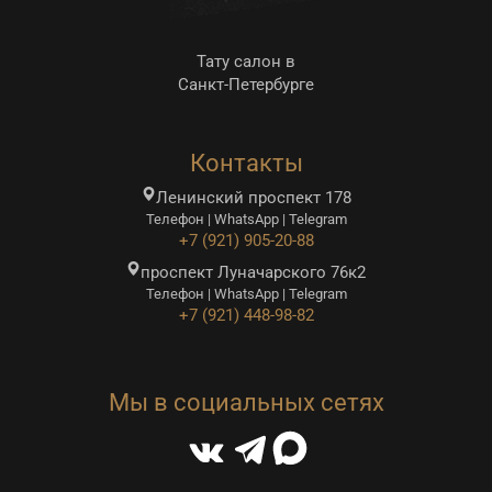
Тату салон в
Санкт-Петербурге
Контакты
Ленинский проспект 178
Телефон | WhatsApp | Telegram
+7 (921) 905-20-88
проспект Луначарского 76к2
Телефон | WhatsApp | Telegram
+7 (921) 448-98-82
Мы в социальных сетях