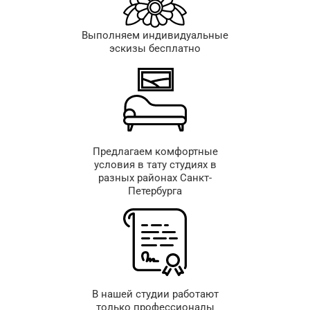
Выполняем индивидуальные
эскизы бесплатно
Предлагаем комфортные
условия в тату студиях в
разных районах Санкт-
Петербурга
В нашей студии работают
только профессионалы