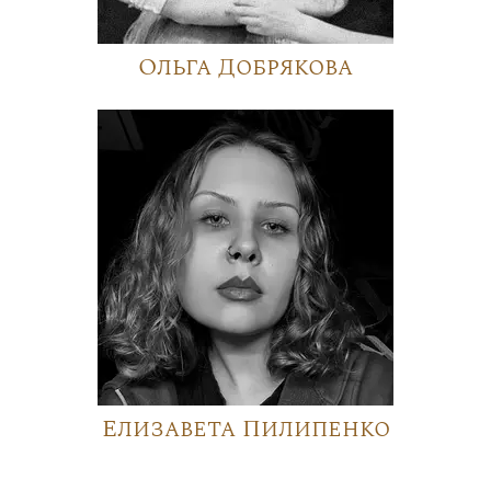
Ольга Добрякова
Елизавета Пилипенко