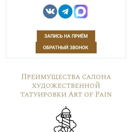
ЗАПИСЬ НА ПРИЁМ
ОБРАТНЫЙ ЗВОНОК
Преимущества салона
художественной
татуировки Art of Pain