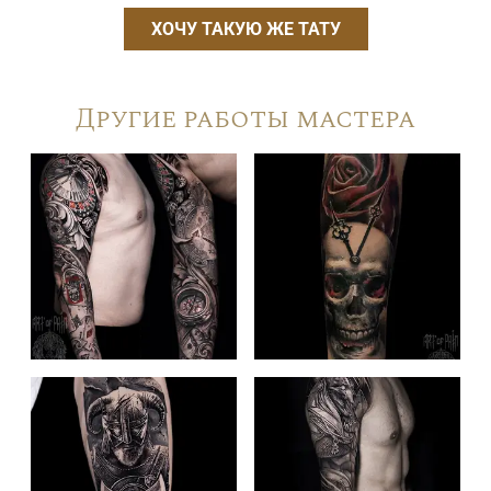
ХОЧУ ТАКУЮ ЖЕ ТАТУ
Другие работы мастера