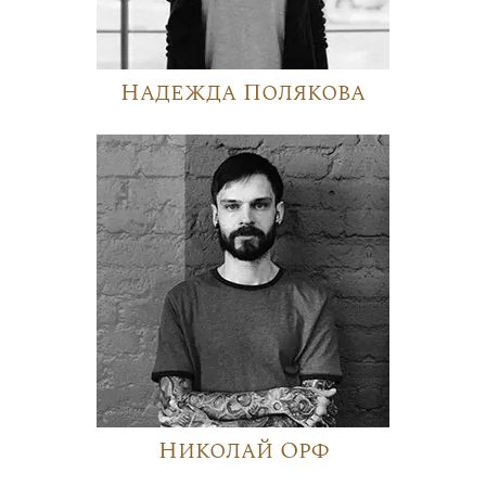
Надежда Полякова
Николай Орф