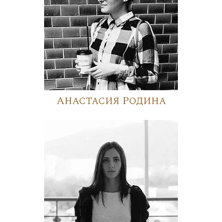
Анастасия Родина