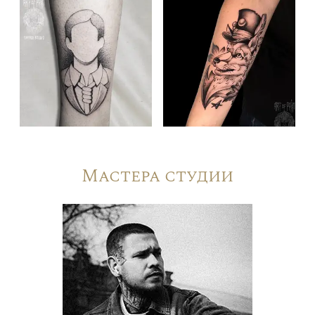
Мастера студии