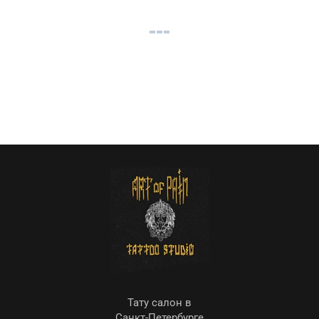
Тату салон в
Санкт-Петербурге