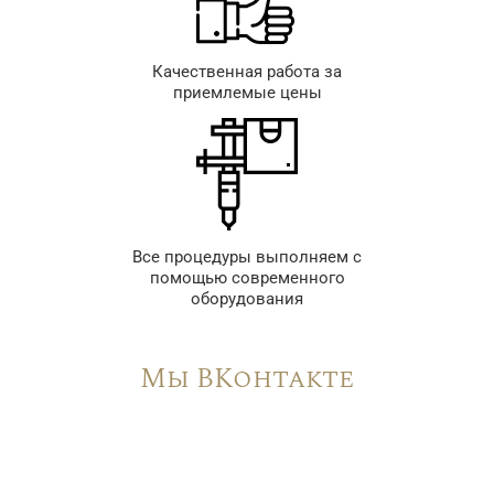
Качественная работа за
приемлемые цены
Все процедуры выполняем с
помощью современного
оборудования
Мы ВКонтакте