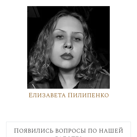
Елизавета Пилипенко
Появились вопросы по нашей