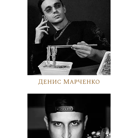
Денис Марченко