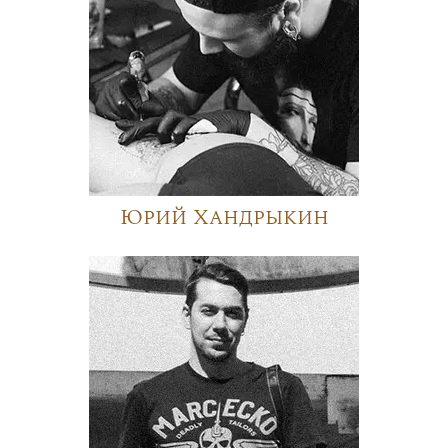
Юрий Хандрыкин