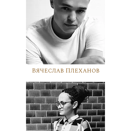
Вячеслав Плеханов