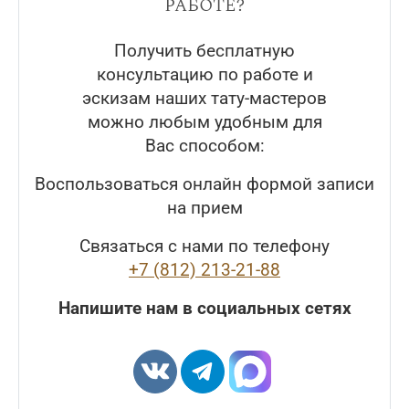
работе?
Получить бесплатную
консультацию по работе и
эскизам наших тату-мастеров
можно любым удобным для
Вас способом:
Воспользоваться онлайн формой записи
на прием
Связаться с нами по телефону
+7 (812) 213-21-88
Напишите нам в социальных сетях