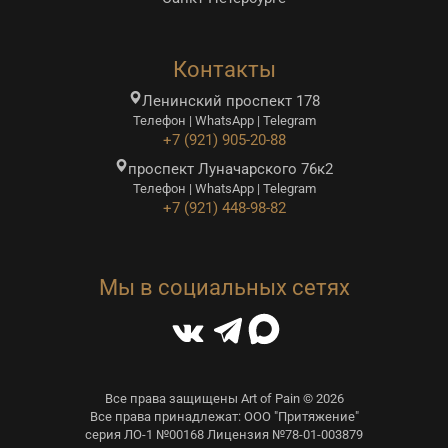
Контакты
Ленинский проспект 178
Телефон | WhatsApp | Telegram
+7 (921) 905-20-88
проспект Луначарского 76к2
Телефон | WhatsApp | Telegram
+7 (921) 448-98-82
Мы в социальных сетях
Все права защищены Art of Pain © 2026
Все права принадлежат: ООО "Притяжение"
серия ЛО-1 №00168 Лицензия №78-01-003879