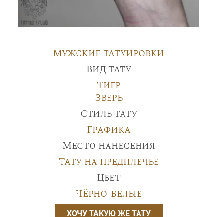
Мужские татуировки
Вид тату
Тигр
Зверь
Стиль тату
Графика
Место нанесения
Тату на предплечье
Цвет
Чёрно-белые
ХОЧУ ТАКУЮ ЖЕ ТАТУ