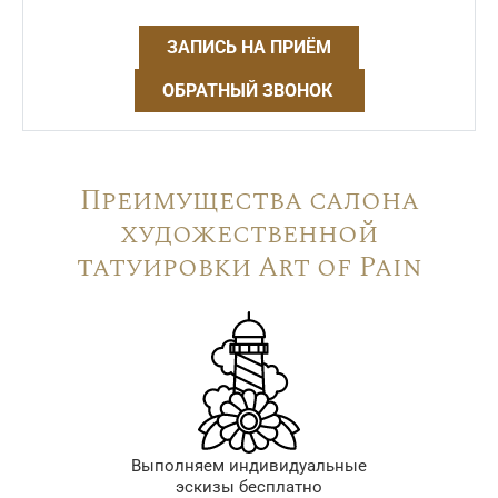
ЗАПИСЬ НА ПРИЁМ
ОБРАТНЫЙ ЗВОНОК
Преимущества салона
художественной
татуировки Art of Pain
Выполняем индивидуальные
эскизы бесплатно