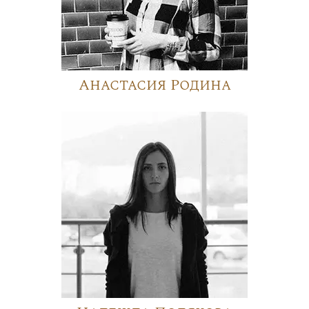
Анастасия Родина