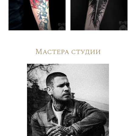
Мастера студии