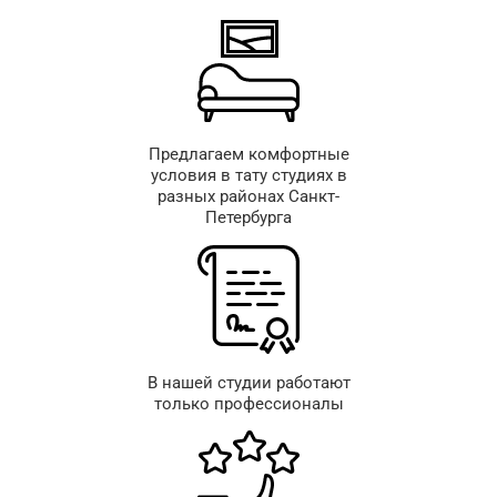
Предлагаем комфортные
условия в тату студиях в
разных районах Санкт-
Петербурга
В нашей студии работают
только профессионалы