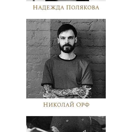
Надежда Полякова
Николай Орф