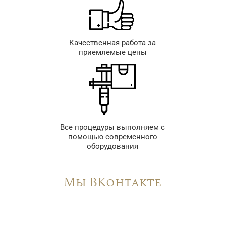
Качественная работа за
приемлемые цены
Все процедуры выполняем с
помощью современного
оборудования
Мы ВКонтакте