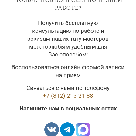
работе?
Получить бесплатную
консультацию по работе и
эскизам наших тату-мастеров
можно любым удобным для
Вас способом:
Воспользоваться онлайн формой записи
на прием
Связаться с нами по телефону
+7 (812) 213-21-88
Напишите нам в социальных сетях