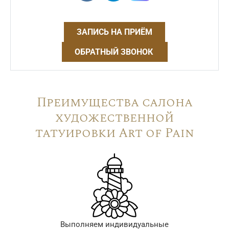
ЗАПИСЬ НА ПРИЁМ
ОБРАТНЫЙ ЗВОНОК
Преимущества салона
художественной
татуировки Art of Pain
Выполняем индивидуальные