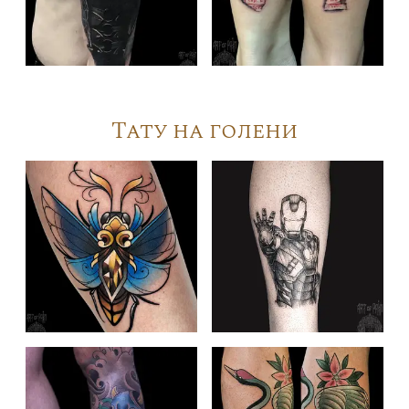
Тату на голени