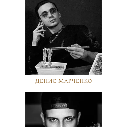
Денис Марченко