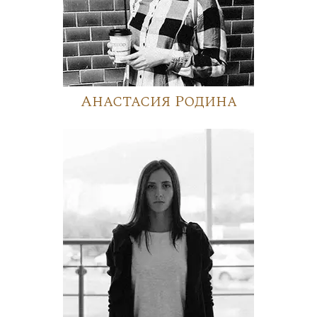
Анастасия Родина