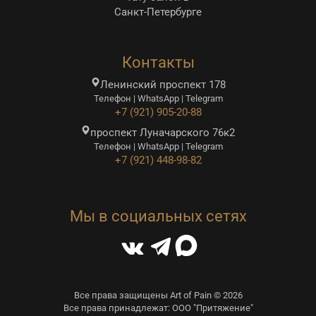
Санкт-Петербурге
Контакты
Ленинский проспект 178
Телефон | WhatsApp | Telegram
+7 (921) 905-20-88
проспект Луначарского 76к2
Телефон | WhatsApp | Telegram
+7 (921) 448-98-82
Мы в социальных сетях
Все права защищены Art of Pain © 2026
Все права принадлежат: ООО "Притяжение"