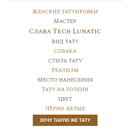
Женские татуировки
Мастер
Слава Tech Lunatic
Вид тату
Собака
Стиль тату
Реализм
Место нанесения
Тату на голени
Цвет
Чёрно-белые
ХОЧУ ТАКУЮ ЖЕ ТАТУ