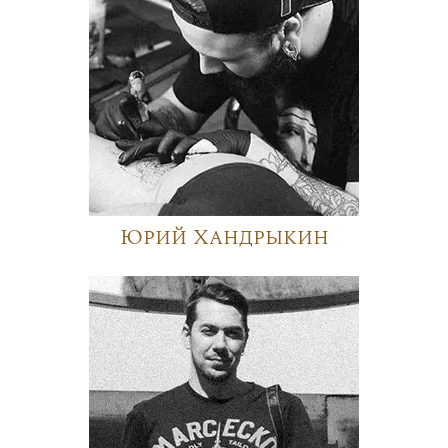
Юрий Хандрыкин