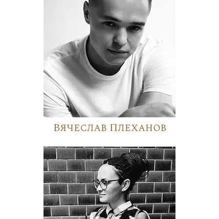
Вячеслав Плеханов