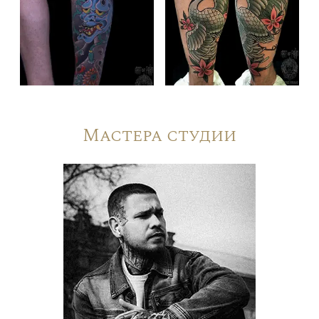
Мастера студии