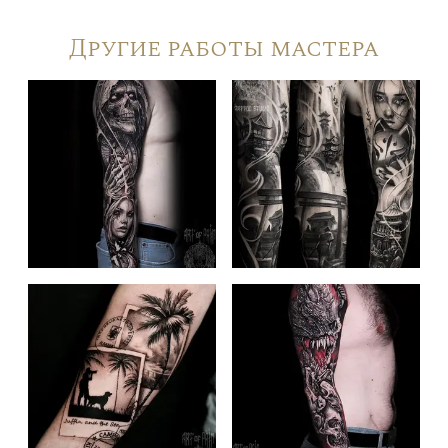
Другие работы мастера