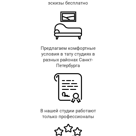
эскизы бесплатно
Предлагаем комфортные
условия в тату студиях в
разных районах Санкт-
Петербурга
В нашей студии работают
только профессионалы