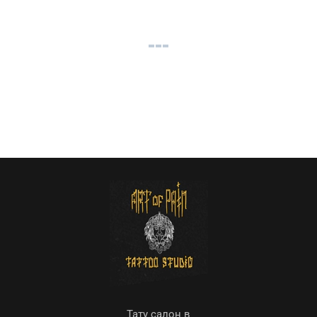
Тату салон в