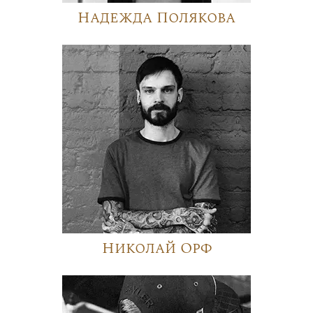
Надежда Полякова
Николай Орф