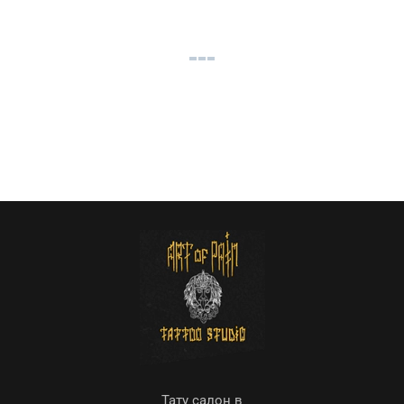
Тату салон в