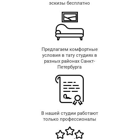
эскизы бесплатно
Предлагаем комфортные
условия в тату студиях в
разных районах Санкт-
Петербурга
В нашей студии работают
только профессионалы