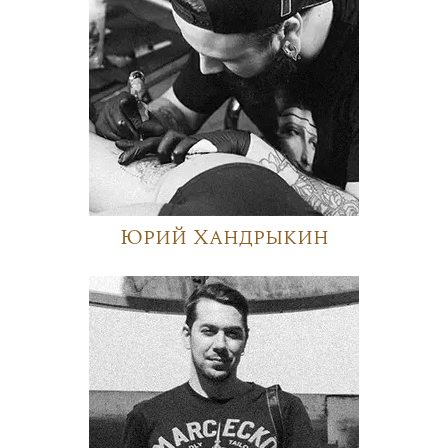
Юрий Хандрыкин