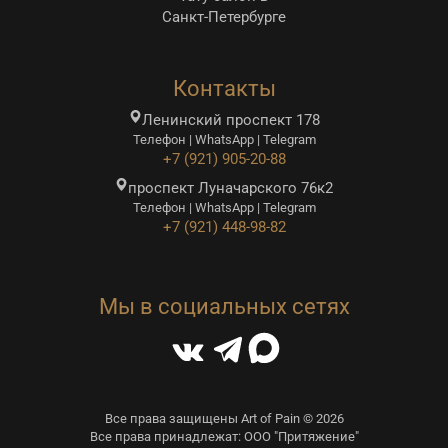
Санкт-Петербурге
Контакты
Ленинский проспект 178
Телефон | WhatsApp | Telegram
+7 (921) 905-20-88
проспект Луначарского 76к2
Телефон | WhatsApp | Telegram
+7 (921) 448-98-82
Мы в социальных сетях
Все права защищены Art of Pain © 2026
Все права принадлежат: ООО "Притяжение"