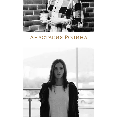
Анастасия Родина