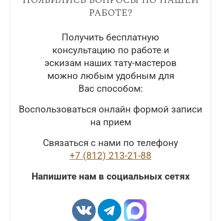
работе?
Получить бесплатную
консультацию по работе и
эскизам наших тату-мастеров
можно любым удобным для
Вас способом:
Воспользоваться онлайн формой записи
на прием
Связаться с нами по телефону
+7 (812) 213-21-88
Напишите нам в социальных сетях