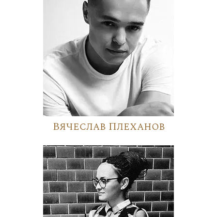
Вячеслав Плеханов