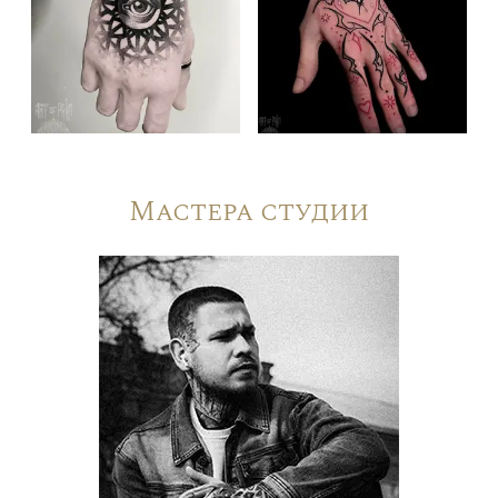
Мастера студии