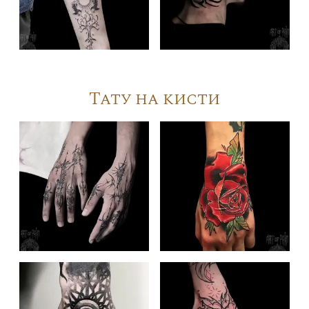
Тату на кисти