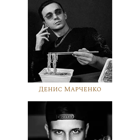
Денис Марченко