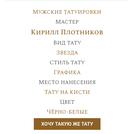
Мужские татуировки
Мастер
Кирилл Плотников
Вид тату
Звезда
Стиль тату
Графика
Место нанесения
Тату на кисти
Цвет
Чёрно-белые
ХОЧУ ТАКУЮ ЖЕ ТАТУ