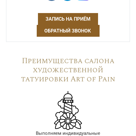
ЗАПИСЬ НА ПРИЁМ
ОБРАТНЫЙ ЗВОНОК
Преимущества салона
художественной
татуировки Art of Pain
Выполняем индивидуальные