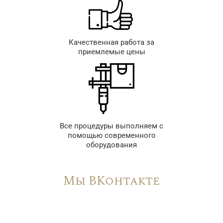
Качественная работа за
приемлемые цены
Все процедуры выполняем с
помощью современного
оборудования
Мы ВКонтакте