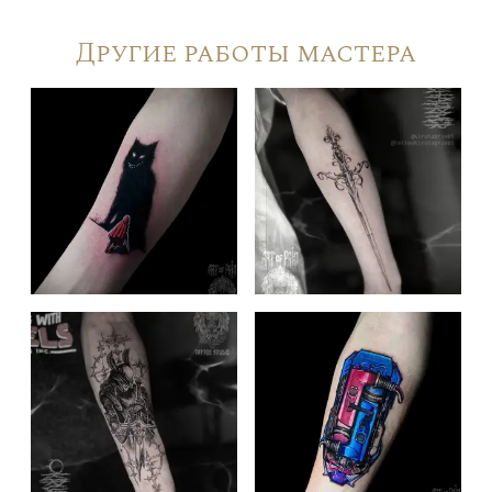
Другие работы мастера