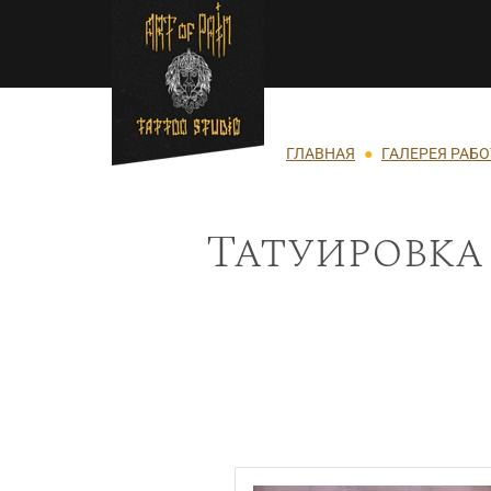
Перейти к основному содержанию
Строка навигации
ГЛАВНАЯ
ГАЛЕРЕЯ РАБО
Татуировка