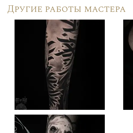
Другие работы мастера