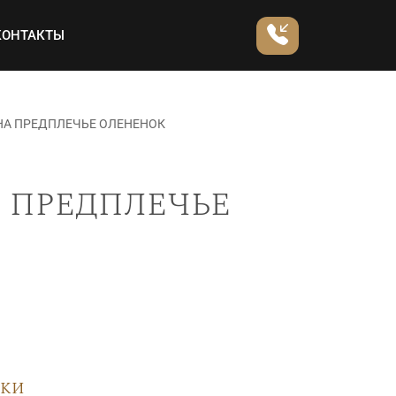
КОНТАКТЫ
НА ПРЕДПЛЕЧЬЕ ОЛЕНЕНОК
 предплечье
вки