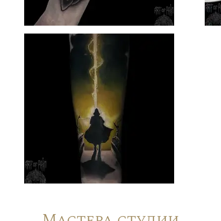
Мастера студии