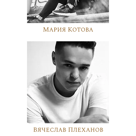
Мария Котова
Вячеслав Плеханов