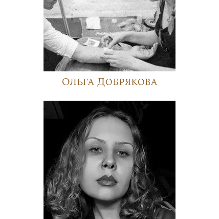
Ольга Добрякова