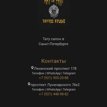
Тату салон в
Санкт-Петербурге
Контакты
Ленинский проспект 178
Телефон | WhatsApp | Telegram
+7 (921) 905-20-88
проспект Луначарского 76к2
Телефон | WhatsApp | Telegram
+7 (921) 448-98-82