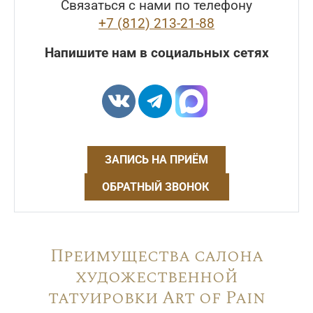
Связаться с нами по телефону
+7 (812) 213-21-88
Напишите нам в социальных сетях
ЗАПИСЬ НА ПРИЁМ
ОБРАТНЫЙ ЗВОНОК
Преимущества салона
художественной
татуировки Art of Pain