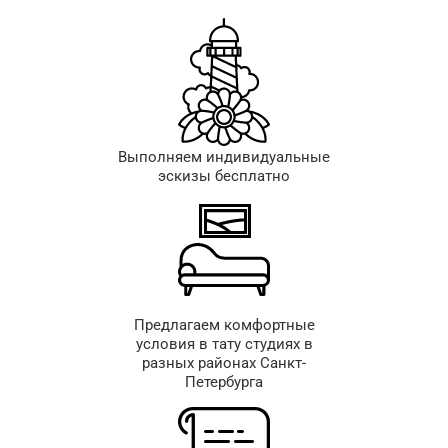
Выполняем индивидуальные
эскизы бесплатно
Предлагаем комфортные
условия в тату студиях в
разных районах Санкт-
Петербурга