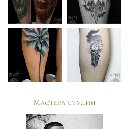
Мастера студии