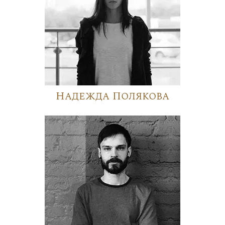
Надежда Полякова