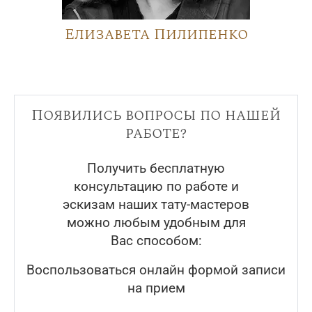
Елизавета Пилипенко
Появились вопросы по нашей
работе?
Получить бесплатную
консультацию по работе и
эскизам наших тату-мастеров
можно любым удобным для
Вас способом:
Воспользоваться онлайн формой записи
на прием