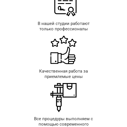
В нашей студии работают
только профессионалы
Качественная работа за
приемлемые цены
Все процедуры выполняем с
помощью современного