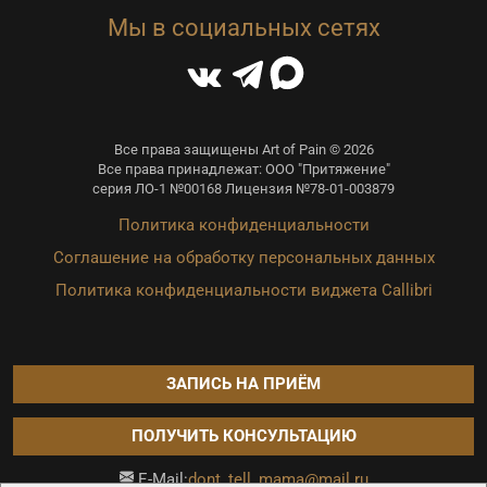
Мы в социальных сетях
Все права защищены Art of Pain © 2026
Все права принадлежат: ООО "Притяжение"
серия ЛО-1 №00168 Лицензия №78-01-003879
Политика конфиденциальности
Соглашение на обработку персональных данных
Политика конфиденциальности виджета Callibri
ЗАПИСЬ НА ПРИЁМ
ПОЛУЧИТЬ КОНСУЛЬТАЦИЮ
dont_tell_mama@mail.ru
E-Mail: