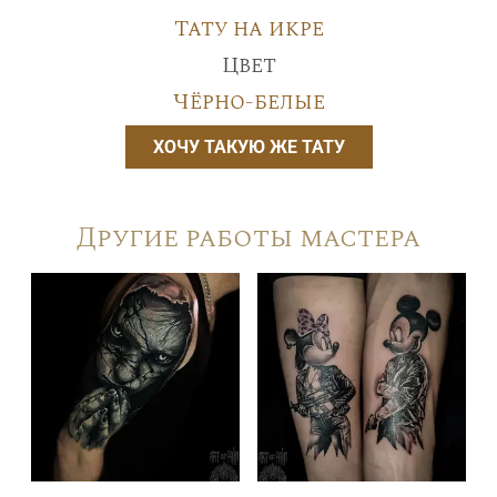
Тату на икре
Цвет
Чёрно-белые
ХОЧУ ТАКУЮ ЖЕ ТАТУ
Другие работы мастера