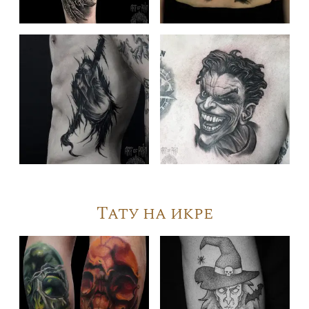
Тату на икре