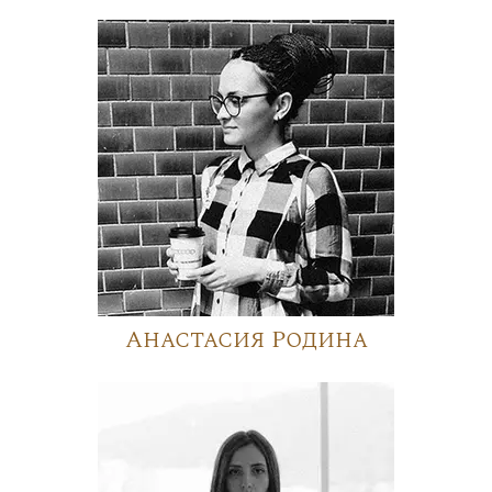
Анастасия Родина