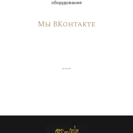
оборудования
Мы ВКонтакте