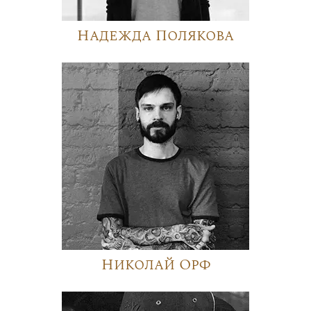
Надежда Полякова
Николай Орф