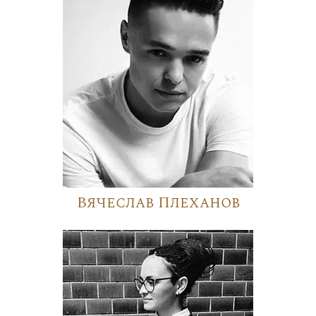
Вячеслав Плеханов