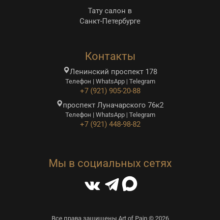
Тату салон в
Санкт-Петербурге
Контакты
Ленинский проспект 178
Телефон | WhatsApp | Telegram
+7 (921) 905-20-88
проспект Луначарского 76к2
Телефон | WhatsApp | Telegram
+7 (921) 448-98-82
Мы в социальных сетях
Все права защищены Art of Pain © 2026