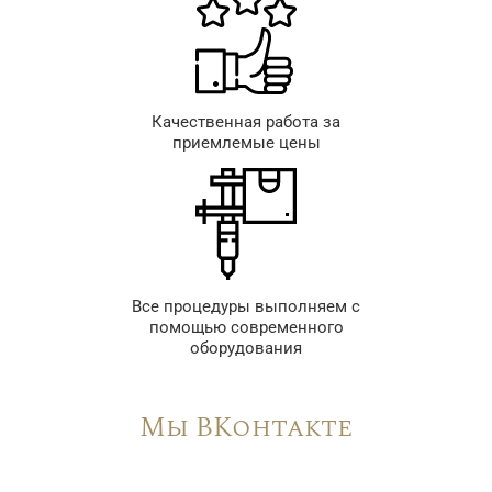
Качественная работа за
приемлемые цены
Все процедуры выполняем с
помощью современного
оборудования
Мы ВКонтакте