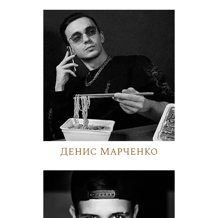
Денис Марченко