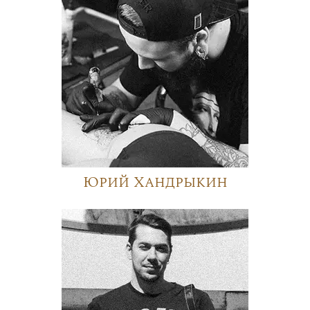
Юрий Хандрыкин