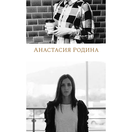
Анастасия Родина