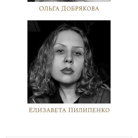
Ольга Добрякова
Елизавета Пилипенко