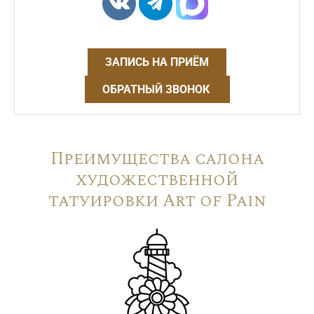
ЗАПИСЬ НА ПРИЁМ
ОБРАТНЫЙ ЗВОНОК
Преимущества салона
художественной
татуировки Art of Pain