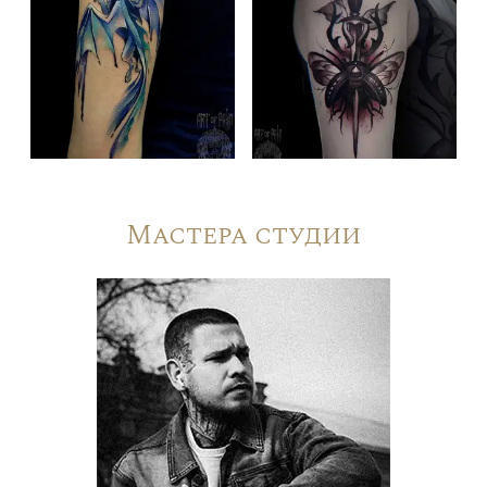
Мастера студии