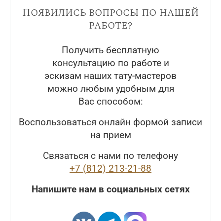
Появились вопросы по нашей
работе?
Получить бесплатную
консультацию по работе и
эскизам наших тату-мастеров
можно любым удобным для
Вас способом:
Воспользоваться онлайн формой записи
на прием
Связаться с нами по телефону
+7 (812) 213-21-88
Напишите нам в социальных сетях