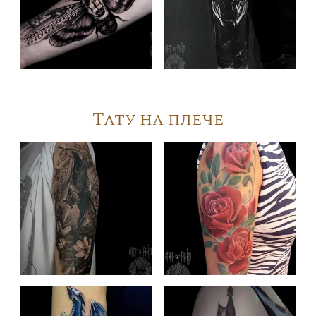
Тату на плече