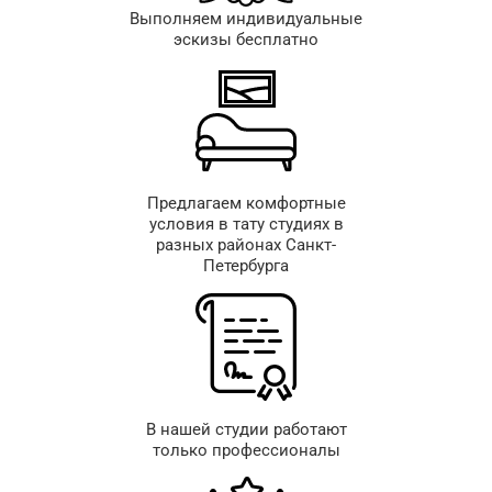
Выполняем индивидуальные
эскизы бесплатно
Предлагаем комфортные
условия в тату студиях в
разных районах Санкт-
Петербурга
В нашей студии работают
только профессионалы