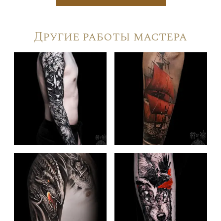
Другие работы мастера