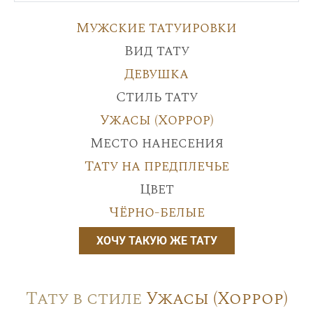
Мужские татуировки
Вид тату
Девушка
Стиль тату
Ужасы (Хоррор)
Место нанесения
Тату на предплечье
Цвет
Чёрно-белые
ХОЧУ ТАКУЮ ЖЕ ТАТУ
Тату в стиле
Ужасы (Хоррор)