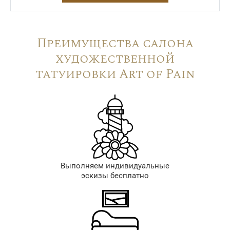
Преимущества салона
художественной
татуировки Art of Pain
Выполняем индивидуальные
эскизы бесплатно