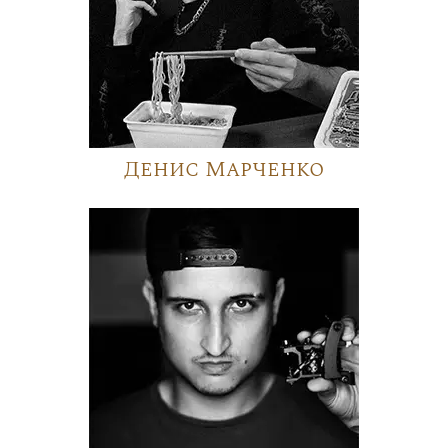
Денис Марченко