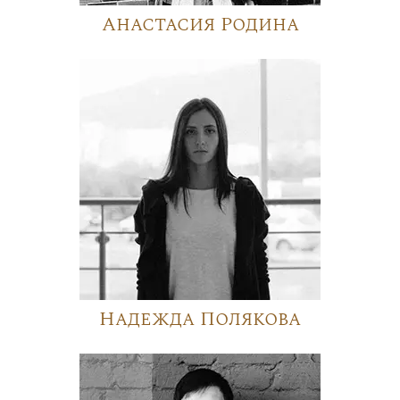
Анастасия Родина
Надежда Полякова