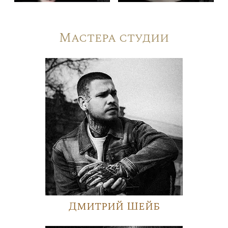
Мастера студии
Дмитрий Шейб