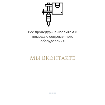
Все процедуры выполняем с
помощью современного
оборудования
Мы ВКонтакте