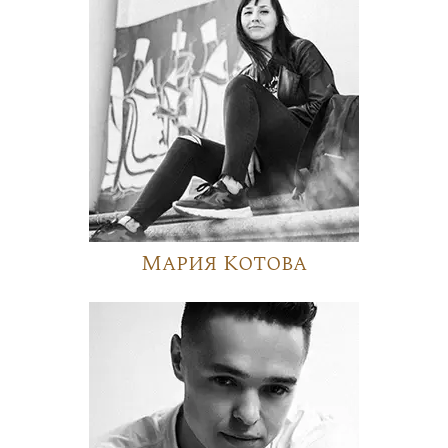
Мария Котова