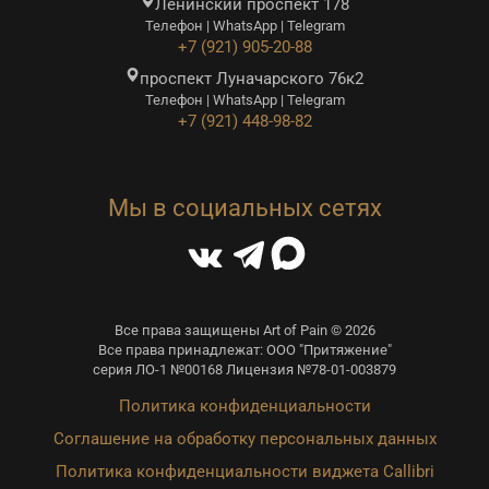
Ленинский проспект 178
Телефон | WhatsApp | Telegram
+7 (921) 905-20-88
проспект Луначарского 76к2
Телефон | WhatsApp | Telegram
+7 (921) 448-98-82
Мы в социальных сетях
Все права защищены Art of Pain © 2026
Все права принадлежат: ООО "Притяжение"
серия ЛО-1 №00168 Лицензия №78-01-003879
Политика конфиденциальности
Соглашение на обработку персональных данных
Политика конфиденциальности виджета Callibri