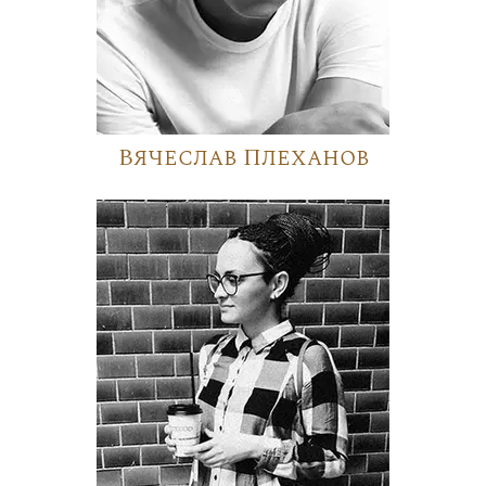
Вячеслав Плеханов