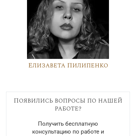
Елизавета Пилипенко
Появились вопросы по нашей
работе?
Получить бесплатную
консультацию по работе и