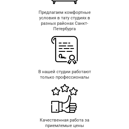
Предлагаем комфортные
условия в тату студиях в
разных районах Санкт-
Петербурга
В нашей студии работают
только профессионалы
Качественная работа за
приемлемые цены