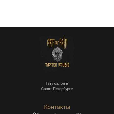
Тату салон в
Санкт-Петербурге
Контакты