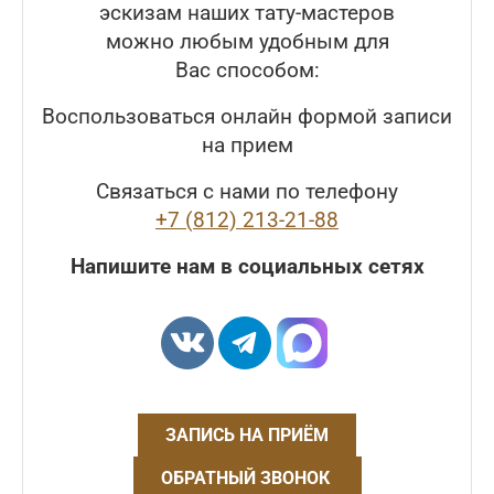
эскизам наших тату-мастеров
можно любым удобным для
Вас способом:
Воспользоваться онлайн формой записи
на прием
Связаться с нами по телефону
+7 (812) 213-21-88
Напишите нам в социальных сетях
ЗАПИСЬ НА ПРИЁМ
ОБРАТНЫЙ ЗВОНОК