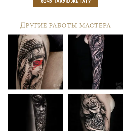
ХОЧУ ТАКУЮ ЖЕ ТАТУ
Другие работы мастера