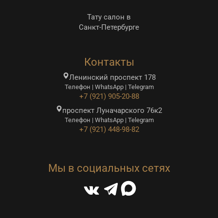
Тату салон в
Санкт-Петербурге
Контакты
Ленинский проспект 178
Телефон | WhatsApp | Telegram
+7 (921) 905-20-88
проспект Луначарского 76к2
Телефон | WhatsApp | Telegram
+7 (921) 448-98-82
Мы в социальных сетях