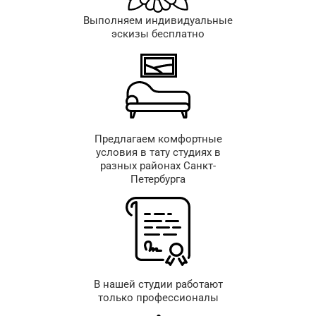
Выполняем индивидуальные
эскизы бесплатно
Предлагаем комфортные
условия в тату студиях в
разных районах Санкт-
Петербурга
В нашей студии работают
только профессионалы