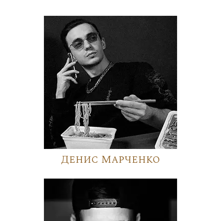
Денис Марченко