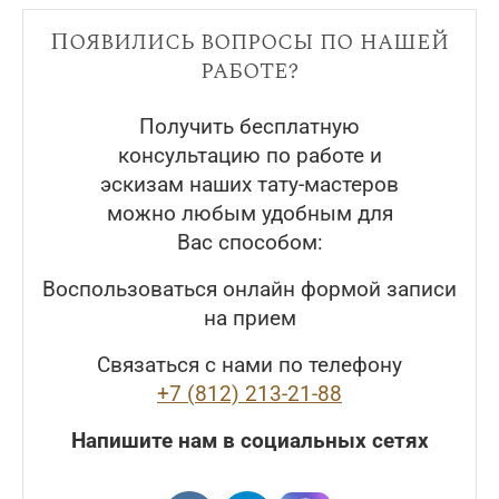
Появились вопросы по нашей
работе?
Получить бесплатную
консультацию по работе и
эскизам наших тату-мастеров
можно любым удобным для
Вас способом:
Воспользоваться онлайн формой записи
на прием
Связаться с нами по телефону
+7 (812) 213-21-88
Напишите нам в социальных сетях