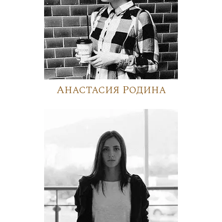
Анастасия Родина