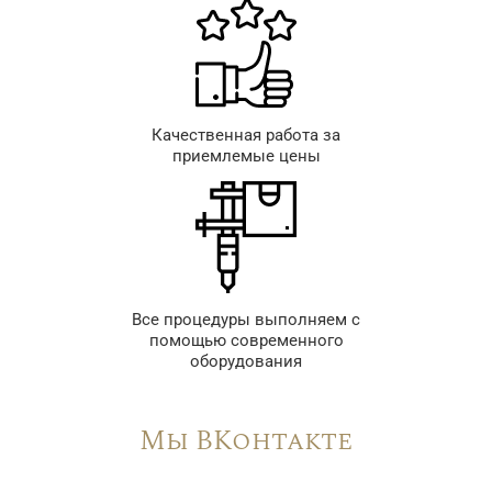
Качественная работа за
приемлемые цены
Все процедуры выполняем с
помощью современного
оборудования
Мы ВКонтакте