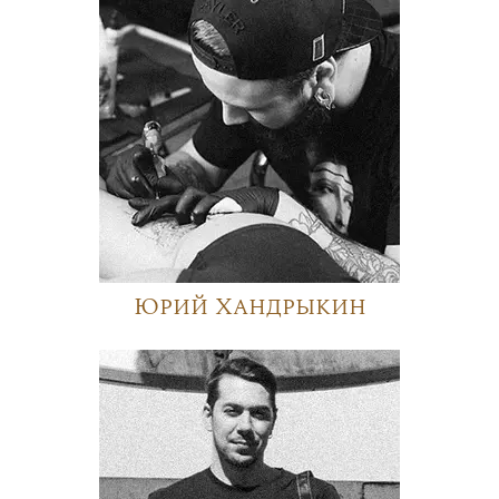
Юрий Хандрыкин