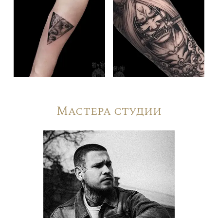
Мастера студии