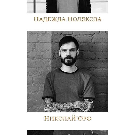
Надежда Полякова
Николай Орф