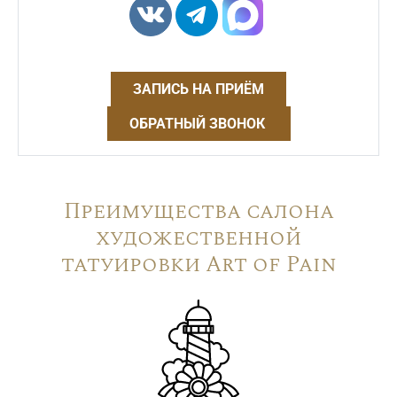
ЗАПИСЬ НА ПРИЁМ
ОБРАТНЫЙ ЗВОНОК
Преимущества салона
художественной
татуировки Art of Pain