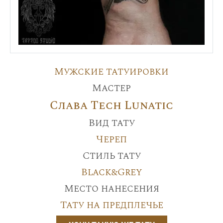
Мужские татуировки
Мастер
Слава Tech Lunatic
Вид тату
Череп
Стиль тату
Black&Grey
Место нанесения
Тату на предплечье