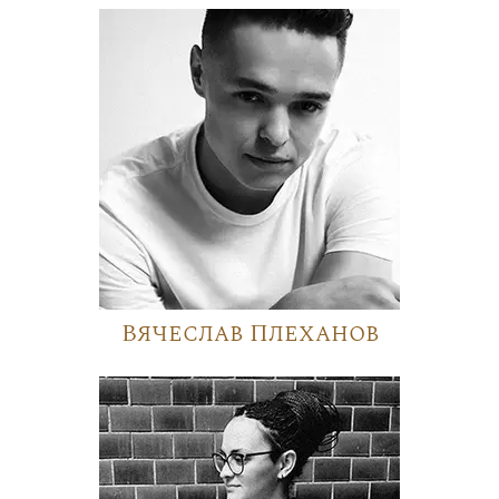
Вячеслав Плеханов