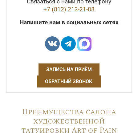
Связаться с нами по телефону
+7 (812) 213-21-88
Напишите нам в социальных сетях
ЗАПИСЬ НА ПРИЁМ
ОБРАТНЫЙ ЗВОНОК
Преимущества салона
художественной
татуировки Art of Pain