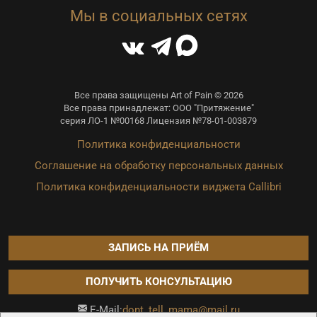
Мы в социальных сетях
Все права защищены Art of Pain © 2026
Все права принадлежат: ООО "Притяжение"
серия ЛО-1 №00168 Лицензия №78-01-003879
Политика конфиденциальности
Соглашение на обработку персональных данных
Политика конфиденциальности виджета Callibri
ЗАПИСЬ НА ПРИЁМ
ПОЛУЧИТЬ КОНСУЛЬТАЦИЮ
dont_tell_mama@mail.ru
E-Mail: