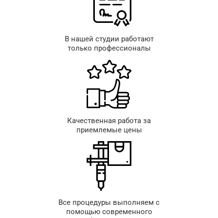
В нашей студии работают
только профессионалы
Качественная работа за
приемлемые цены
Все процедуры выполняем с
помощью современного