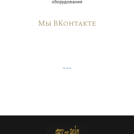
оборудования
Мы ВКонтакте