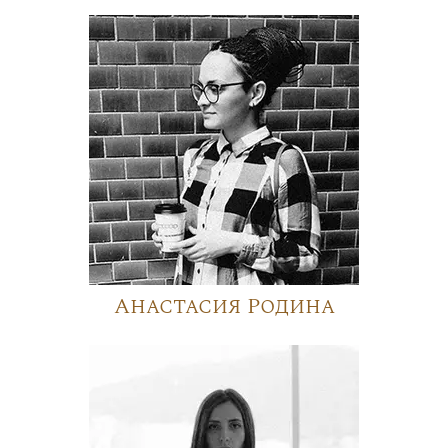
Анастасия Родина