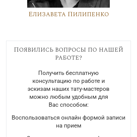
Елизавета Пилипенко
Появились вопросы по нашей
работе?
Получить бесплатную
консультацию по работе и
эскизам наших тату-мастеров
можно любым удобным для
Вас способом:
Воспользоваться онлайн формой записи
на прием