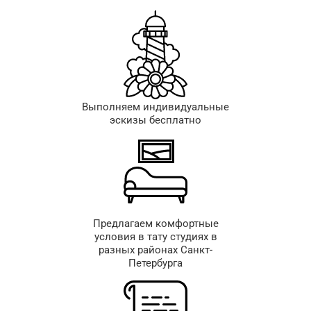
Выполняем индивидуальные
эскизы бесплатно
Предлагаем комфортные
условия в тату студиях в
разных районах Санкт-
Петербурга