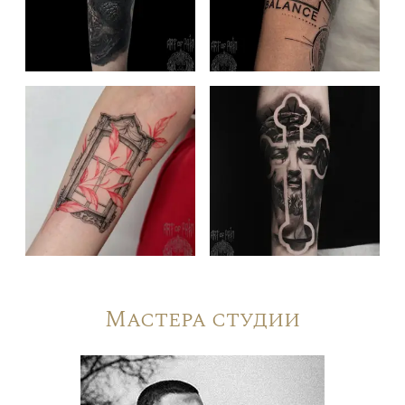
Мастера студии