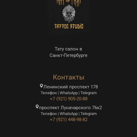
Тату салон в
Санкт-Петербурге
Контакты
Ленинский проспект 178
Телефон | WhatsApp | Telegram
+7 (921) 905-20-88
проспект Луначарского 76к2
Телефон | WhatsApp | Telegram
+7 (921) 448-98-82