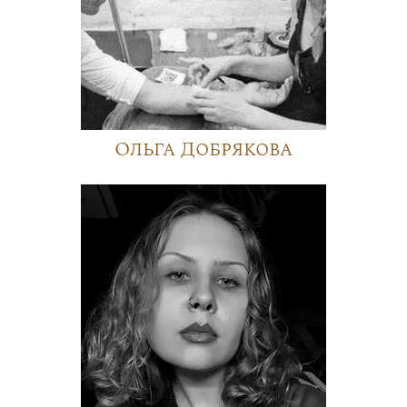
Ольга Добрякова