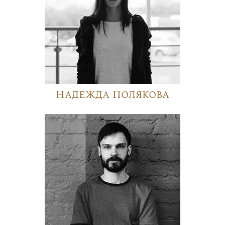
Надежда Полякова