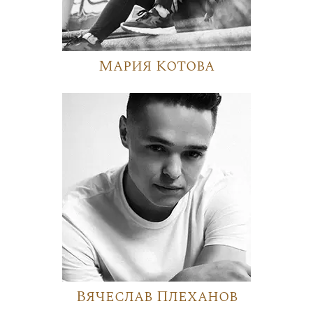
Мария Котова
Вячеслав Плеханов