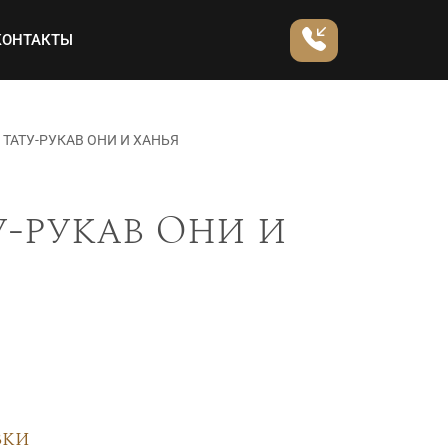
КОНТАКТЫ
ТАТУ-РУКАВ ОНИ И ХАНЬЯ
-рукав Они и
вки