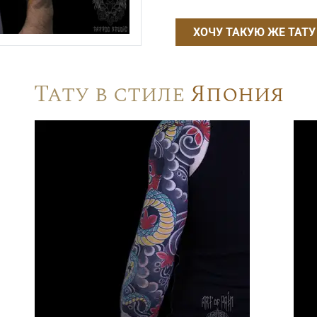
ХОЧУ ТАКУЮ ЖЕ ТАТУ
Тату в стиле
Япония