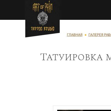
Перейти к основному содержанию
Строка навигации
ГЛАВНАЯ
ГАЛЕРЕЯ РАБ
Татуировка 