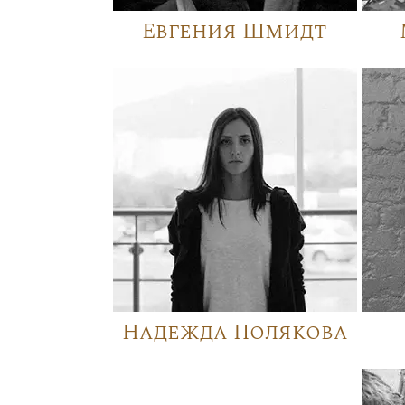
Евгения Шмидт
Надежда Полякова