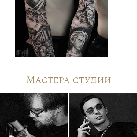
Мастера студии