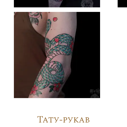
Тату-рукав