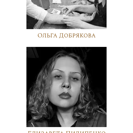
Ольга Добрякова