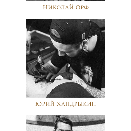
Николай Орф
Юрий Хандрыкин