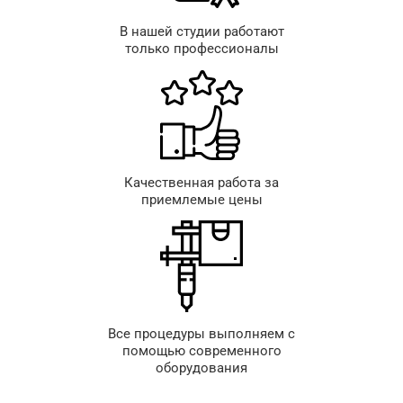
В нашей студии работают
только профессионалы
Качественная работа за
приемлемые цены
Все процедуры выполняем с
помощью современного
оборудования