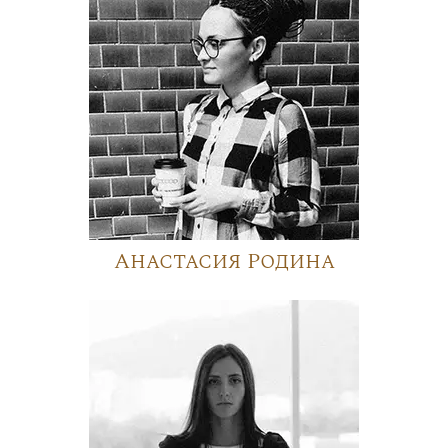
Анастасия Родина