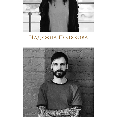
Надежда Полякова