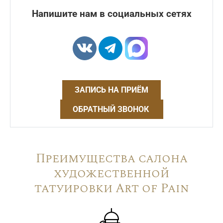
Напишите нам в социальных сетях
ЗАПИСЬ НА ПРИЁМ
ОБРАТНЫЙ ЗВОНОК
Преимущества салона
художественной
татуировки Art of Pain