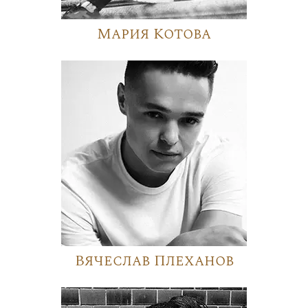
Мария Котова
Вячеслав Плеханов