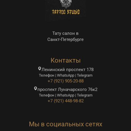
Тату салон в
Санкт-Петербурге
Контакты
Ленинский проспект 178
Телефон | WhatsApp | Telegram
+7 (921) 905-20-88
проспект Луначарского 76к2
Телефон | WhatsApp | Telegram
+7 (921) 448-98-82
Мы в социальных сетях