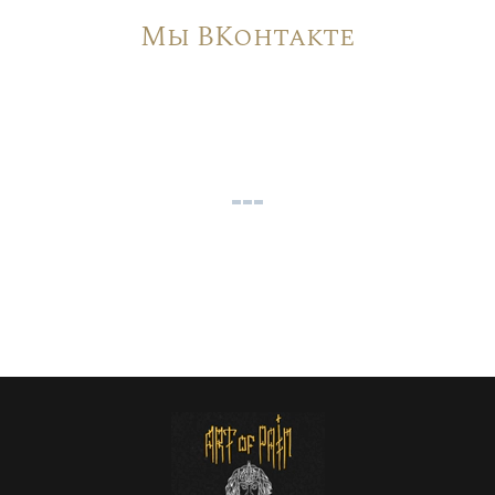
Мы ВКонтакте