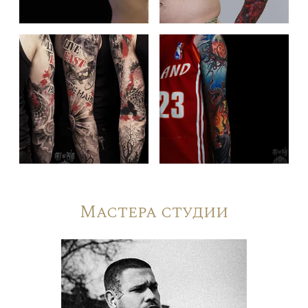
Мастера студии