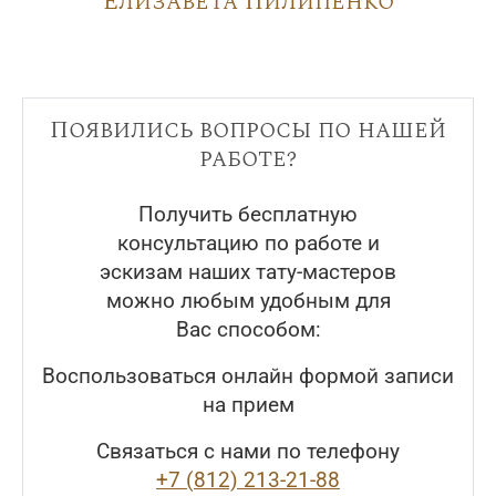
Елизавета Пилипенко
Появились вопросы по нашей
работе?
Получить бесплатную
консультацию по работе и
эскизам наших тату-мастеров
можно любым удобным для
Вас способом:
Воспользоваться онлайн формой записи
на прием
Связаться с нами по телефону
+7 (812) 213-21-88