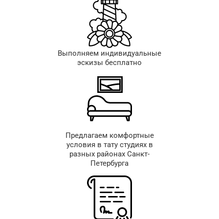
Выполняем индивидуальные
эскизы бесплатно
Предлагаем комфортные
условия в тату студиях в
разных районах Санкт-
Петербурга