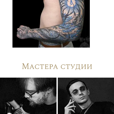
Мастера студии