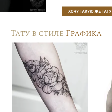
ХОЧУ ТАКУЮ ЖЕ ТАТУ
Тату в стиле
Графика