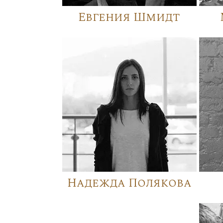
Евгения Шмидт
Надежда Полякова