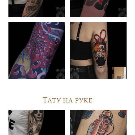
Тату на руке