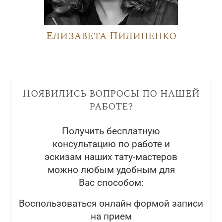
Елизавета Пилипенко
Появились вопросы по нашей
работе?
Получить бесплатную
консультацию по работе и
эскизам наших тату-мастеров
можно любым удобным для
Вас способом:
Воспользоваться онлайн формой записи
на прием