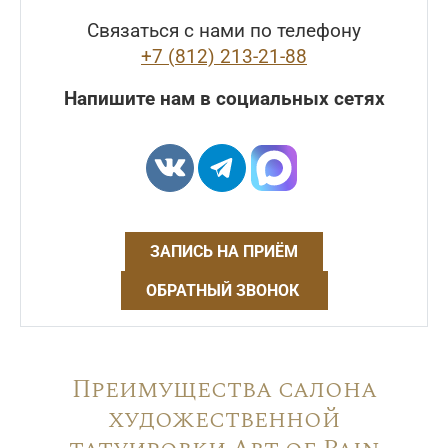
Связаться с нами по телефону
+7 (812) 213-21-88
Напишите нам в социальных сетях
ЗАПИСЬ НА ПРИЁМ
ОБРАТНЫЙ ЗВОНОК
Преимущества салона
художественной