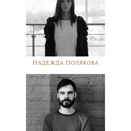
Надежда Полякова