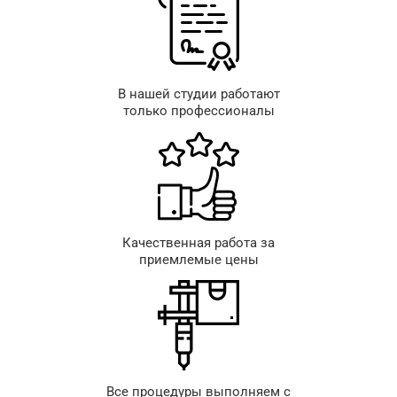
В нашей студии работают
только профессионалы
Качественная работа за
приемлемые цены
Все процедуры выполняем с