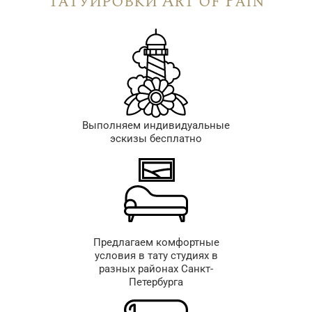
татуировки Art of Pain
Выполняем индивидуальные
эскизы бесплатно
Предлагаем комфортные
условия в тату студиях в
разных районах Санкт-
Петербурга