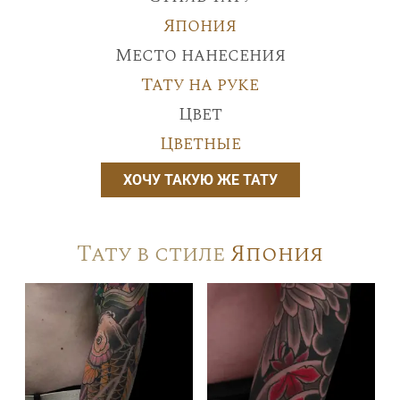
Япония
Место нанесения
Тату на руке
Цвет
Цветные
ХОЧУ ТАКУЮ ЖЕ ТАТУ
Тату в стиле
Япония