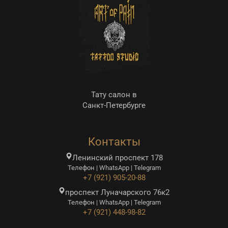
Тату салон в
Санкт-Петербурге
Контакты
Ленинский проспект 178
Телефон | WhatsApp | Telegram
+7 (921) 905-20-88
проспект Луначарского 76к2
Телефон | WhatsApp | Telegram
+7 (921) 448-98-82