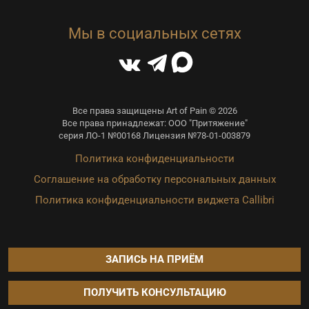
Мы в социальных сетях
Все права защищены Art of Pain © 2026
Все права принадлежат: ООО "Притяжение"
серия ЛО-1 №00168 Лицензия №78-01-003879
Политика конфиденциальности
Соглашение на обработку персональных данных
Политика конфиденциальности виджета Callibri
ЗАПИСЬ НА ПРИЁМ
ПОЛУЧИТЬ КОНСУЛЬТАЦИЮ