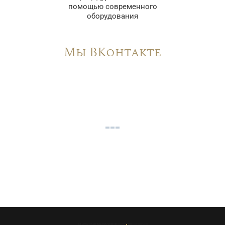
помощью современного
оборудования
Мы ВКонтакте