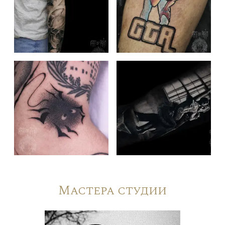
Мастера студии