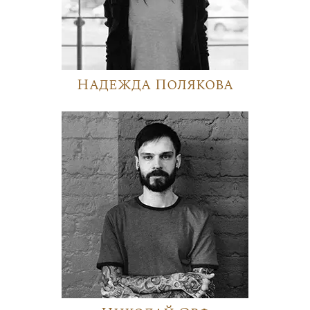
Надежда Полякова