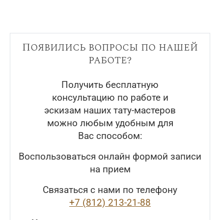
Появились вопросы по нашей
работе?
Получить бесплатную
консультацию по работе и
эскизам наших тату-мастеров
можно любым удобным для
Вас способом:
Воспользоваться онлайн формой записи
на прием
Связаться с нами по телефону
+7 (812) 213-21-88