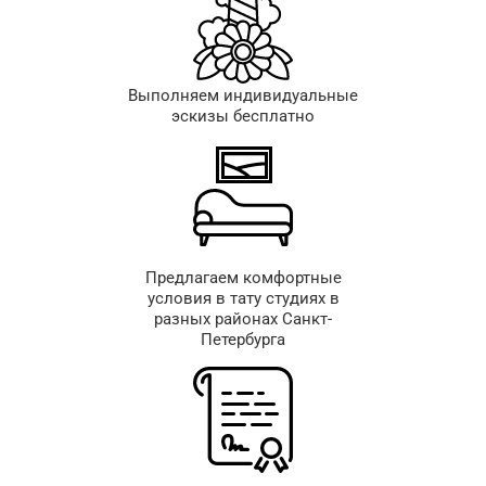
Выполняем индивидуальные
эскизы бесплатно
Предлагаем комфортные
условия в тату студиях в
разных районах Санкт-
Петербурга