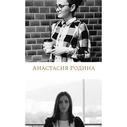
Анастасия Родина