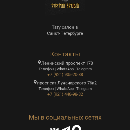
Тату салон в
Санкт-Петербурге
Контакты
Ленинский проспект 178
Телефон | WhatsApp | Telegram
+7 (921) 905-20-88
проспект Луначарского 76к2
Телефон | WhatsApp | Telegram
+7 (921) 448-98-82
Мы в социальных сетях