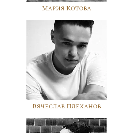
Мария Котова
Вячеслав Плеханов