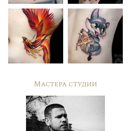
Мастера студии