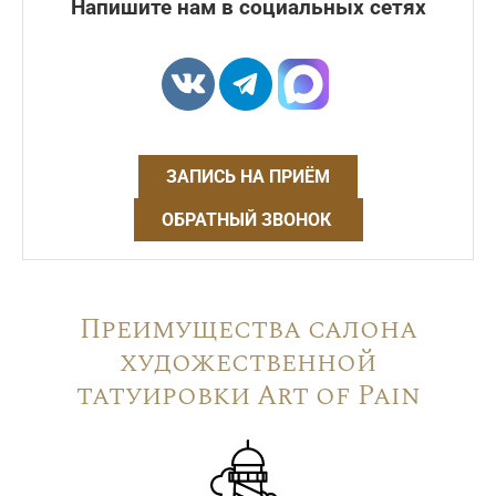
Напишите нам в социальных сетях
ЗАПИСЬ НА ПРИЁМ
ОБРАТНЫЙ ЗВОНОК
Преимущества салона
художественной
татуировки Art of Pain