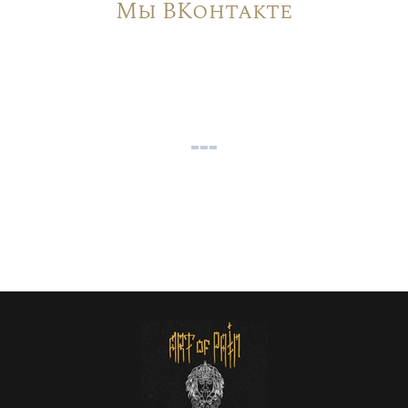
Мы ВКонтакте