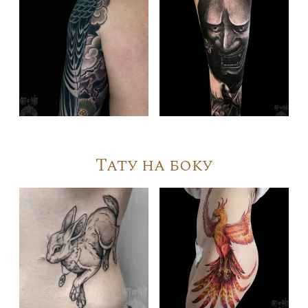
Тату на боку