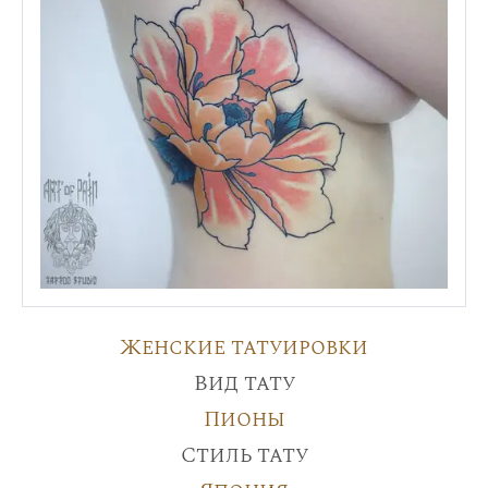
Женские татуировки
Вид тату
Пионы
Стиль тату