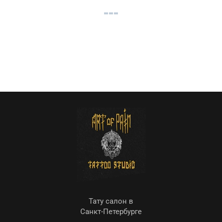
Тату салон в
Санкт-Петербурге