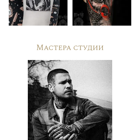
Мастера студии