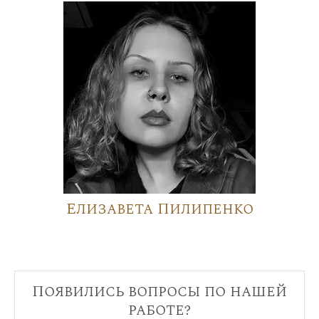
Елизавета Пилипенко
Появились вопросы по нашей
работе?