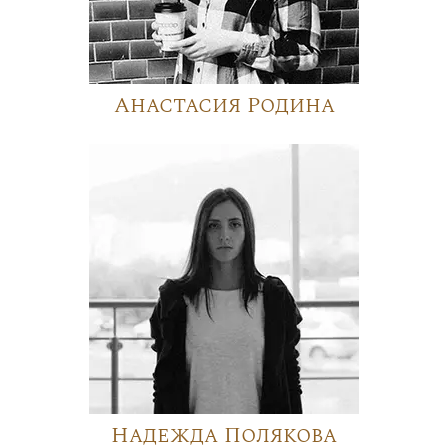
Анастасия Родина
Надежда Полякова