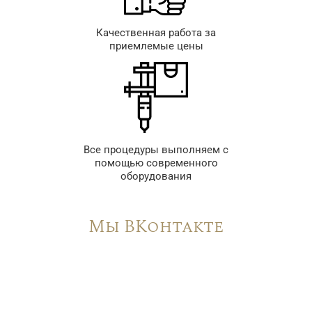
Качественная работа за
приемлемые цены
Все процедуры выполняем с
помощью современного
оборудования
Мы ВКонтакте