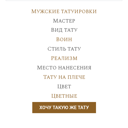
Мужские татуировки
Мастер
Вид тату
Воин
Стиль тату
Реализм
Место нанесения
Тату на плече
Цвет
Цветные
ХОЧУ ТАКУЮ ЖЕ ТАТУ