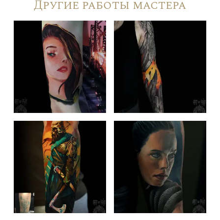
Другие работы мастера