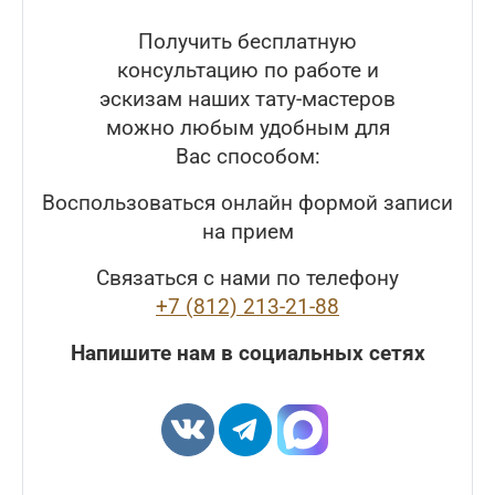
Получить бесплатную
консультацию по работе и
эскизам наших тату-мастеров
можно любым удобным для
Вас способом:
Воспользоваться онлайн формой записи
на прием
Связаться с нами по телефону
+7 (812) 213-21-88
Напишите нам в социальных сетях