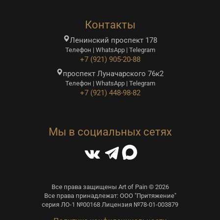
Контакты
Ленинский проспект 178
Телефон | WhatsApp | Telegram
+7 (921) 905-20-88
проспект Луначарского 76к2
Телефон | WhatsApp | Telegram
+7 (921) 448-98-82
Мы в социальных сетях
Все права защищены Art of Pain © 2026
Все права принадлежат: ООО "Притяжение"
серия ЛО-1 №00168 Лицензия №78-01-003879