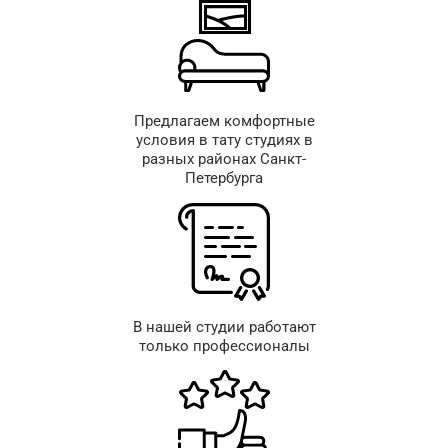
Предлагаем комфортные
условия в тату студиях в
разных районах Санкт-
Петербурга
В нашей студии работают
только профессионалы