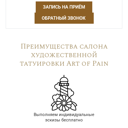
ЗАПИСЬ НА ПРИЁМ
ОБРАТНЫЙ ЗВОНОК
Преимущества салона
художественной
татуировки Art of Pain
Выполняем индивидуальные
эскизы бесплатно