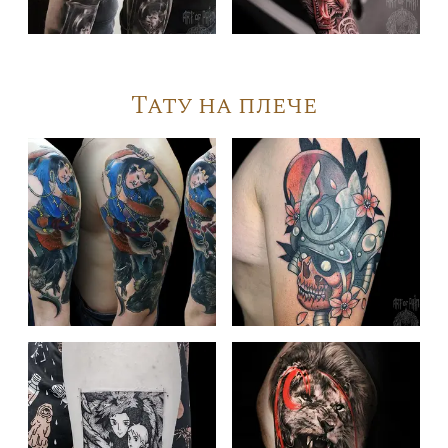
Тату на плече