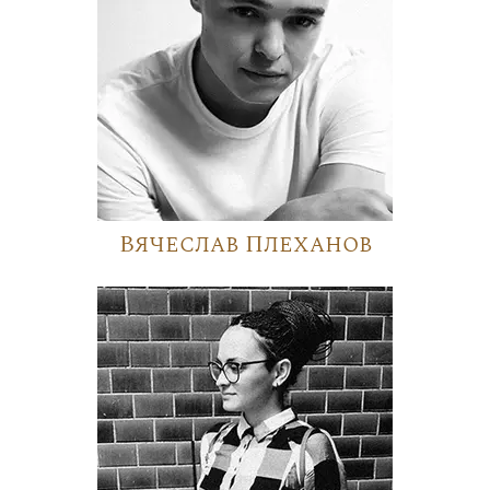
Вячеслав Плеханов