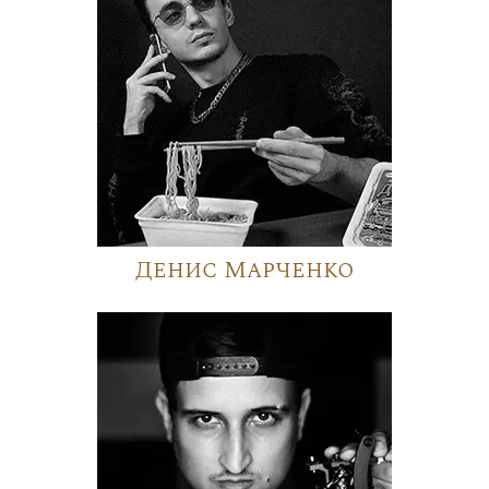
Денис Марченко