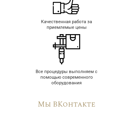
Качественная работа за
приемлемые цены
Все процедуры выполняем с
помощью современного
оборудования
Мы ВКонтакте