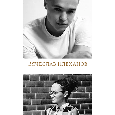
Вячеслав Плеханов