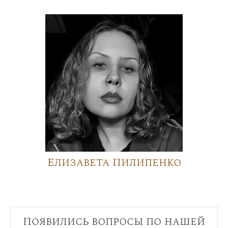
Елизавета Пилипенко
Появились вопросы по нашей