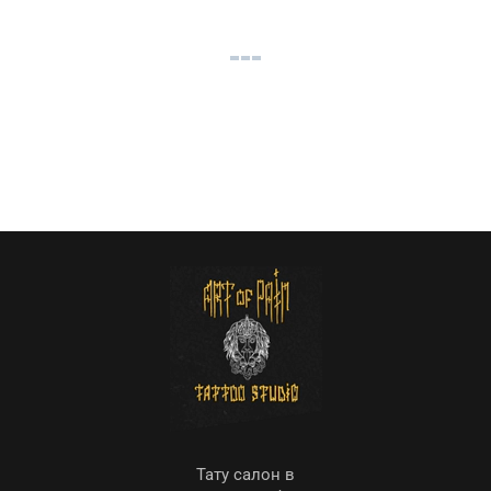
Тату салон в