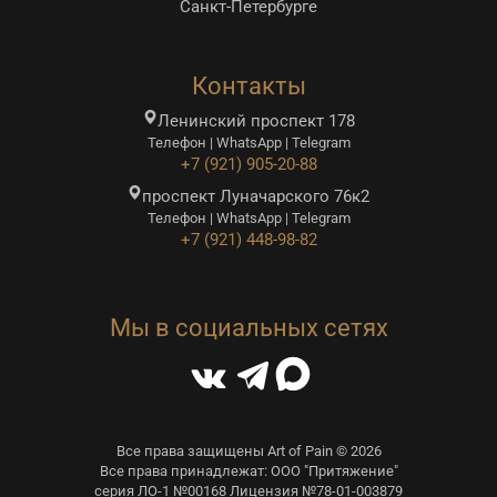
Санкт-Петербурге
Контакты
Ленинский проспект 178
Телефон | WhatsApp | Telegram
+7 (921) 905-20-88
проспект Луначарского 76к2
Телефон | WhatsApp | Telegram
+7 (921) 448-98-82
Мы в социальных сетях
Все права защищены Art of Pain © 2026
Все права принадлежат: ООО "Притяжение"
серия ЛО-1 №00168 Лицензия №78-01-003879