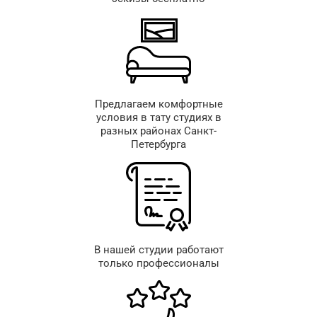
Предлагаем комфортные
условия в тату студиях в
разных районах Санкт-
Петербурга
В нашей студии работают
только профессионалы