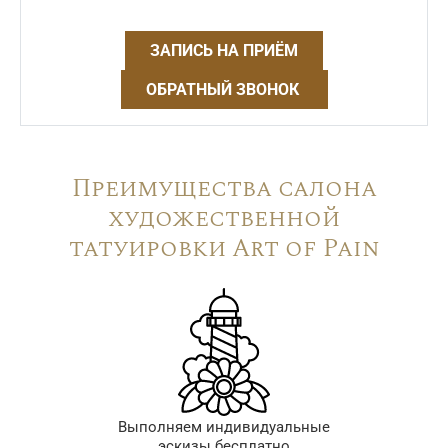
ЗАПИСЬ НА ПРИЁМ
ОБРАТНЫЙ ЗВОНОК
Преимущества салона
художественной
татуировки Art of Pain
Выполняем индивидуальные
эскизы бесплатно