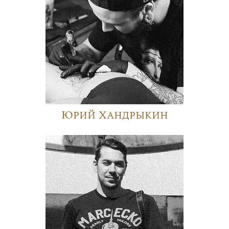
Юрий Хандрыкин