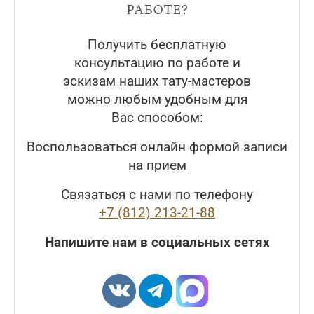
работе?
Получить бесплатную
консультацию по работе и
эскизам наших тату-мастеров
можно любым удобным для
Вас способом:
Воспользоваться онлайн формой записи
на прием
Связаться с нами по телефону
+7 (812) 213-21-88
Напишите нам в социальных сетях