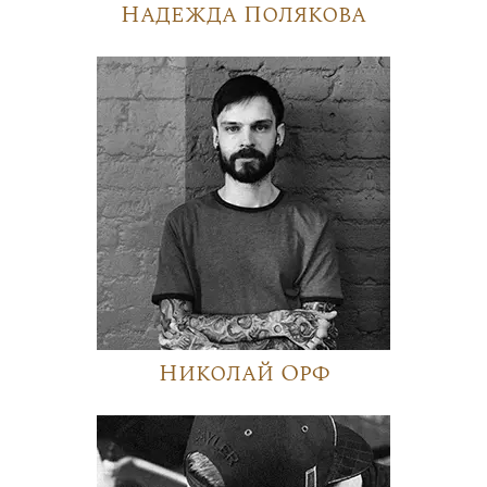
Надежда Полякова
Николай Орф