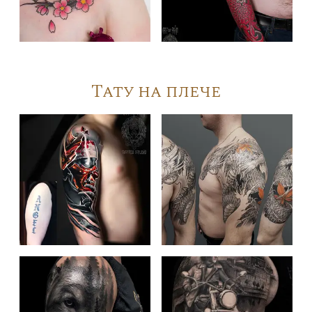
Тату на плече