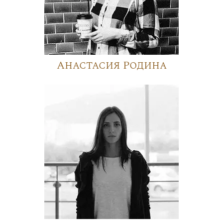
Анастасия Родина