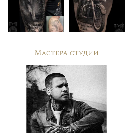
Мастера студии