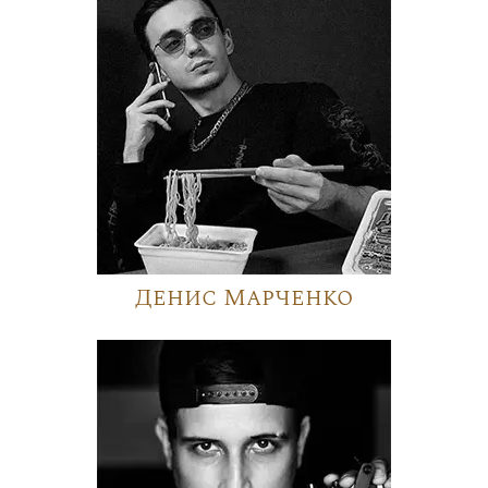
Денис Марченко