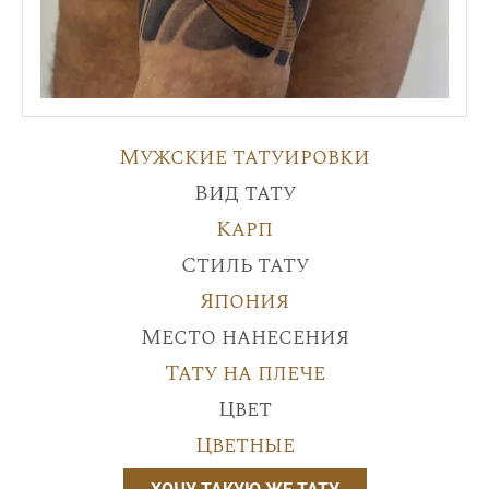
Мужские татуировки
Вид тату
Карп
Стиль тату
Япония
Место нанесения
Тату на плече
Цвет
Цветные