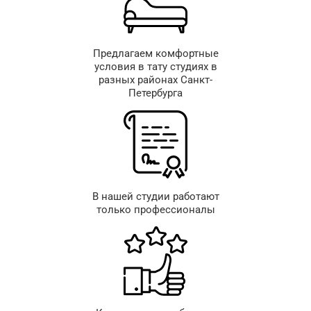
Предлагаем комфортные
условия в тату студиях в
разных районах Санкт-
Петербурга
В нашей студии работают
только профессионалы