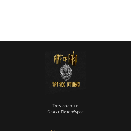
Тату салон в
Санкт-Петербурге