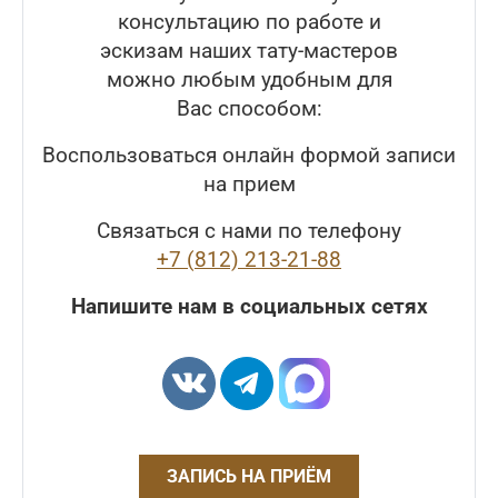
консультацию по работе и
эскизам наших тату-мастеров
можно любым удобным для
Вас способом:
Воспользоваться онлайн формой записи
на прием
Связаться с нами по телефону
+7 (812) 213-21-88
Напишите нам в социальных сетях
ЗАПИСЬ НА ПРИЁМ