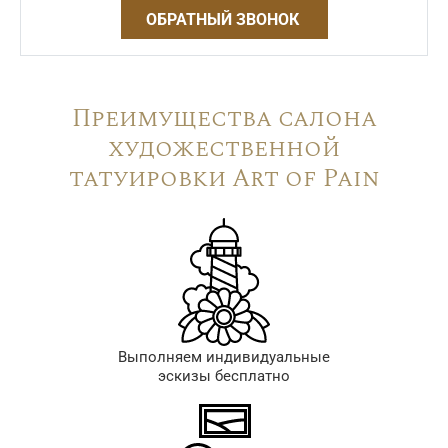
ОБРАТНЫЙ ЗВОНОК
Преимущества салона
художественной
татуировки Art of Pain
Выполняем индивидуальные
эскизы бесплатно