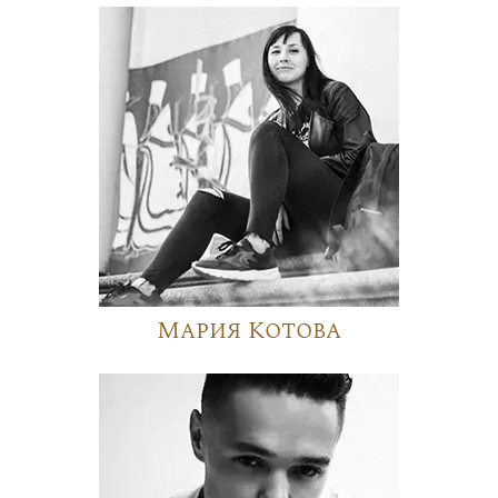
Мария Котова