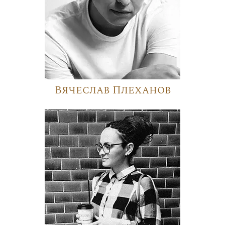
Вячеслав Плеханов