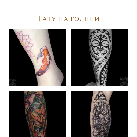
Тату на голени