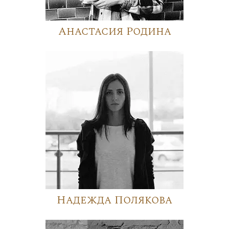
Анастасия Родина
Надежда Полякова