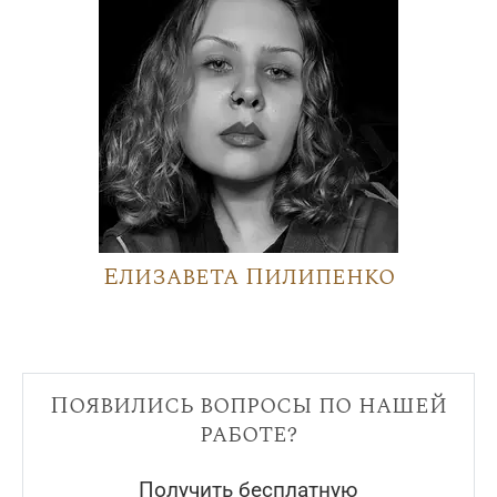
Елизавета Пилипенко
Появились вопросы по нашей
работе?
Получить бесплатную