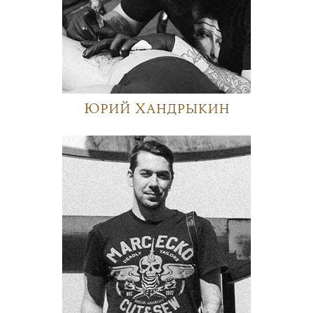
Юрий Хандрыкин