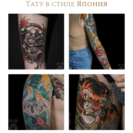
Тату в стиле
Япония