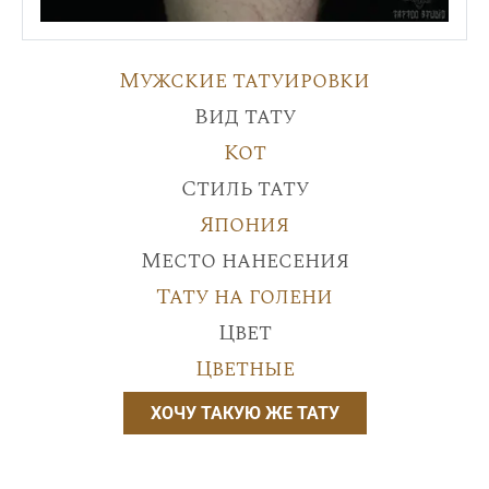
Мужские татуировки
Вид тату
Кот
Стиль тату
Япония
Место нанесения
Тату на голени
Цвет
Цветные
ХОЧУ ТАКУЮ ЖЕ ТАТУ