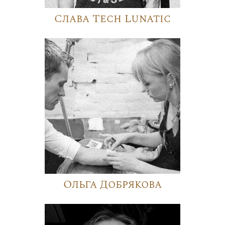
Слава Tech Lunatic
Ольга Добрякова