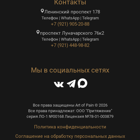
Контакты
Ленинский проспект 178
Телефон | WhatsApp | Telegram
+7 (921) 905-20-88
проспект Луначарского 76к2
Телефон | WhatsApp | Telegram
+7 (921) 448-98-82
Мы в социальных сетях
Все права защищены Art of Pain © 2026
Все права принадлежат: ООО "Притяжение"
серия ЛО-1 №00168 Лицензия №78-01-003879
Политика конфиденциальности
Соглашение на обработку персональных данных