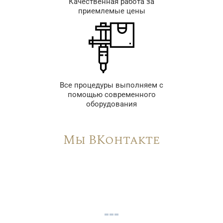
Качественная работа за
приемлемые цены
Все процедуры выполняем с
помощью современного
оборудования
Мы ВКонтакте