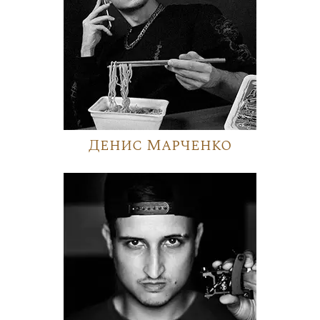
Денис Марченко