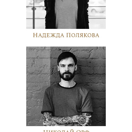
Надежда Полякова