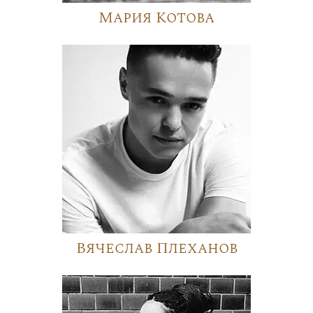
Мария Котова
Вячеслав Плеханов