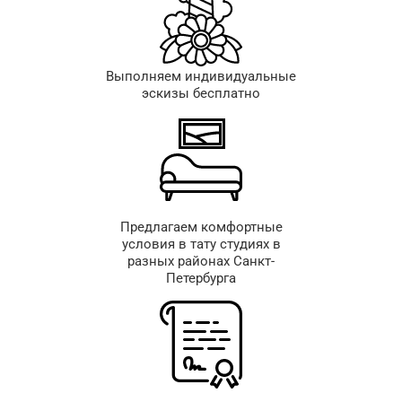
Выполняем индивидуальные
эскизы бесплатно
Предлагаем комфортные
условия в тату студиях в
разных районах Санкт-
Петербурга