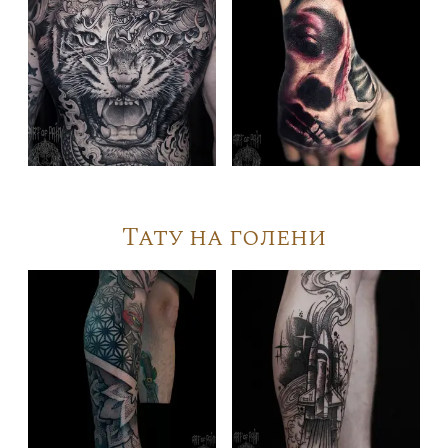
Тату на голени