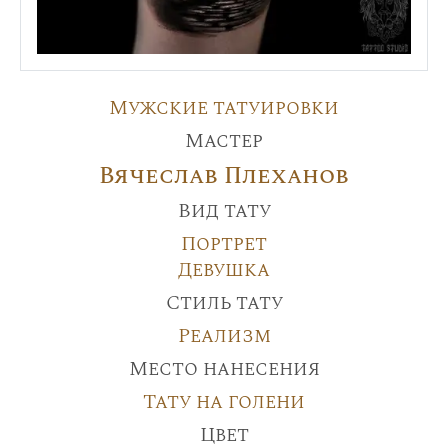
Мужские татуировки
Мастер
Вячеслав Плеханов
Вид тату
Портрет
Девушка
Стиль тату
Реализм
Место нанесения
Тату на голени
Цвет