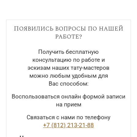
Появились вопросы по нашей
работе?
Получить бесплатную
консультацию по работе и
эскизам наших тату-мастеров
можно любым удобным для
Вас способом:
Воспользоваться онлайн формой записи
на прием
Связаться с нами по телефону
+7 (812) 213-21-88