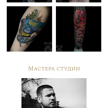
Мастера студии