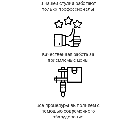
В нашей студии работают
только профессионалы
Качественная работа за
приемлемые цены
Все процедуры выполняем с
помощью современного
оборудования