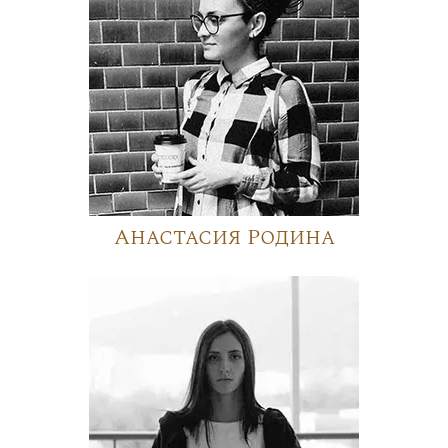
Анастасия Родина