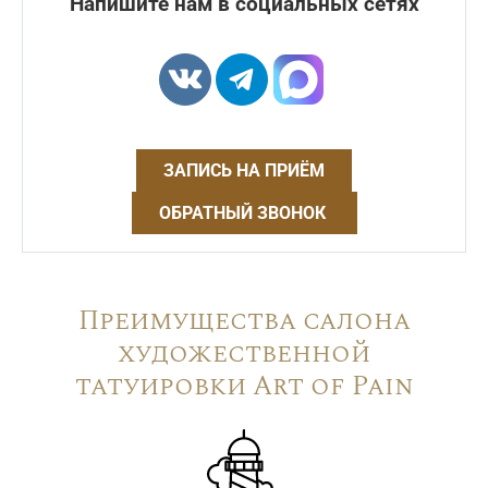
Напишите нам в социальных сетях
ЗАПИСЬ НА ПРИЁМ
ОБРАТНЫЙ ЗВОНОК
Преимущества салона
художественной
татуировки Art of Pain