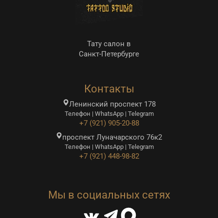
Тату салон в
Санкт-Петербурге
Контакты
Ленинский проспект 178
Телефон | WhatsApp | Telegram
+7 (921) 905-20-88
проспект Луначарского 76к2
Телефон | WhatsApp | Telegram
+7 (921) 448-98-82
Мы в социальных сетях