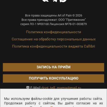
Все права защищены Art of Pain © 2026
Все права принадлежат: ООО "Притяжение"
серия ЛО-1 №00168 Лицензия №78-01-003879
Политика конфиденциальности
Соглашение на обработку персональных данных
Политика конфиденциальности виджета Callibri
ЗАПИСЬ НА ПРИЁМ
ПОЛУЧИТЬ КОНСУЛЬТАЦИЮ
dont_tell_mama@mail.ru
E-Mail:
Продвижение сайта —
Мы используем файлы-cookie для улучшения работы сайта.
Продолжая работу с сайтом, Вы даёте согласие на их