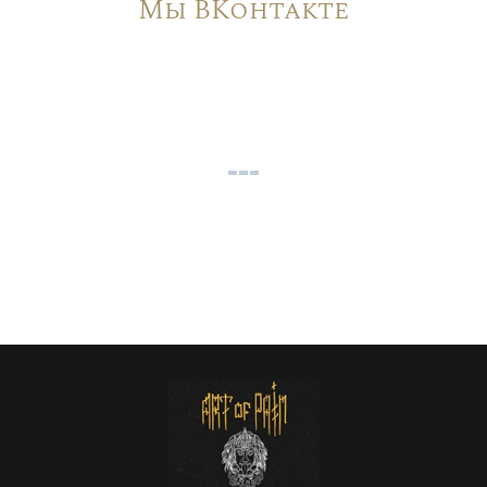
Мы ВКонтакте