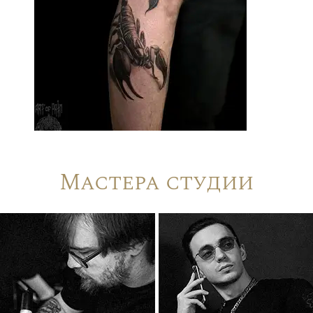
Мастера студии