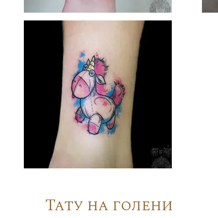
Тату на голени