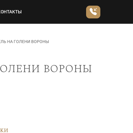
КОНТАКТЫ
ЕЛЬ НА ГОЛЕНИ ВОРОНЫ
голени вороны
вки