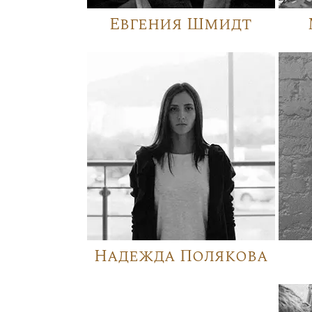
Евгения Шмидт
Надежда Полякова