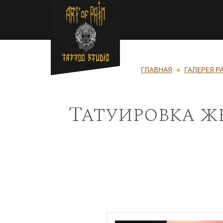
Перейти к основному содержанию
Строка навигации
ГЛАВНАЯ
ГАЛЕРЕЯ Р
Татуировка ж