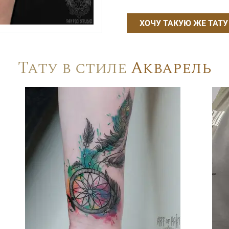
ХОЧУ ТАКУЮ ЖЕ ТАТУ
Тату в стиле
Акварель