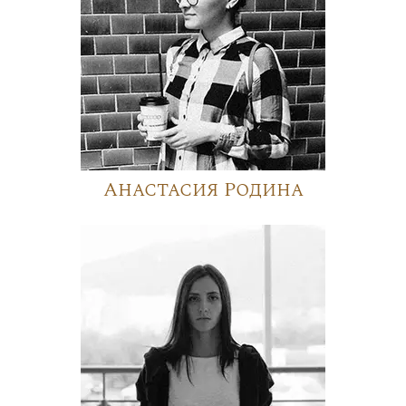
Анастасия Родина