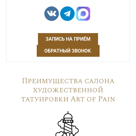
ЗАПИСЬ НА ПРИЁМ
ОБРАТНЫЙ ЗВОНОК
Преимущества салона
художественной
татуировки Art of Pain