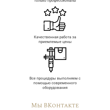
только профессионалы
Качественная работа за
приемлемые цены
Все процедуры выполняем с
помощью современного
оборудования
Мы ВКонтакте