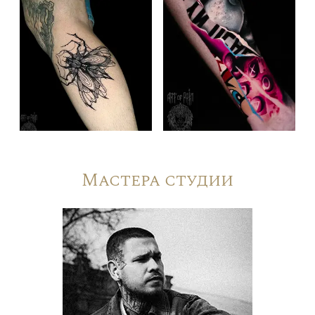
Мастера студии