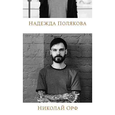
Надежда Полякова
Николай Орф