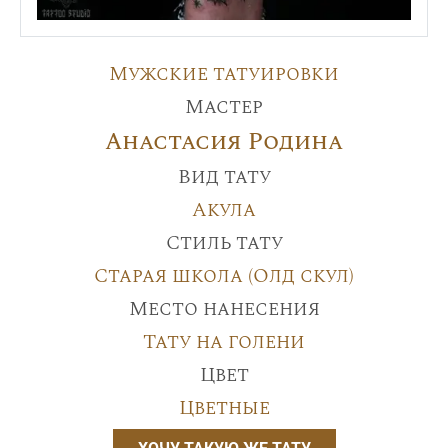
Мужские татуировки
Мастер
Анастасия Родина
Вид тату
Акула
Стиль тату
Старая школа (Олд скул)
Место нанесения
Тату на голени
Цвет
Цветные