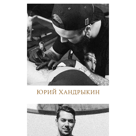
Юрий Хандрыкин