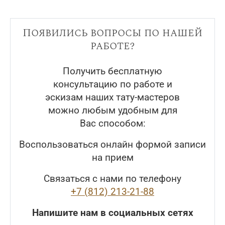
Появились вопросы по нашей
работе?
Получить бесплатную
консультацию по работе и
эскизам наших тату-мастеров
можно любым удобным для
Вас способом:
Воспользоваться онлайн формой записи
на прием
Связаться с нами по телефону
+7 (812) 213-21-88
Напишите нам в социальных сетях