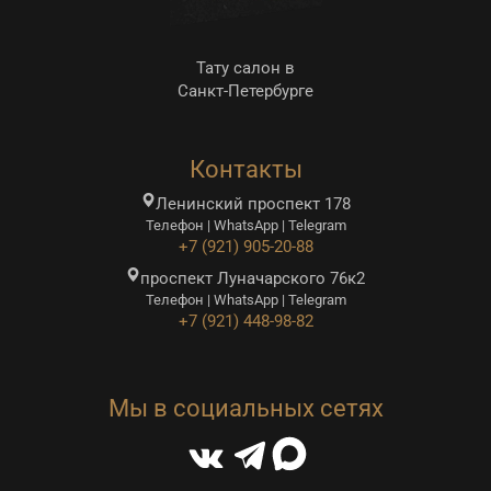
Тату салон в
Санкт-Петербурге
Контакты
Ленинский проспект 178
Телефон | WhatsApp | Telegram
+7 (921) 905-20-88
проспект Луначарского 76к2
Телефон | WhatsApp | Telegram
+7 (921) 448-98-82
Мы в социальных сетях