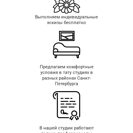
Выполняем индивидуальные
эскизы бесплатно
Предлагаем комфортные
условия в тату студиях в
разных районах Санкт-
Петербурга
В нашей студии работают