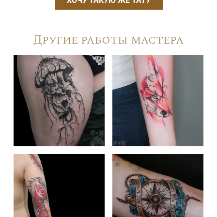
ХОЧУ ТАКУЮ ЖЕ ТАТУ
Другие работы мастера