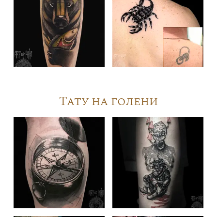
Тату на голени