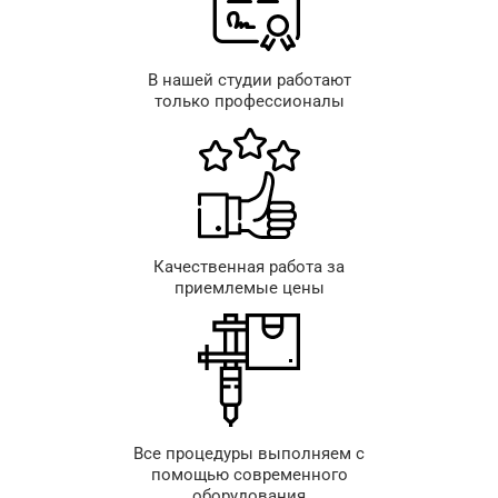
В нашей студии работают
только профессионалы
Качественная работа за
приемлемые цены
Все процедуры выполняем с
помощью современного
оборудования