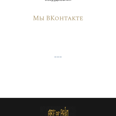
Мы ВКонтакте