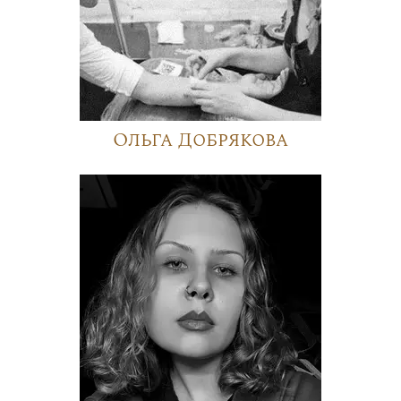
Ольга Добрякова