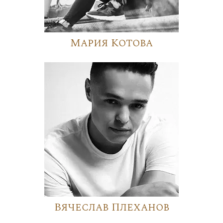
Мария Котова
Вячеслав Плеханов