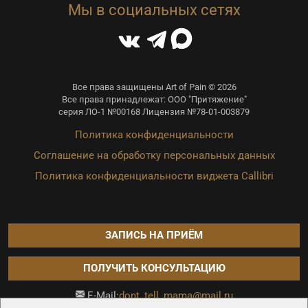
Мы в социальных сетях
Все права защищены Art of Pain © 2026
Все права принадлежат: ООО "Притяжение"
серия ЛО-1 №00168 Лицензия №78-01-003879
Политика конфиденциальности
Соглашение на обработку персональных данных
Политика конфиденциальности виджета Callibri
ЗАПИСЬ НА ПРИЁМ
ПОЛУЧИТЬ КОНСУЛЬТАЦИЮ
dont_tell_mama@mail.ru
E-Mail: