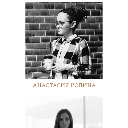
Анастасия Родина