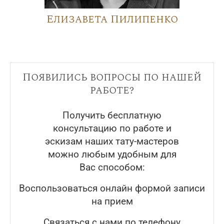
Елизавета Пилипенко
Появились вопросы по нашей
работе?
Получить бесплатную
консультацию по работе и
эскизам наших тату-мастеров
можно любым удобным для
Вас способом:
Воспользоваться онлайн формой записи
на прием
Связаться с нами по телефону