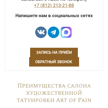
+7 (812) 213-21-88
Напишите нам в социальных сетях
ЗАПИСЬ НА ПРИЁМ
ОБРАТНЫЙ ЗВОНОК
Преимущества салона
художественной
татуировки Art of Pain