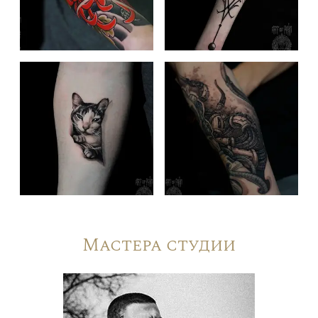
Мастера студии