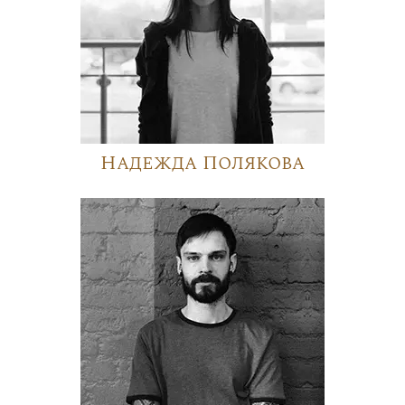
Надежда Полякова