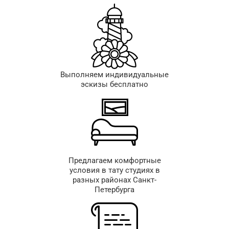
Выполняем индивидуальные
эскизы бесплатно
Предлагаем комфортные
условия в тату студиях в
разных районах Санкт-
Петербурга