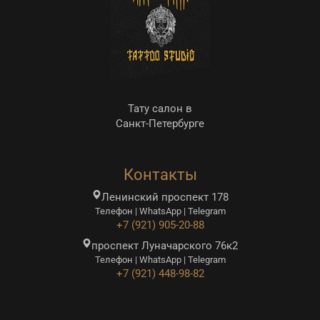
Тату салон в
Санкт-Петербурге
Контакты
Ленинский проспект 178
Телефон | WhatsApp | Telegram
+7 (921) 905-20-88
проспект Луначарского 76к2
Телефон | WhatsApp | Telegram
+7 (921) 448-98-82