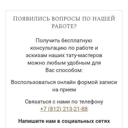
Появились вопросы по нашей
работе?
Получить бесплатную
консультацию по работе и
эскизам наших тату-мастеров
можно любым удобным для
Вас способом:
Воспользоваться онлайн формой записи
на прием
Связаться с нами по телефону
+7 (812) 213-21-88
Напишите нам в социальных сетях