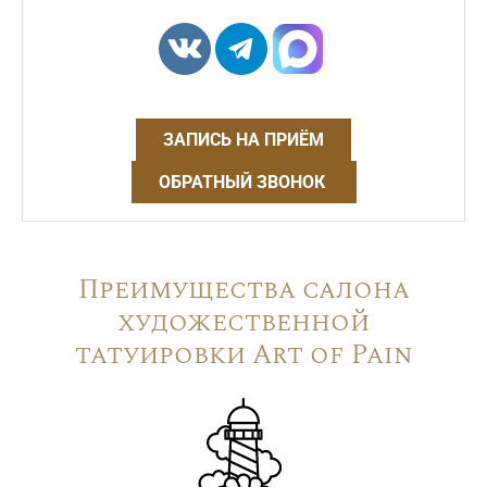
ЗАПИСЬ НА ПРИЁМ
ОБРАТНЫЙ ЗВОНОК
Преимущества салона
художественной
татуировки Art of Pain