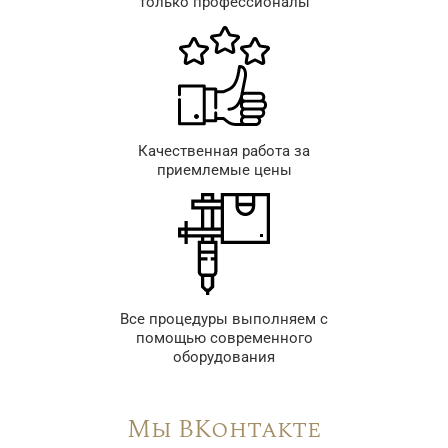
только профессионалы
Качественная работа за
приемлемые цены
Все процедуры выполняем с
помощью современного
оборудования
Мы ВКонтакте