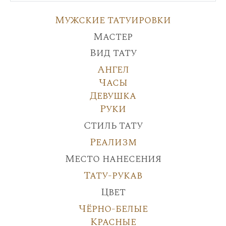
Мужские татуировки
Мастер
Вид тату
Ангел
Часы
Девушка
Руки
Стиль тату
Реализм
Место нанесения
Тату-рукав
Цвет
Чёрно-белые
Красные