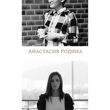
Анастасия Родина