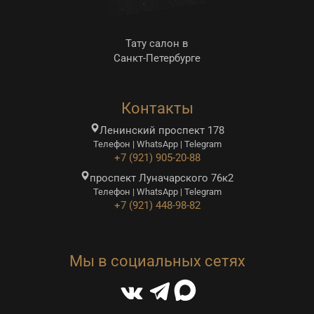
Тату салон в
Санкт-Петербурге
Контакты
Ленинский проспект 178
Телефон | WhatsApp | Telegram
+7 (921) 905-20-88
проспект Луначарского 76к2
Телефон | WhatsApp | Telegram
+7 (921) 448-98-82
Мы в социальных сетях