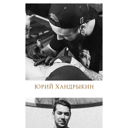
Юрий Хандрыкин