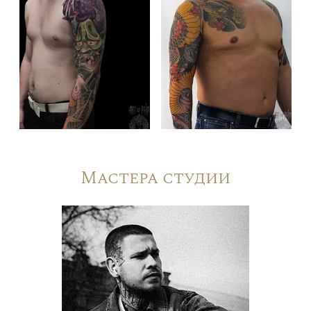
Мастера студии