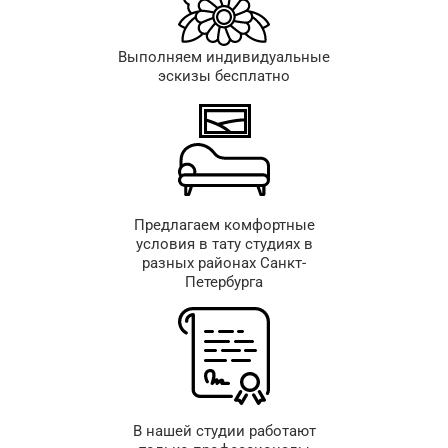
Выполняем индивидуальные
эскизы бесплатно
Предлагаем комфортные
условия в тату студиях в
разных районах Санкт-
Петербурга
В нашей студии работают