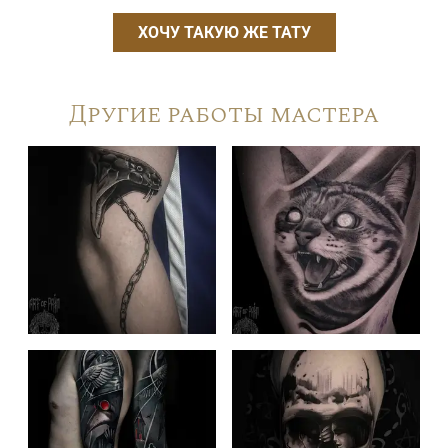
ХОЧУ ТАКУЮ ЖЕ ТАТУ
Другие работы мастера