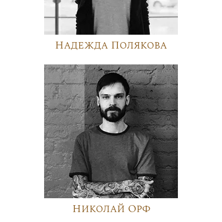
Надежда Полякова
Николай Орф