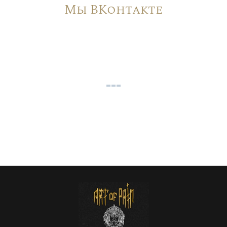
Мы ВКонтакте