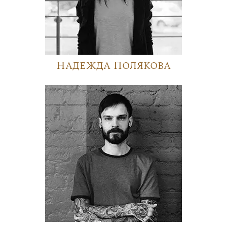
Надежда Полякова