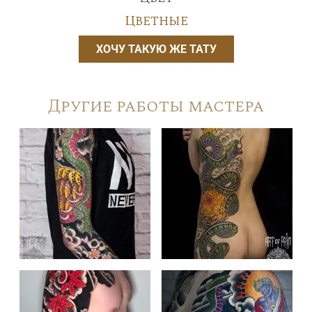
Цветные
ХОЧУ ТАКУЮ ЖЕ ТАТУ
Другие работы мастера