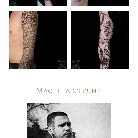
Мастера студии