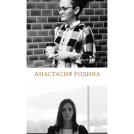
Анастасия Родина