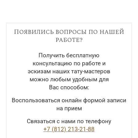
Появились вопросы по нашей
работе?
Получить бесплатную
консультацию по работе и
эскизам наших тату-мастеров
можно любым удобным для
Вас способом:
Воспользоваться онлайн формой записи
на прием
Связаться с нами по телефону
+7 (812) 213-21-88