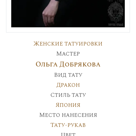
Женские татуировки
Мастер
Ольга Добрякова
Вид тату
Дракон
Стиль тату
Япония
Место нанесения
Тату-рукав
Цвет