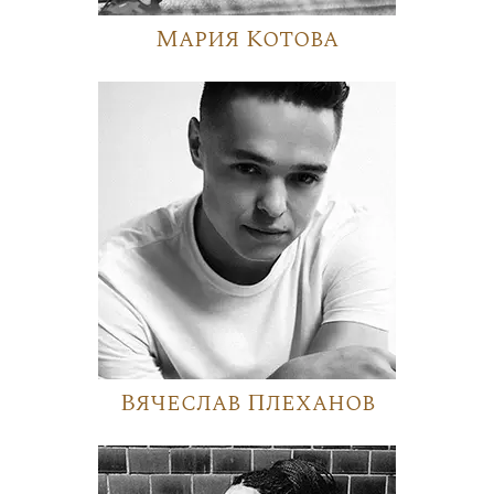
Мария Котова
Вячеслав Плеханов