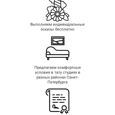
Выполняем индивидуальные
эскизы бесплатно
Предлагаем комфортные
условия в тату студиях в
разных районах Санкт-
Петербурга