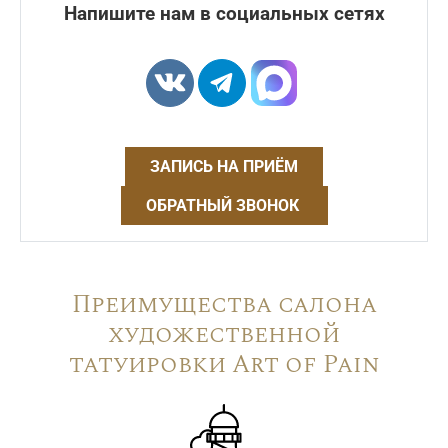
Напишите нам в социальных сетях
ЗАПИСЬ НА ПРИЁМ
ОБРАТНЫЙ ЗВОНОК
Преимущества салона
художественной
татуировки Art of Pain