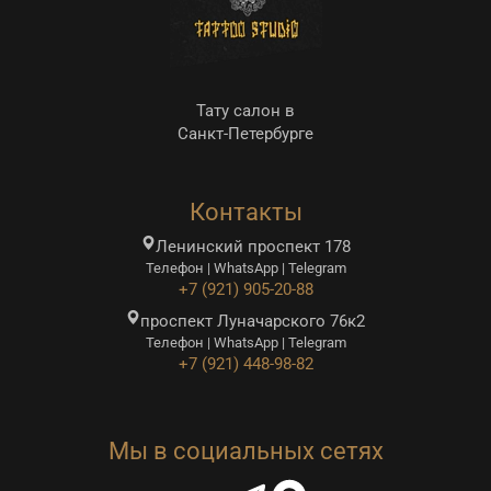
Тату салон в
Санкт-Петербурге
Контакты
Ленинский проспект 178
Телефон | WhatsApp | Telegram
+7 (921) 905-20-88
проспект Луначарского 76к2
Телефон | WhatsApp | Telegram
+7 (921) 448-98-82
Мы в социальных сетях