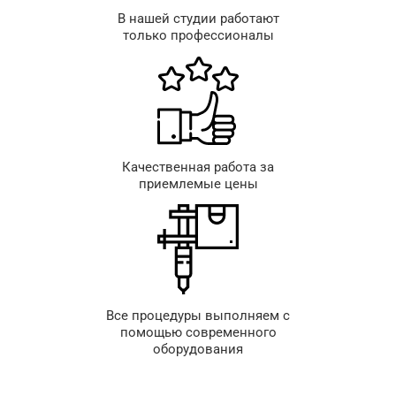
В нашей студии работают
только профессионалы
Качественная работа за
приемлемые цены
Все процедуры выполняем с
помощью современного
оборудования