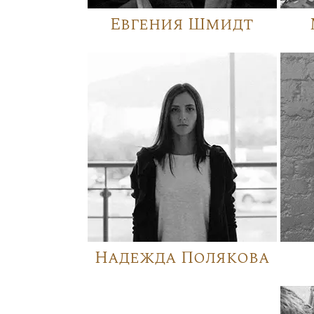
Евгения Шмидт
Надежда Полякова