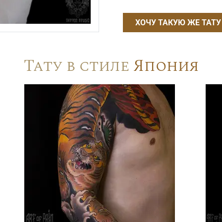
ХОЧУ ТАКУЮ ЖЕ ТАТУ
Тату в стиле
Япония