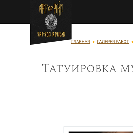
Перейти к основному содержанию
Строка навигации
ГЛАВНАЯ
ГАЛЕРЕЯ РАБОТ
Татуировка м