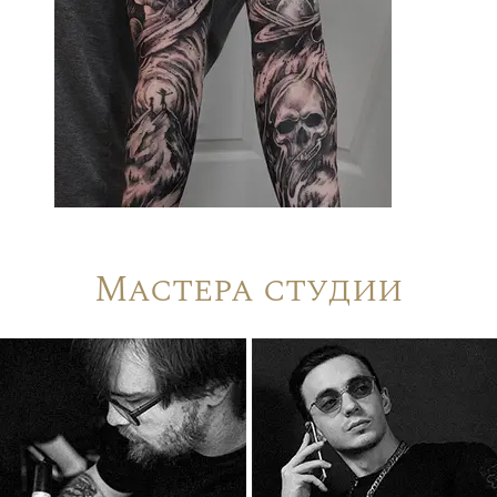
Мастера студии