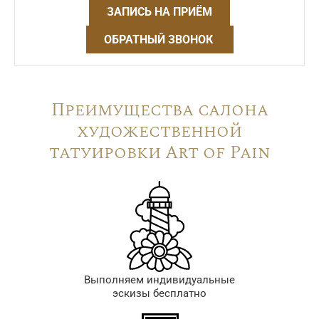
ЗАПИСЬ НА ПРИЁМ
ОБРАТНЫЙ ЗВОНОК
Преимущества салона
художественной
татуировки Art of Pain
Выполняем индивидуальные
эскизы бесплатно