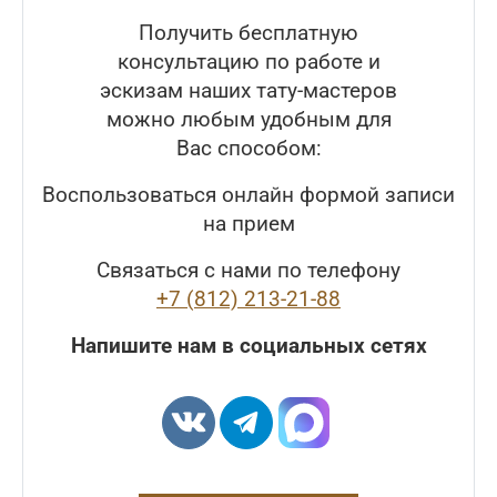
Получить бесплатную
консультацию по работе и
эскизам наших тату-мастеров
можно любым удобным для
Вас способом:
Воспользоваться онлайн формой записи
на прием
Связаться с нами по телефону
+7 (812) 213-21-88
Напишите нам в социальных сетях