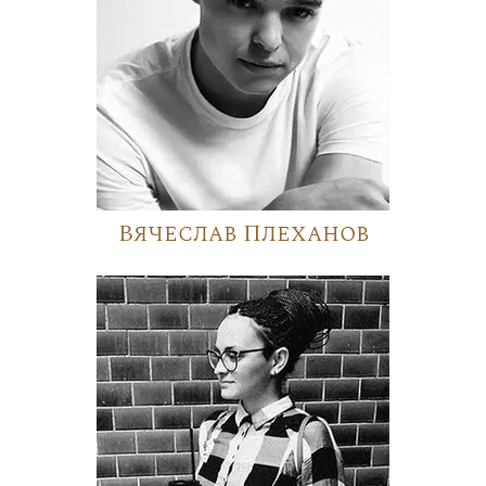
Вячеслав Плеханов