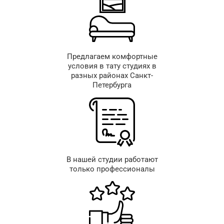
Предлагаем комфортные
условия в тату студиях в
разных районах Санкт-
Петербурга
В нашей студии работают
только профессионалы