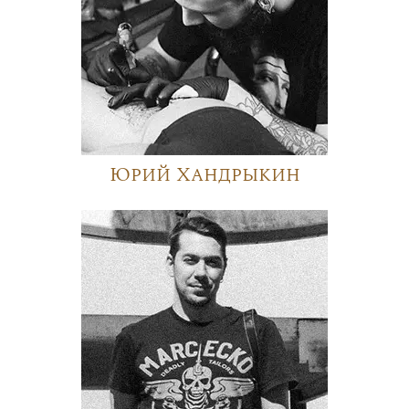
Юрий Хандрыкин