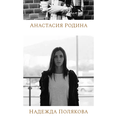
Анастасия Родина
Надежда Полякова