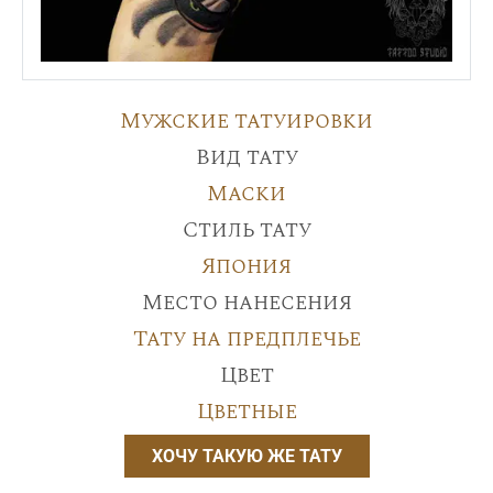
Мужские татуировки
Вид тату
Маски
Стиль тату
Япония
Место нанесения
Тату на предплечье
Цвет
Цветные
ХОЧУ ТАКУЮ ЖЕ ТАТУ