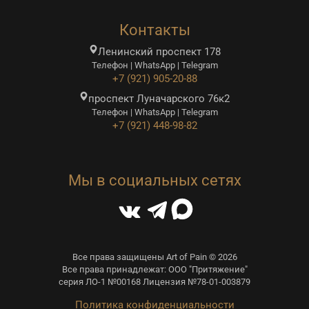
Контакты
Ленинский проспект 178
Телефон | WhatsApp | Telegram
+7 (921) 905-20-88
проспект Луначарского 76к2
Телефон | WhatsApp | Telegram
+7 (921) 448-98-82
Мы в социальных сетях
Все права защищены Art of Pain © 2026
Все права принадлежат: ООО "Притяжение"
серия ЛО-1 №00168 Лицензия №78-01-003879
Политика конфиденциальности