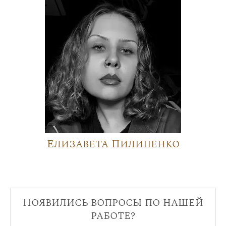
Елизавета Пилипенко
Появились вопросы по нашей
работе?