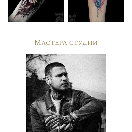
Мастера студии