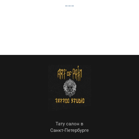
Тату салон в
Санкт-Петербурге