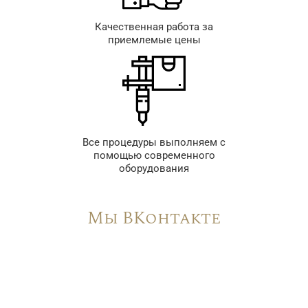
Качественная работа за
приемлемые цены
Все процедуры выполняем с
помощью современного
оборудования
Мы ВКонтакте