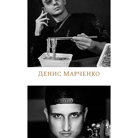
Денис Марченко