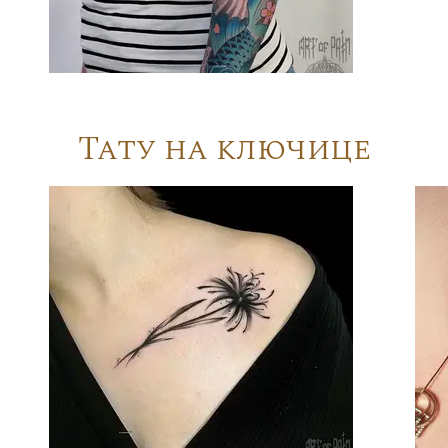
Тату на ключице