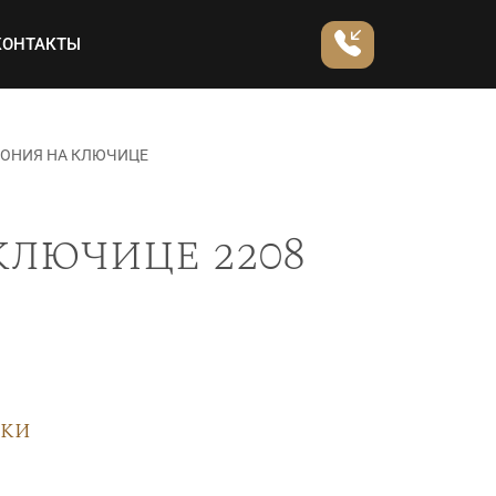
КОНТАКТЫ
ПОНИЯ НА КЛЮЧИЦЕ
ключице 2208
вки