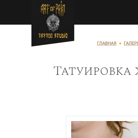
Перейти к основному содержанию
Строка навигации
ГЛАВНАЯ
ГАЛЕР
Татуировка 