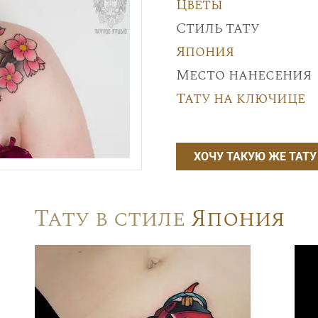
Цветы
Стиль тату
Япония
Место нанесения
Тату на ключице
ХОЧУ ТАКУЮ ЖЕ ТАТУ
Тату в стиле
Япония