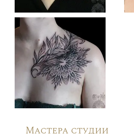
Мастера студии