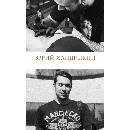
Юрий Хандрыкин