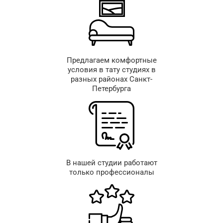
Предлагаем комфортные
условия в тату студиях в
разных районах Санкт-
Петербурга
В нашей студии работают
только профессионалы