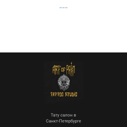
Тату салон в
Санкт-Петербурге