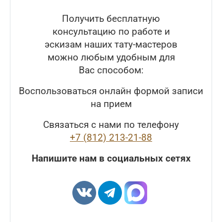
Получить бесплатную
консультацию по работе и
эскизам наших тату-мастеров
можно любым удобным для
Вас способом:
Воспользоваться онлайн формой записи
на прием
Связаться с нами по телефону
+7 (812) 213-21-88
Напишите нам в социальных сетях