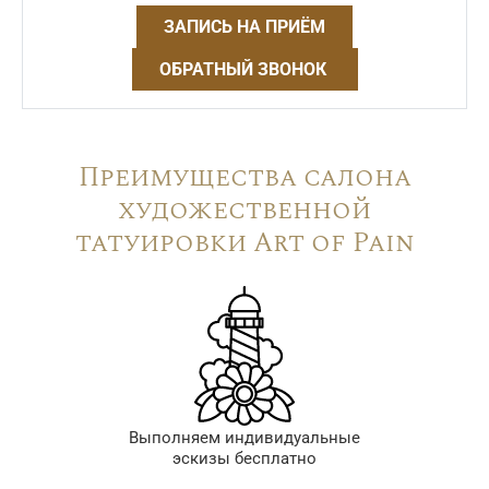
ЗАПИСЬ НА ПРИЁМ
ОБРАТНЫЙ ЗВОНОК
Преимущества салона
художественной
татуировки Art of Pain
Выполняем индивидуальные
эскизы бесплатно