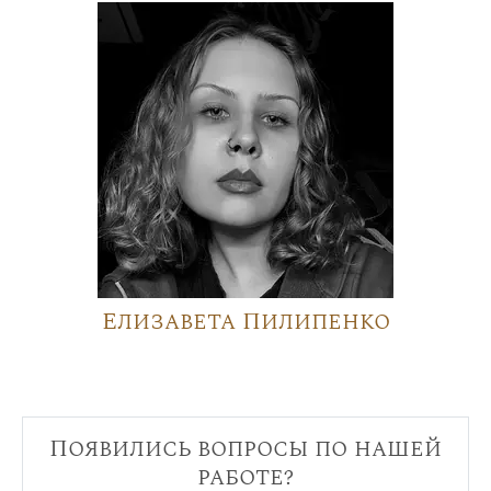
Елизавета Пилипенко
Появились вопросы по нашей
работе?