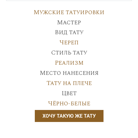
Мужские татуировки
Мастер
Вид тату
Череп
Стиль тату
Реализм
Место нанесения
Тату на плече
Цвет
Чёрно-белые
ХОЧУ ТАКУЮ ЖЕ ТАТУ