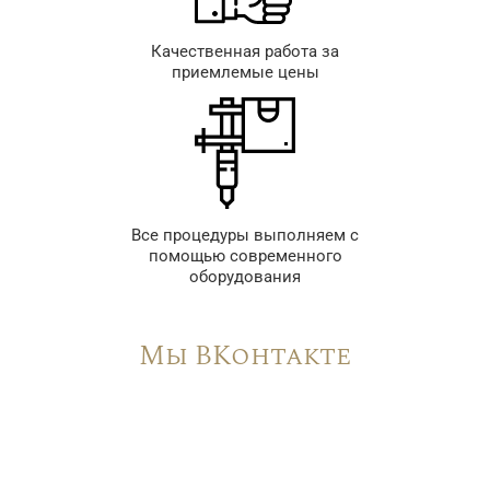
Качественная работа за
приемлемые цены
Все процедуры выполняем с
помощью современного
оборудования
Мы ВКонтакте