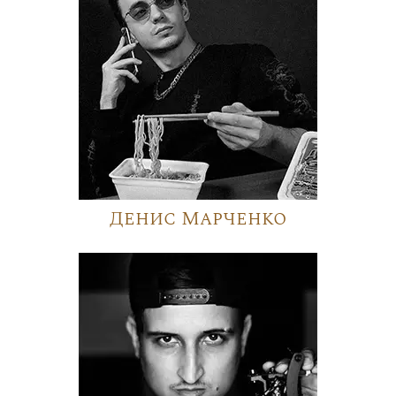
Денис Марченко