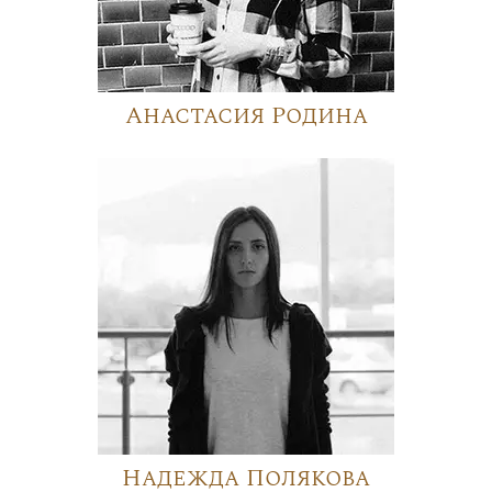
Анастасия Родина
Надежда Полякова