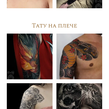
Тату на плече