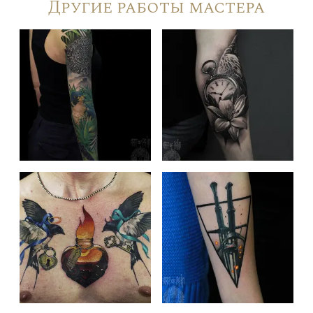
Другие работы мастера