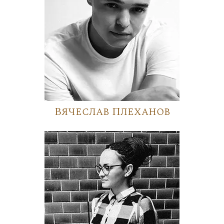
Вячеслав Плеханов