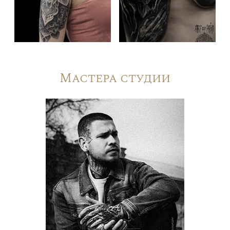
Мастера студии