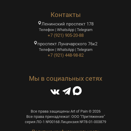
Контакты
Ленинский проспект 178
Телефон | WhatsApp | Telegram
+7 (921) 905-20-88
проспект Луначарского 76к2
Телефон | WhatsApp | Telegram
+7 (921) 448-98-82
Мы в социальных сетях
Все права защищены Art of Pain © 2026
Все права принадлежат: ООО "Притяжение"
серия ЛО-1 №00168 Лицензия №78-01-003879